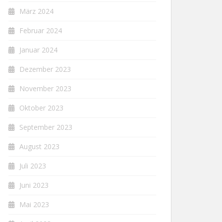
März 2024
Februar 2024
Januar 2024
Dezember 2023
November 2023
Oktober 2023
September 2023
August 2023
Juli 2023
Juni 2023
Mai 2023