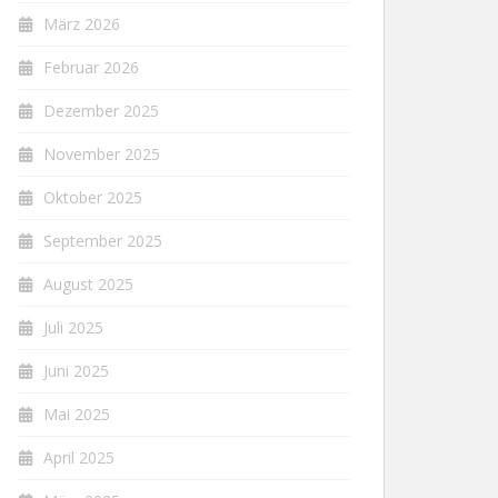
März 2026
Februar 2026
Dezember 2025
November 2025
Oktober 2025
September 2025
August 2025
Juli 2025
Juni 2025
Mai 2025
April 2025