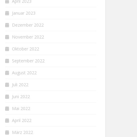
April 2023
Januar 2023
Dezember 2022
November 2022
Oktober 2022
September 2022
August 2022
Juli 2022
Juni 2022
Mai 2022
April 2022
März 2022