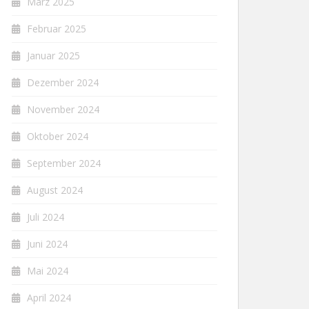
März 2025
Februar 2025
Januar 2025
Dezember 2024
November 2024
Oktober 2024
September 2024
August 2024
Juli 2024
Juni 2024
Mai 2024
April 2024