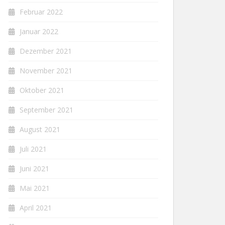
Februar 2022
Januar 2022
Dezember 2021
November 2021
Oktober 2021
September 2021
August 2021
Juli 2021
Juni 2021
Mai 2021
April 2021