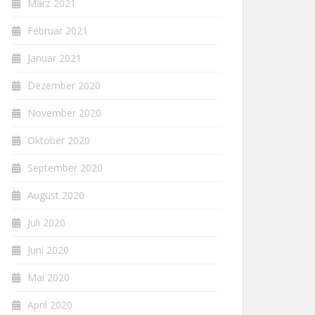
März 2021
Februar 2021
Januar 2021
Dezember 2020
November 2020
Oktober 2020
September 2020
August 2020
Juli 2020
Juni 2020
Mai 2020
April 2020