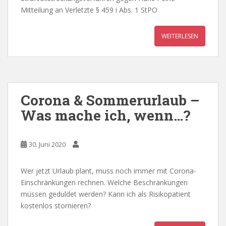
Mitteilung an Verletzte § 459 i Abs. 1 StPO
WEITERLESEN
Corona & Sommerurlaub –
Was mache ich, wenn…?
30. Juni 2020
Wer jetzt Urlaub plant, muss noch immer mit Corona-
Einschränkungen rechnen. Welche Beschränkungen
müssen geduldet werden? Kann ich als Risikopatient
kostenlos stornieren?