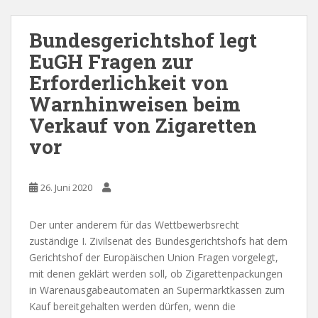
Bundesgerichtshof legt
EuGH Fragen zur
Erforderlichkeit von
Warnhinweisen beim
Verkauf von Zigaretten
vor
26. Juni 2020
Der unter anderem für das Wettbewerbsrecht
zuständige I. Zivilsenat des Bundesgerichtshofs hat dem
Gerichtshof der Europäischen Union Fragen vorgelegt,
mit denen geklärt werden soll, ob Zigarettenpackungen
in Warenausgabeautomaten an Supermarktkassen zum
Kauf bereitgehalten werden dürfen, wenn die