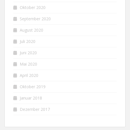
Oktober 2020
September 2020
August 2020
Juli 2020
Juni 2020
Mai 2020
April 2020
Oktober 2019
Januar 2018
Dezember 2017