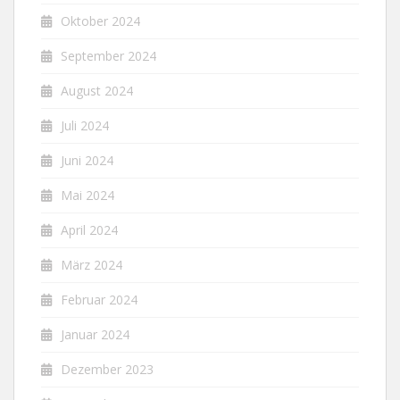
Oktober 2024
September 2024
August 2024
Juli 2024
Juni 2024
Mai 2024
April 2024
März 2024
Februar 2024
Januar 2024
Dezember 2023