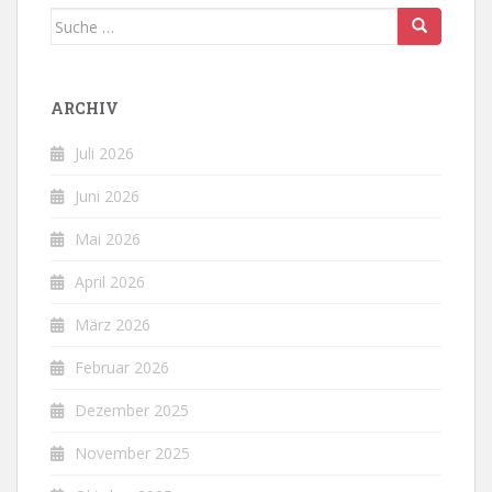
Suche
nach:
ARCHIV
Juli 2026
Juni 2026
Mai 2026
April 2026
März 2026
Februar 2026
Dezember 2025
November 2025