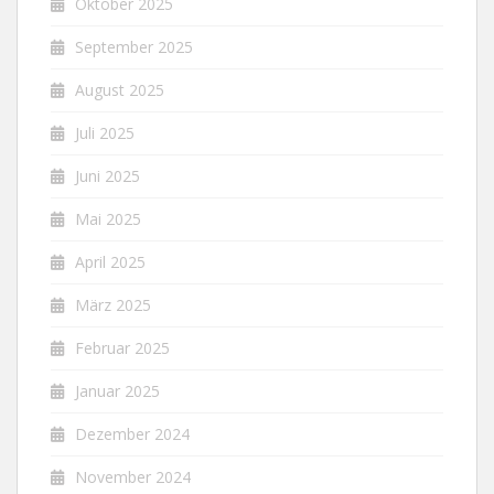
Oktober 2025
September 2025
August 2025
Juli 2025
Juni 2025
Mai 2025
April 2025
März 2025
Februar 2025
Januar 2025
Dezember 2024
November 2024