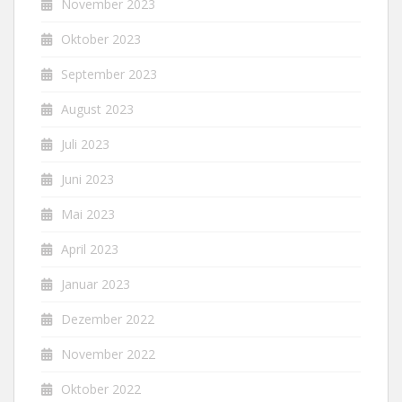
November 2023
Oktober 2023
September 2023
August 2023
Juli 2023
Juni 2023
Mai 2023
April 2023
Januar 2023
Dezember 2022
November 2022
Oktober 2022