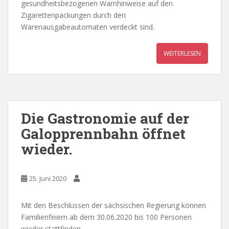
gesundheitsbezogenen Warnhinweise auf den
Zigarettenpackungen durch den
Warenausgabeautomaten verdeckt sind.
WEITERLESEN
Die Gastronomie auf der
Galopprennbahn öffnet
wieder.
25. Juni 2020
Mit den Beschlüssen der sächsischen Regierung können
Familienfeiern ab dem 30.06.2020 bis 100 Personen
wieder stattfinden.