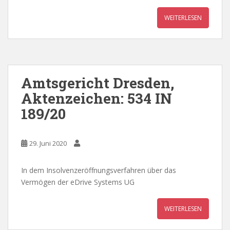
WEITERLESEN
Amtsgericht Dresden,
Aktenzeichen: 534 IN
189/20
29. Juni 2020
In dem Insolvenzeröffnungsverfahren über das
Vermögen der eDrive Systems UG
WEITERLESEN