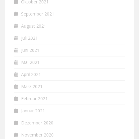
Oktober 2021
September 2021
August 2021
Juli 2021
Juni 2021
Mai 2021
April 2021
März 2021
Februar 2021
Januar 2021
Dezember 2020
November 2020