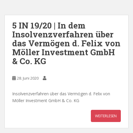
5 IN 19/20 | In dem
Insolvenzverfahren über
das Vermögen d. Felix von
Möller Investment GmbH
& Co. KG
28. Juni 2020
Insolvenzverfahren über das Vermögen d. Felix von
Möller Investment GmbH & Co. KG
WEITERLESEN