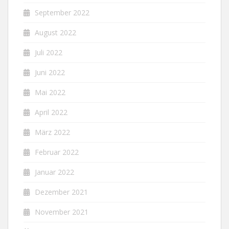
September 2022
August 2022
Juli 2022
Juni 2022
Mai 2022
April 2022
März 2022
Februar 2022
Januar 2022
Dezember 2021
November 2021