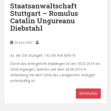
Staatsanwaltschaft
Stuttgart – Romulus
Catalin Ungureanu
Diebstahl
26. Juni 2020
Az. der StA Stuttgart: 192 AR RVA 809/19
Durch das Amtsgericht Waiblingen ist am 18.03.2019 ein
Urteil ergangen, welches seit dem 30.08.2019 in
Verbindung mit dem Urteil des Landgerichts Stuttgart
rechtskräftig ist.
WEITERLESEN