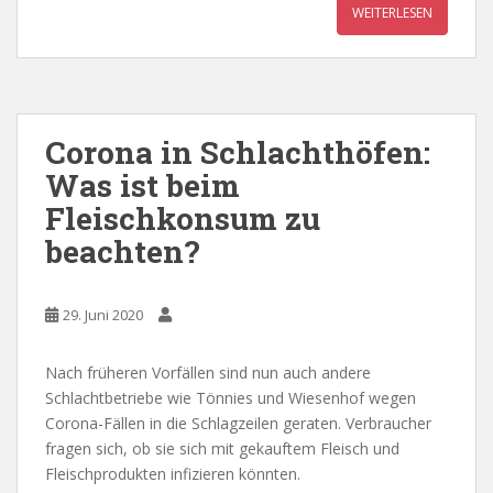
WEITERLESEN
Corona in Schlachthöfen:
Was ist beim
Fleischkonsum zu
beachten?
29. Juni 2020
Nach früheren Vorfällen sind nun auch andere
Schlachtbetriebe wie Tönnies und Wiesenhof wegen
Corona-Fällen in die Schlagzeilen geraten. Verbraucher
fragen sich, ob sie sich mit gekauftem Fleisch und
Fleischprodukten infizieren könnten.