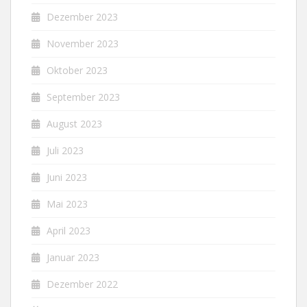
Dezember 2023
November 2023
Oktober 2023
September 2023
August 2023
Juli 2023
Juni 2023
Mai 2023
April 2023
Januar 2023
Dezember 2022