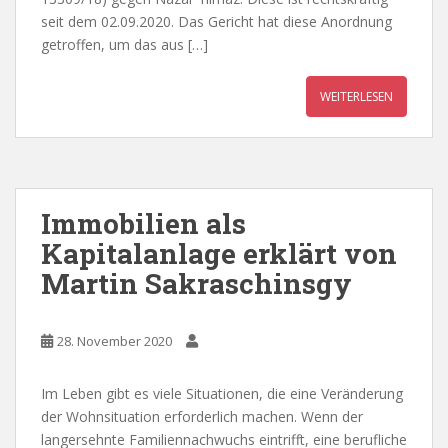
seit dem 02.09.2020. Das Gericht hat diese Anordnung
getroffen, um das aus […]
WEITERLESEN
Immobilien als
Kapitalanlage erklärt von
Martin Sakraschinsgy
28. November 2020
Im Leben gibt es viele Situationen, die eine Veränderung
der Wohnsituation erforderlich machen. Wenn der
langersehnte Familiennachwuchs eintrifft, eine berufliche