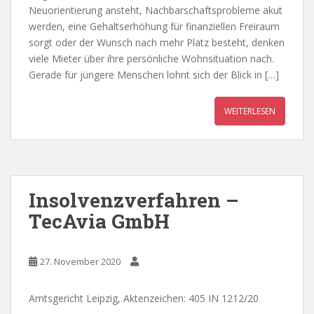
Neuorientierung ansteht, Nachbarschaftsprobleme akut
werden, eine Gehaltserhöhung für finanziellen Freiraum
sorgt oder der Wunsch nach mehr Platz besteht, denken
viele Mieter über ihre persönliche Wohnsituation nach.
Gerade für jüngere Menschen lohnt sich der Blick in […]
WEITERLESEN
Insolvenzverfahren –
TecAvia GmbH
27. November 2020
Amtsgericht Leipzig, Aktenzeichen: 405 IN 1212/20