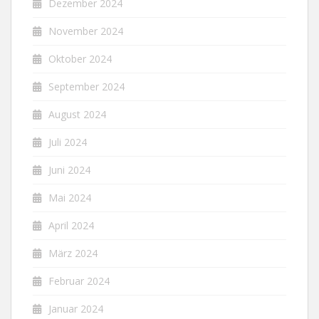
Dezember 2024
November 2024
Oktober 2024
September 2024
August 2024
Juli 2024
Juni 2024
Mai 2024
April 2024
März 2024
Februar 2024
Januar 2024