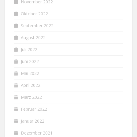
November 2022
Oktober 2022
September 2022
August 2022
Juli 2022
Juni 2022
Mai 2022
April 2022
März 2022
Februar 2022
Januar 2022
Dezember 2021