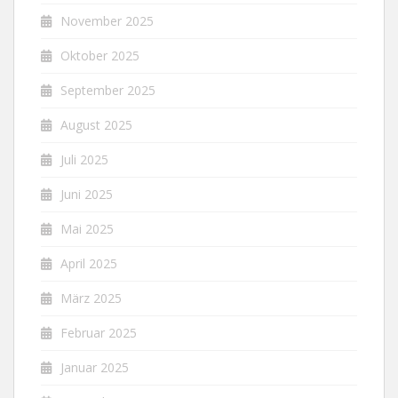
November 2025
Oktober 2025
September 2025
August 2025
Juli 2025
Juni 2025
Mai 2025
April 2025
März 2025
Februar 2025
Januar 2025