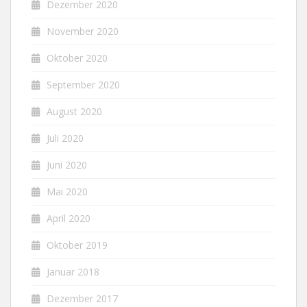
Dezember 2020
November 2020
Oktober 2020
September 2020
August 2020
Juli 2020
Juni 2020
Mai 2020
April 2020
Oktober 2019
Januar 2018
Dezember 2017