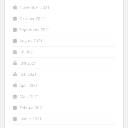
November 2021
Oktober 2021
September 2021
August 2021
Juli 2021
Juni 2021
Mai 2021
April 2021
März 2021
Februar 2021
Januar 2021