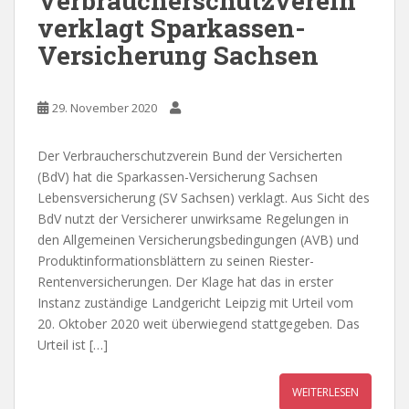
Verbraucherschutzverein
verklagt Sparkassen-
Versicherung Sachsen
29. November 2020
Der Verbraucherschutzverein Bund der Versicherten
(BdV) hat die Sparkassen-Versicherung Sachsen
Lebensversicherung (SV Sachsen) verklagt. Aus Sicht des
BdV nutzt der Versicherer unwirksame Regelungen in
den Allgemeinen Versicherungsbedingungen (AVB) und
Produktinformationsblättern zu seinen Riester-
Rentenversicherungen. Der Klage hat das in erster
Instanz zuständige Landgericht Leipzig mit Urteil vom
20. Oktober 2020 weit überwiegend stattgegeben. Das
Urteil ist […]
WEITERLESEN