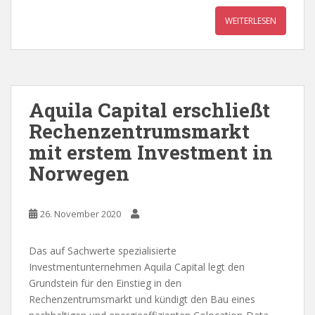
WEITERLESEN
Aquila Capital erschließt
Rechenzentrumsmarkt
mit erstem Investment in
Norwegen
26. November 2020
Das auf Sachwerte spezialisierte
Investmentunternehmen Aquila Capital legt den
Grundstein für den Einstieg in den
Rechenzentrumsmarkt und kündigt den Bau eines