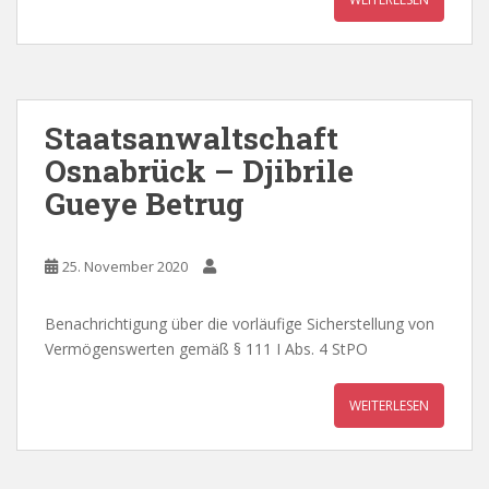
Staatsanwaltschaft
Osnabrück – Djibrile
Gueye Betrug
25. November 2020
Benachrichtigung über die vorläufige Sicherstellung von
Vermögenswerten gemäß § 111 I Abs. 4 StPO
WEITERLESEN