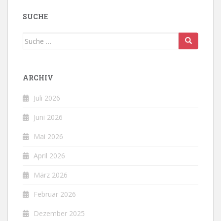
SUCHE
Suche
nach:
ARCHIV
Juli 2026
Juni 2026
Mai 2026
April 2026
März 2026
Februar 2026
Dezember 2025