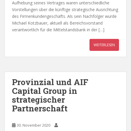
Aufhebung seines Vertrages waren unterschiedliche
Vorstellungen über die künftige strategische Ausrichtung
des Firmenkundengeschäfts. Als sein Nachfolger wurde
Michael Kotzbauer, aktuell als Bereichsvorstand
verantwortlich für die Mittelstandsbank in der […]
WEITERLESEN
Provinzial und AIF
Capital Group in
strategischer
Partnerschaft
30. November 2020