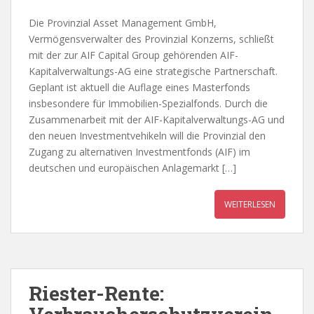
Die Provinzial Asset Management GmbH,
Vermögensverwalter des Provinzial Konzerns, schließt
mit der zur AIF Capital Group gehörenden AIF-
Kapitalverwaltungs-AG eine strategische Partnerschaft.
Geplant ist aktuell die Auflage eines Masterfonds
insbesondere für Immobilien-Spezialfonds. Durch die
Zusammenarbeit mit der AIF-Kapitalverwaltungs-AG und
den neuen Investmentvehikeln will die Provinzial den
Zugang zu alternativen Investmentfonds (AIF) im
deutschen und europäischen Anlagemarkt […]
WEITERLESEN
Riester-Rente: