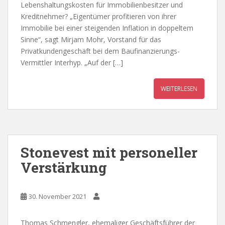
Lebenshaltungskosten für Immobilienbesitzer und
Kreditnehmer? „Eigentümer profitieren von ihrer
Immobilie bei einer steigenden Inflation in doppeltem
Sinne“, sagt Mirjam Mohr, Vorstand für das
Privatkundengeschäft bei dem Baufinanzierungs-
Vermittler Interhyp. „Auf der […]
WEITERLESEN
Stonevest mit personeller
Verstärkung
30. November 2021
Thomas Schmengler, ehemaliger Geschäftsführer der