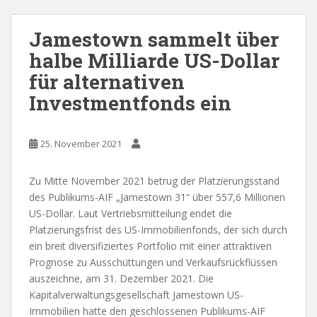
Jamestown sammelt über
halbe Milliarde US-Dollar
für alternativen
Investmentfonds ein
25. November 2021
Zu Mitte November 2021 betrug der Platzierungsstand
des Publikums-AIF „Jamestown 31“ über 557,6 Millionen
US-Dollar. Laut Vertriebsmitteilung endet die
Platzierungsfrist des US-Immobilienfonds, der sich durch
ein breit diversifiziertes Portfolio mit einer attraktiven
Prognose zu Ausschüttungen und Verkaufsrückflüssen
auszeichne, am 31. Dezember 2021. Die
Kapitalverwaltungsgesellschaft Jamestown US-
Immobilien hatte den geschlossenen Publikums-AIF