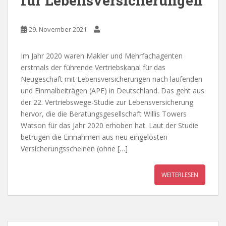
für Lebensversicherungen
29. November 2021
Im Jahr 2020 waren Makler und Mehrfachagenten
erstmals der führende Vertriebskanal für das
Neugeschäft mit Lebensversicherungen nach laufenden
und Einmalbeiträgen (APE) in Deutschland. Das geht aus
der 22. Vertriebswege-Studie zur Lebensversicherung
hervor, die die Beratungsgesellschaft Willis Towers
Watson für das Jahr 2020 erhoben hat. Laut der Studie
betrugen die Einnahmen aus neu eingelösten
Versicherungsscheinen (ohne […]
WEITERLESEN