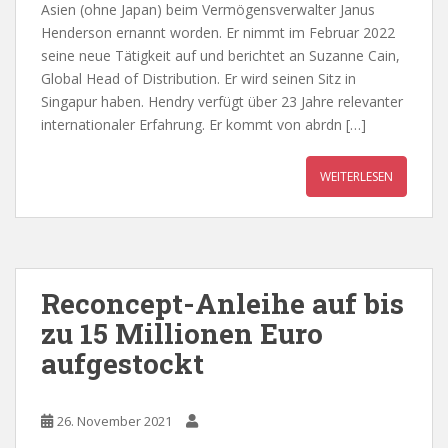
Asien (ohne Japan) beim Vermögensverwalter Janus
Henderson ernannt worden. Er nimmt im Februar 2022
seine neue Tätigkeit auf und berichtet an Suzanne Cain,
Global Head of Distribution. Er wird seinen Sitz in
Singapur haben. Hendry verfügt über 23 Jahre relevanter
internationaler Erfahrung. Er kommt von abrdn […]
WEITERLESEN
Reconcept-Anleihe auf bis
zu 15 Millionen Euro
aufgestockt
26. November 2021