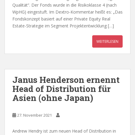
Qualität“. Der Fonds wurde in die Risikoklasse 4 (nach
WpHG) eingestuft. Im Dextro-Kommentar heißt es: „Das
Fondskonzept basiert auf einer Private Equity Real
Estate-Strategie im Segment Projektentwicklung […]
WEITERLESEN
Janus Henderson ernennt
Head of Distribution für
Asien (ohne Japan)
27. November 2021
Andrew Hendry ist zum neuen Head of Distribution in