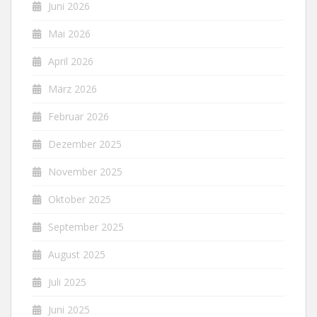
Juni 2026
Mai 2026
April 2026
März 2026
Februar 2026
Dezember 2025
November 2025
Oktober 2025
September 2025
August 2025
Juli 2025
Juni 2025