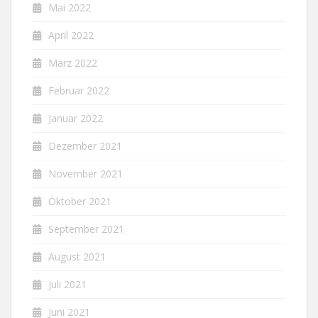
Mai 2022
April 2022
März 2022
Februar 2022
Januar 2022
Dezember 2021
November 2021
Oktober 2021
September 2021
August 2021
Juli 2021
Juni 2021