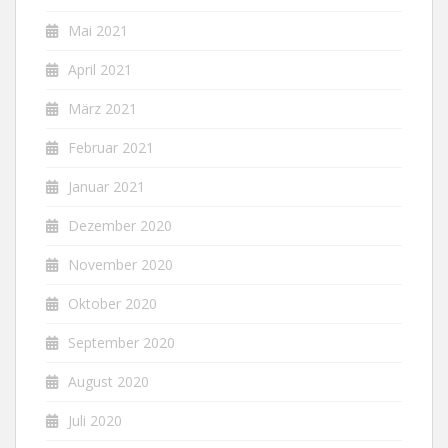
Mai 2021
April 2021
März 2021
Februar 2021
Januar 2021
Dezember 2020
November 2020
Oktober 2020
September 2020
August 2020
Juli 2020