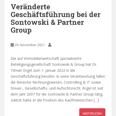
Veränderte
Geschäftsführung bei der
Sontowski & Partner
Group
29. November 2021
Die auf Immobilienwirtschaft spezialisierte
Beteiligungsgesellschaft Sontowski & Group hat Dr.
Tilman Engel zum 1. Januar 2022 in die
Geschäftsführung berufen. In seine Verantwortung fallen
die Bereiche Rechnungswesen, Controlling & IT sowie
Steuer-, Gesellschafts- und Aufsichtsrecht. Engel ist seit
dem Jahr 2007 für die Sontowski & Partner Group tätig,
zuletzt hatte er die Position des Kaufmännischen […]
WEITERLESEN