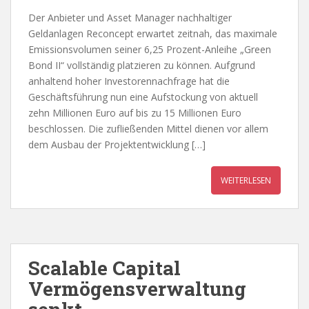
Der Anbieter und Asset Manager nachhaltiger
Geldanlagen Reconcept erwartet zeitnah, das maximale
Emissionsvolumen seiner 6,25 Prozent-Anleihe „Green
Bond II“ vollständig platzieren zu können. Aufgrund
anhaltend hoher Investorennachfrage hat die
Geschäftsführung nun eine Aufstockung von aktuell
zehn Millionen Euro auf bis zu 15 Millionen Euro
beschlossen. Die zufließenden Mittel dienen vor allem
dem Ausbau der Projektentwicklung […]
WEITERLESEN
Scalable Capital
Vermögensverwaltung