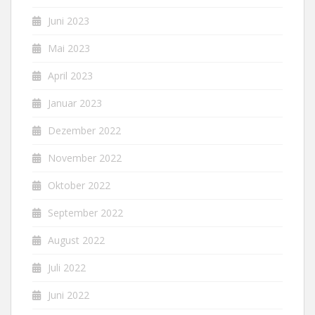
Juni 2023
Mai 2023
April 2023
Januar 2023
Dezember 2022
November 2022
Oktober 2022
September 2022
August 2022
Juli 2022
Juni 2022