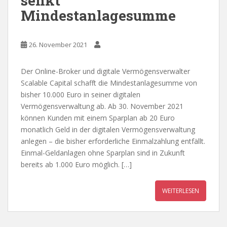
senkt
Mindestanlagesumme
26. November 2021
Der Online-Broker und digitale Vermögensverwalter
Scalable Capital schafft die Mindestanlagesumme von
bisher 10.000 Euro in seiner digitalen
Vermögensverwaltung ab. Ab 30. November 2021
können Kunden mit einem Sparplan ab 20 Euro
monatlich Geld in der digitalen Vermögensverwaltung
anlegen – die bisher erforderliche Einmalzahlung entfällt.
Einmal-Geldanlagen ohne Sparplan sind in Zukunft
bereits ab 1.000 Euro möglich. […]
WEITERLESEN