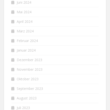
Juni 2024
Mai 2024
April 2024
März 2024
Februar 2024
Januar 2024
Dezember 2023
November 2023
Oktober 2023
September 2023
August 2023
Juli 2023