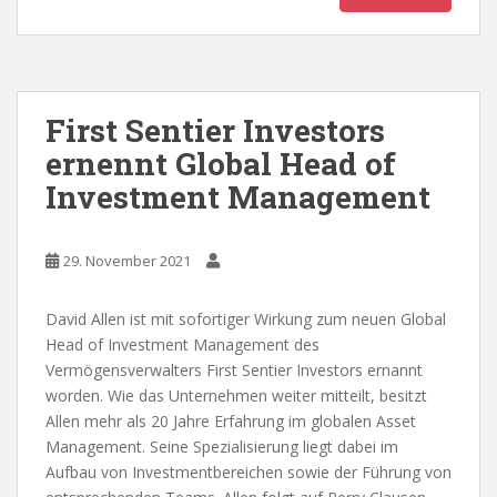
First Sentier Investors
ernennt Global Head of
Investment Management
29. November 2021
David Allen ist mit sofortiger Wirkung zum neuen Global
Head of Investment Management des
Vermögensverwalters First Sentier Investors ernannt
worden. Wie das Unternehmen weiter mitteilt, besitzt
Allen mehr als 20 Jahre Erfahrung im globalen Asset
Management. Seine Spezialisierung liegt dabei im
Aufbau von Investmentbereichen sowie der Führung von