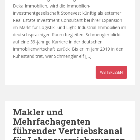
Deka Immobilien, wird die Immobilien-
Investmentgesellschaft Stonevest künftig als externer
Real Estate Investment Consultant bei ihrer Expansion
im Markt für Logistik- und Light-Industrial Immobilien im
deutschsprachigen Raum begleiten. Schmengler blickt
auf eine 39-jährige Karriere in der deutschen
Immobilienwirtschaft zurück. Bis er im Jahr 2019 in den
Ruhestand trat, war Schmengler elf […]
WEITERLESEN
Makler und
Mehrfachagenten
führender Vertriebskanal