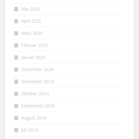
Mai 2025
April 2025
März 2025
Februar 2025
Januar 2025
Dezember 2024
November 2024
Oktober 2024
September 2024
August 2024
Juli 2024