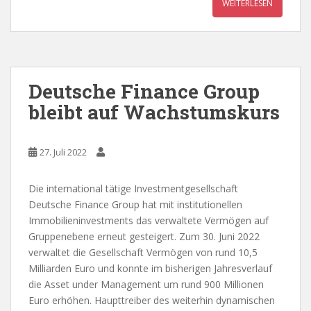
WEITERLESEN
Deutsche Finance Group
bleibt auf Wachstumskurs
27. Juli 2022
Die international tätige Investmentgesellschaft
Deutsche Finance Group hat mit institutionellen
Immobilieninvestments das verwaltete Vermögen auf
Gruppenebene erneut gesteigert. Zum 30. Juni 2022
verwaltet die Gesellschaft Vermögen von rund 10,5
Milliarden Euro und konnte im bisherigen Jahresverlauf
die Asset under Management um rund 900 Millionen
Euro erhöhen. Haupttreiber des weiterhin dynamischen