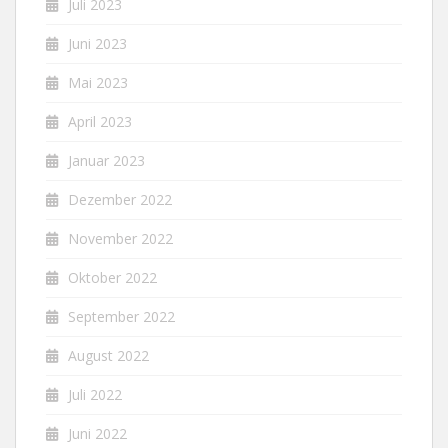
Juli 2023
Juni 2023
Mai 2023
April 2023
Januar 2023
Dezember 2022
November 2022
Oktober 2022
September 2022
August 2022
Juli 2022
Juni 2022