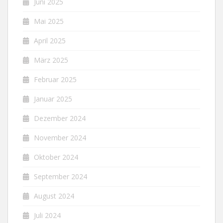
Juni 2025
Mai 2025
April 2025
März 2025
Februar 2025
Januar 2025
Dezember 2024
November 2024
Oktober 2024
September 2024
August 2024
Juli 2024