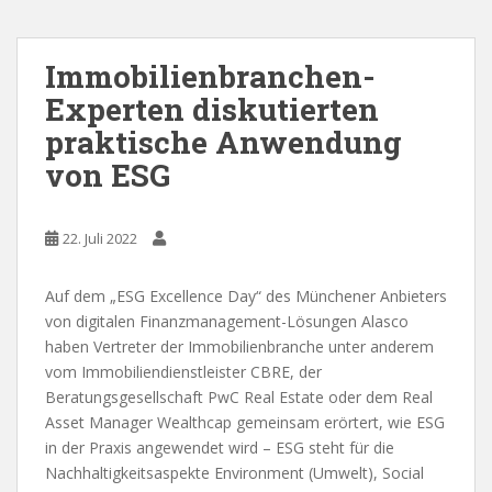
Immobilienbranchen-
Experten diskutierten
praktische Anwendung
von ESG
22. Juli 2022
Auf dem „ESG Excellence Day“ des Münchener Anbieters
von digitalen Finanzmanagement-Lösungen Alasco
haben Vertreter der Immobilienbranche unter anderem
vom Immobiliendienstleister CBRE, der
Beratungsgesellschaft PwC Real Estate oder dem Real
Asset Manager Wealthcap gemeinsam erörtert, wie ESG
in der Praxis angewendet wird – ESG steht für die
Nachhaltigkeitsaspekte Environment (Umwelt), Social