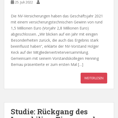
25. Juli 2022
Die NV-Versicherungen haben das Geschäftsjahr 2021
mit einem versicherungstechnischen Gewinn von rund
1,5 Millionen Euro (Vorjahr 2,8 Millionen Euro)
abgeschlossen. „Wir blicken auf ein Jahr mit einigen
Besonderheiten zurück, die auch das Ergebnis stark
beeinflusst haben“, erklärte der NV-Vorstand Holger
Keck auf der Mitgliedervertreterversammlung.
Gemeinsam mit seinem Vorstandskollegen Henning
Bernau präsentierte er zum ersten Mal […]
WEITERLESEN
Studie: Rückgang des