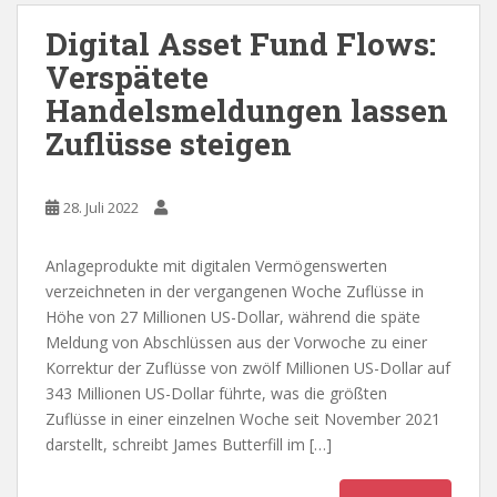
Digital Asset Fund Flows:
Verspätete
Handelsmeldungen lassen
Zuflüsse steigen
28. Juli 2022
Anlageprodukte mit digitalen Vermögenswerten
verzeichneten in der vergangenen Woche Zuflüsse in
Höhe von 27 Millionen US-Dollar, während die späte
Meldung von Abschlüssen aus der Vorwoche zu einer
Korrektur der Zuflüsse von zwölf Millionen US-Dollar auf
343 Millionen US-Dollar führte, was die größten
Zuflüsse in einer einzelnen Woche seit November 2021
darstellt, schreibt James Butterfill im […]