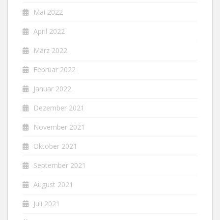
Mai 2022
April 2022
März 2022
Februar 2022
Januar 2022
Dezember 2021
November 2021
Oktober 2021
September 2021
August 2021
Juli 2021