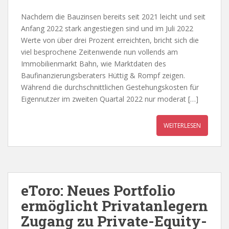
Nachdem die Bauzinsen bereits seit 2021 leicht und seit
Anfang 2022 stark angestiegen sind und im Juli 2022
Werte von über drei Prozent erreichten, bricht sich die
viel besprochene Zeitenwende nun vollends am
Immobilienmarkt Bahn, wie Marktdaten des
Baufinanzierungsberaters Hüttig & Rompf zeigen.
Während die durchschnittlichen Gestehungskosten für
Eigennutzer im zweiten Quartal 2022 nur moderat […]
WEITERLESEN
eToro: Neues Portfolio
ermöglicht Privatanlegern
Zugang zu Private-Equity-