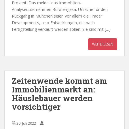
Prozent. Das meldet das Immobilien-
Analyseunternehmen Bulwiengesa. Ursache für den
Rückgang in München seien vor allem die Trader
Developments, also Entwicklungen, die nach
Fertigstellung verkauft werden sollen. Sie sind mit […]
WEITERLESEN
Zeitenwende kommt am
Immobilienmarkt an:
Häuslebauer werden
vorsichtiger
30. Juli 2022