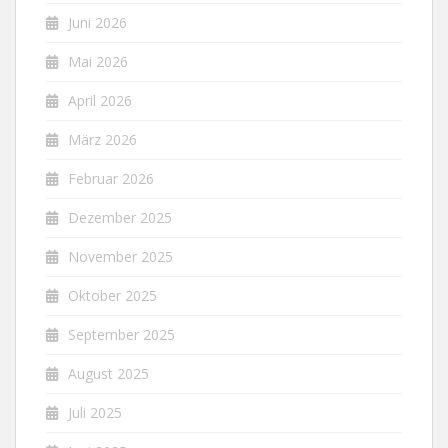
Juni 2026
Mai 2026
April 2026
März 2026
Februar 2026
Dezember 2025
November 2025
Oktober 2025
September 2025
August 2025
Juli 2025