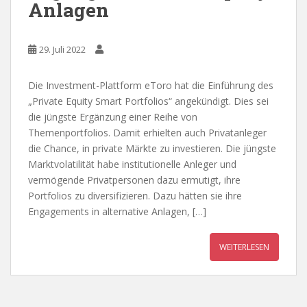
Anlagen
29. Juli 2022
Die Investment-Plattform eToro hat die Einführung des
„Private Equity Smart Portfolios“ angekündigt. Dies sei
die jüngste Ergänzung einer Reihe von
Themenportfolios. Damit erhielten auch Privatanleger
die Chance, in private Märkte zu investieren. Die jüngste
Marktvolatilität habe institutionelle Anleger und
vermögende Privatpersonen dazu ermutigt, ihre
Portfolios zu diversifizieren. Dazu hätten sie ihre
Engagements in alternative Anlagen, […]
WEITERLESEN