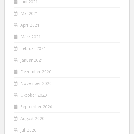
Juni 2021
Mai 2021
April 2021
März 2021
Februar 2021
Januar 2021
Dezember 2020
November 2020
Oktober 2020
September 2020
August 2020
Juli 2020