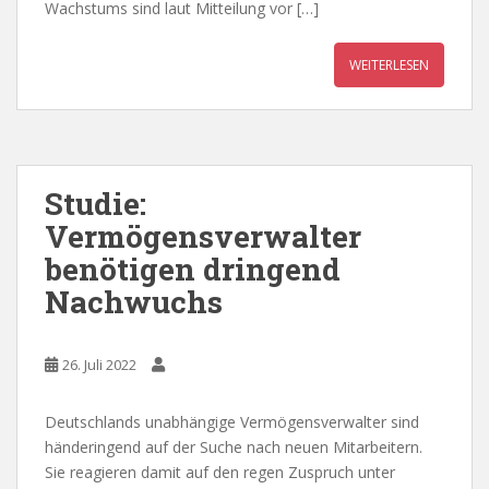
Wachstums sind laut Mitteilung vor […]
WEITERLESEN
Studie:
Vermögensverwalter
benötigen dringend
Nachwuchs
26. Juli 2022
Deutschlands unabhängige Vermögensverwalter sind
händeringend auf der Suche nach neuen Mitarbeitern.
Sie reagieren damit auf den regen Zuspruch unter