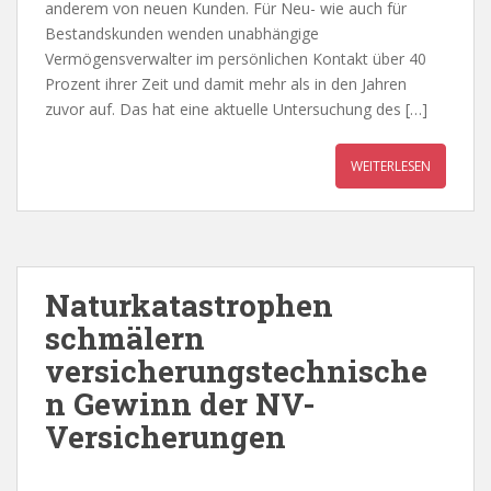
anderem von neuen Kunden. Für Neu- wie auch für
Bestandskunden wenden unabhängige
Vermögensverwalter im persönlichen Kontakt über 40
Prozent ihrer Zeit und damit mehr als in den Jahren
zuvor auf. Das hat eine aktuelle Untersuchung des […]
WEITERLESEN
Naturkatastrophen
schmälern
versicherungstechnische
n Gewinn der NV-
Versicherungen