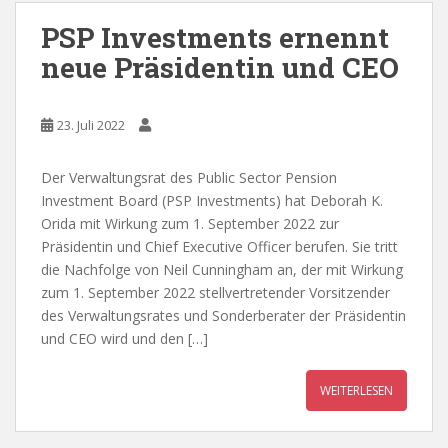
PSP Investments ernennt
neue Präsidentin und CEO
23. Juli 2022
Der Verwaltungsrat des Public Sector Pension
Investment Board (PSP Investments) hat Deborah K.
Orida mit Wirkung zum 1. September 2022 zur
Präsidentin und Chief Executive Officer berufen. Sie tritt
die Nachfolge von Neil Cunningham an, der mit Wirkung
zum 1. September 2022 stellvertretender Vorsitzender
des Verwaltungsrates und Sonderberater der Präsidentin
und CEO wird und den […]
WEITERLESEN