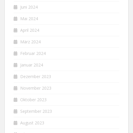
Juni 2024
Mai 2024
April 2024
März 2024
Februar 2024
Januar 2024
Dezember 2023
November 2023
Oktober 2023
September 2023
August 2023