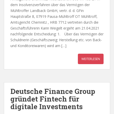
dem Insolvenzverfahren über das Vermögen der
Mühltroffer Landback GmbH, vertr. d. d. GFin
Hauptstraße 8, 07919 Pausa-Mühltroff OT Mühltroff,
Amtsgericht Chemnitz , HRB 7712 vertreten durch die
Geschäftsführerin Karin Weigelt ergeht am 21.04.2021
nachfolgende Entscheidung: 1. Über das Vermögen der
Schuldnerin (Geschäftszweig: Herstellung etc. von Back-
und Konditoreiwaren) wird am […]
WEITERLESEN
Deutsche Finance Group
gründet Fintech für
digitale Investments