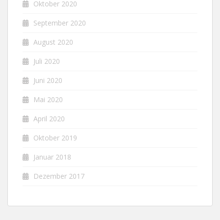
Oktober 2020
September 2020
August 2020
Juli 2020
Juni 2020
Mai 2020
April 2020
Oktober 2019
Januar 2018
Dezember 2017