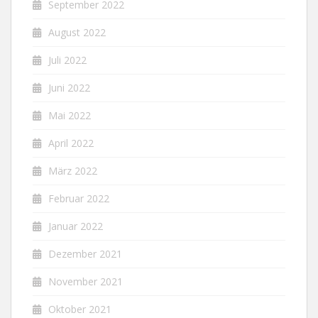
September 2022
August 2022
Juli 2022
Juni 2022
Mai 2022
April 2022
März 2022
Februar 2022
Januar 2022
Dezember 2021
November 2021
Oktober 2021