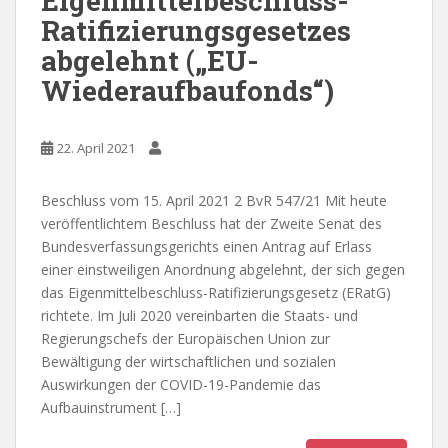
Eigenmittelbeschluss-
Ratifizierungsgesetzes
abgelehnt („EU-
Wiederaufbaufonds“)
22. April 2021
Beschluss vom 15. April 2021 2 BvR 547/21 Mit heute
veröffentlichtem Beschluss hat der Zweite Senat des
Bundesverfassungsgerichts einen Antrag auf Erlass
einer einstweiligen Anordnung abgelehnt, der sich gegen
das Eigenmittelbeschluss-Ratifizierungsgesetz (ERatG)
richtete. Im Juli 2020 vereinbarten die Staats- und
Regierungschefs der Europäischen Union zur
Bewältigung der wirtschaftlichen und sozialen
Auswirkungen der COVID-19-Pandemie das
Aufbauinstrument […]