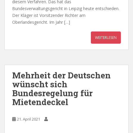
diesem Verfahren. Das hat das
Bundesverwaltungsgericht in Leipzig heute entschieden.
Der Kläger ist Vorsitzender Richter am
Oberlandesgericht. Im Jahr […]
WEITERLESEN
Mehrheit der Deutschen
wünscht sich
Bundesregelung für
Mietendeckel
21. April 2021