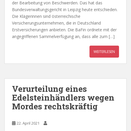
der Bearbeitung von Beschwerden. Das hat das
Bundesverwaltungsgericht in Leipzig heute entschieden.
Die Klägerinnen sind österreichische
Versicherungsunternehmen, die in Deutschland
Erstversicherungen anbieten. Die BaFin ordnete mit der
angegriffenen Sammelverfügung an, dass alle zum […]
WEITERLESEN
Verurteilung eines
Edelsteinhändlers wegen
Mordes rechtskräftig
22. April 2021