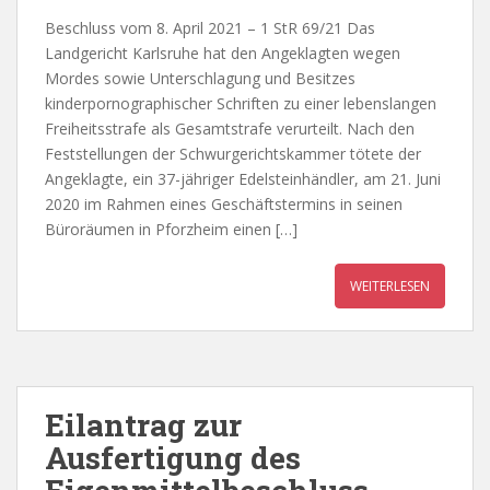
Beschluss vom 8. April 2021 – 1 StR 69/21 Das
Landgericht Karlsruhe hat den Angeklagten wegen
Mordes sowie Unterschlagung und Besitzes
kinderpornographischer Schriften zu einer lebenslangen
Freiheitsstrafe als Gesamtstrafe verurteilt. Nach den
Feststellungen der Schwurgerichtskammer tötete der
Angeklagte, ein 37-jähriger Edelsteinhändler, am 21. Juni
2020 im Rahmen eines Geschäftstermins in seinen
Büroräumen in Pforzheim einen […]
WEITERLESEN
Eilantrag zur
Ausfertigung des