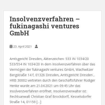
Insolvenzverfahren –
fukinagashi ventures
GmbH
23. April 2021
Amtsgericht Dresden, Aktenzeichen: 533 IN 1034/20
533/554 IN 1034/20 In dem Insolvenzverfahren über das
Vermögen der fukinagashi ventures GmbH, Wachwitzer
Bergstraße 14 f, 01326 Dresden, Amtsgericht Dresden ,
HRB 30002 vertreten durch den Geschäftsführer Rüdiger
Henke wurde am 21.04.2021 um 09:45 Uhr das
Insolvenzverfahren eröffnet. Insolvenzverwalter ist:
Rechtsanwalt Christian Graf Brockdorff, Kesselsdorfer
Straße 14, 01159 […]