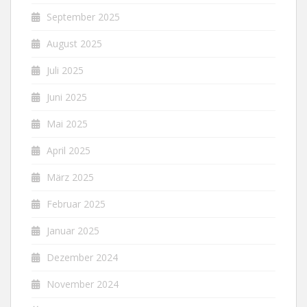
September 2025
August 2025
Juli 2025
Juni 2025
Mai 2025
April 2025
März 2025
Februar 2025
Januar 2025
Dezember 2024
November 2024