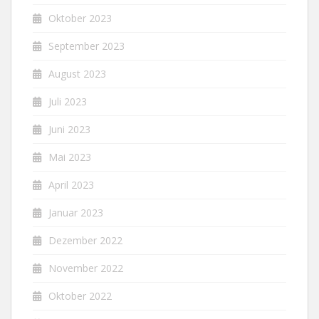
Oktober 2023
September 2023
August 2023
Juli 2023
Juni 2023
Mai 2023
April 2023
Januar 2023
Dezember 2022
November 2022
Oktober 2022