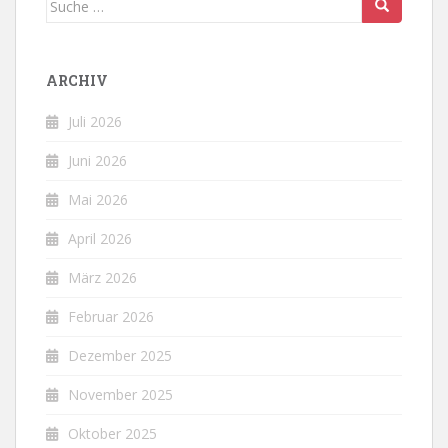
nach:
ARCHIV
Juli 2026
Juni 2026
Mai 2026
April 2026
März 2026
Februar 2026
Dezember 2025
November 2025
Oktober 2025