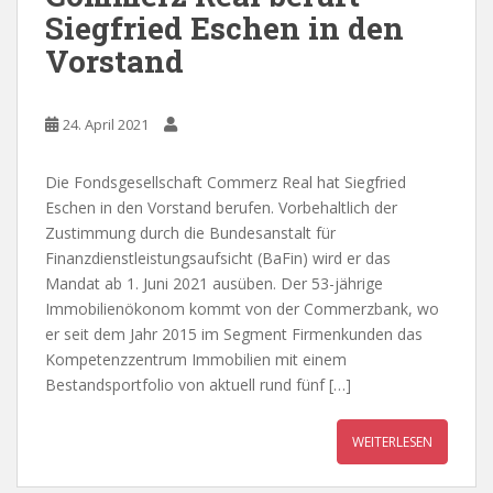
Siegfried Eschen in den
Vorstand
24. April 2021
Die Fondsgesellschaft Commerz Real hat Siegfried
Eschen in den Vorstand berufen. Vorbehaltlich der
Zustimmung durch die Bundesanstalt für
Finanzdienstleistungsaufsicht (BaFin) wird er das
Mandat ab 1. Juni 2021 ausüben. Der 53-jährige
Immobilienökonom kommt von der Commerzbank, wo
er seit dem Jahr 2015 im Segment Firmenkunden das
Kompetenzzentrum Immobilien mit einem
Bestandsportfolio von aktuell rund fünf […]
WEITERLESEN