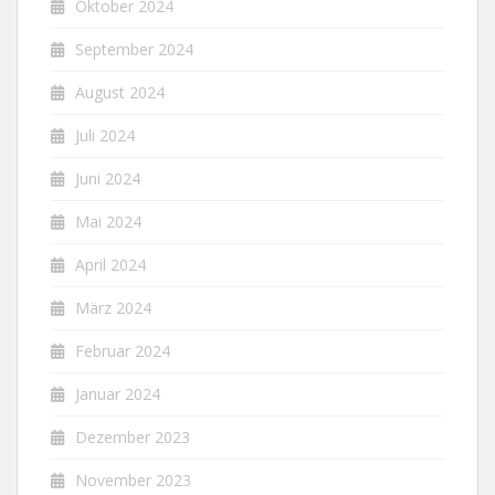
Oktober 2024
September 2024
August 2024
Juli 2024
Juni 2024
Mai 2024
April 2024
März 2024
Februar 2024
Januar 2024
Dezember 2023
November 2023