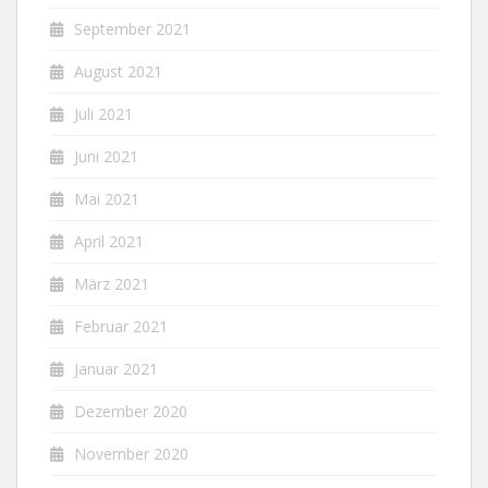
September 2021
August 2021
Juli 2021
Juni 2021
Mai 2021
April 2021
März 2021
Februar 2021
Januar 2021
Dezember 2020
November 2020