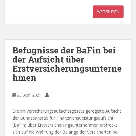
WEITERLESEN
Befugnisse der BaFin bei
der Aufsicht über
Erstversicherungsunterne
hmen
23. April 2021
Die im Versicherungsaufsichtsgesetz geregelte Aufsicht
der Bundesanstalt für Finanzdienstleistungsaufsicht
(BaFin) über Erstversicherungsunternehmen erstreckt
sich auf die Wahrung der Belange der Versicherten bei