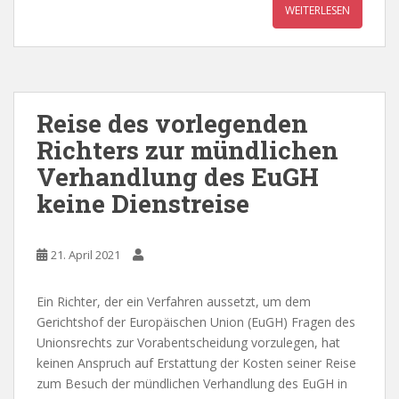
WEITERLESEN
Reise des vorlegenden
Richters zur mündlichen
Verhandlung des EuGH
keine Dienstreise
21. April 2021
Ein Richter, der ein Verfahren aussetzt, um dem
Gerichtshof der Europäischen Union (EuGH) Fragen des
Unionsrechts zur Vorabentscheidung vorzulegen, hat
keinen Anspruch auf Erstattung der Kosten seiner Reise
zum Besuch der mündlichen Verhandlung des EuGH in