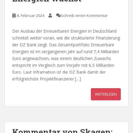
8. Februar 2024
Schreib einen Kommentar
Der Ausbau der Erneuerbaren Energien in Deutschland
schreitet weiter voran, wie die strukturierte Finanzierung
der DZ Bank zeigt. Das Gesamtportfolio Erneuerbare
Energien ist im vergangenen Jahr auf rund 7,4 Milliarden
Euro angewachsen, was einem deutlichen Zuwachs
entspricht im Vergleich zum Vorjahr mit 6,5 Milliarden
Euro. Laut Inframation ist die DZ Bank damit der
erfolgreichste Projektfinanzierer […]
WEITERLESEN
Kommentar von Skagen: