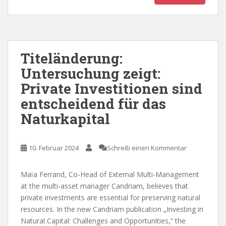
Titeländerung:
Untersuchung zeigt:
Private Investitionen sind
entscheidend für das
Naturkapital
10. Februar 2024
Schreib einen Kommentar
Maïa Ferrand, Co-Head of External Multi-Management
at the multi-asset manager Candriam, believes that
private investments are essential for preserving natural
resources. In the new Candriam publication „Investing in
Natural Capital: Challenges and Opportunities,“ the