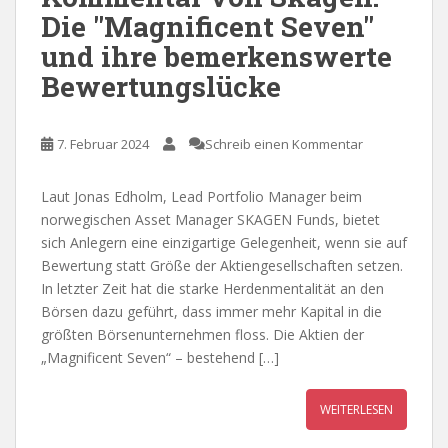
Die "Magnificent Seven"
und ihre bemerkenswerte
Bewertungslücke
7. Februar 2024
Schreib einen Kommentar
Laut Jonas Edholm, Lead Portfolio Manager beim
norwegischen Asset Manager SKAGEN Funds, bietet
sich Anlegern eine einzigartige Gelegenheit, wenn sie auf
Bewertung statt Größe der Aktiengesellschaften setzen.
In letzter Zeit hat die starke Herdenmentalität an den
Börsen dazu geführt, dass immer mehr Kapital in die
größten Börsenunternehmen floss. Die Aktien der
„Magnificent Seven“ – bestehend […]
WEITERLESEN