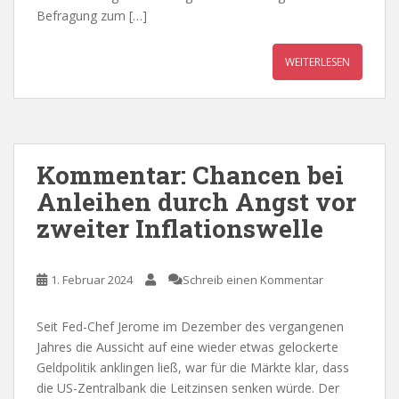
Befragung zum […]
WEITERLESEN
Kommentar: Chancen bei
Anleihen durch Angst vor
zweiter Inflationswelle
1. Februar 2024
Schreib einen Kommentar
Seit Fed-Chef Jerome im Dezember des vergangenen
Jahres die Aussicht auf eine wieder etwas gelockerte
Geldpolitik anklingen ließ, war für die Märkte klar, dass
die US-Zentralbank die Leitzinsen senken würde. Der