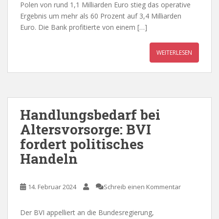
Polen von rund 1,1 Milliarden Euro stieg das operative
Ergebnis um mehr als 60 Prozent auf 3,4 Milliarden
Euro. Die Bank profitierte von einem […]
WEITERLESEN
Handlungsbedarf bei
Altersvorsorge: BVI
fordert politisches
Handeln
14. Februar 2024
Schreib einen Kommentar
Der BVI appelliert an die Bundesregierung,