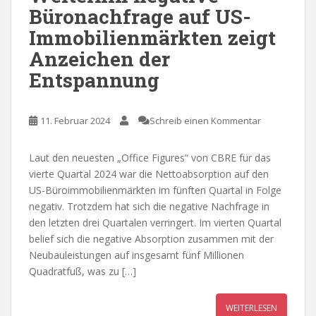
Büronachfrage auf US-
Immobilienmärkten zeigt
Anzeichen der
Entspannung
11. Februar 2024
Schreib einen Kommentar
Laut den neuesten „Office Figures“ von CBRE für das
vierte Quartal 2024 war die Nettoabsorption auf den
US-Büroimmobilienmärkten im fünften Quartal in Folge
negativ. Trotzdem hat sich die negative Nachfrage in
den letzten drei Quartalen verringert. Im vierten Quartal
belief sich die negative Absorption zusammen mit der
Neubauleistungen auf insgesamt fünf Millionen
Quadratfuß, was zu […]
WEITERLESEN