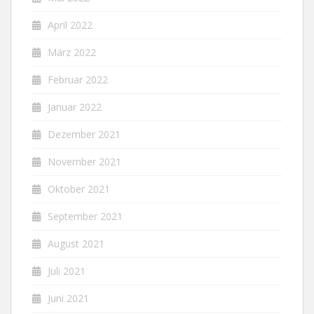
April 2022
März 2022
Februar 2022
Januar 2022
Dezember 2021
November 2021
Oktober 2021
September 2021
August 2021
Juli 2021
Juni 2021