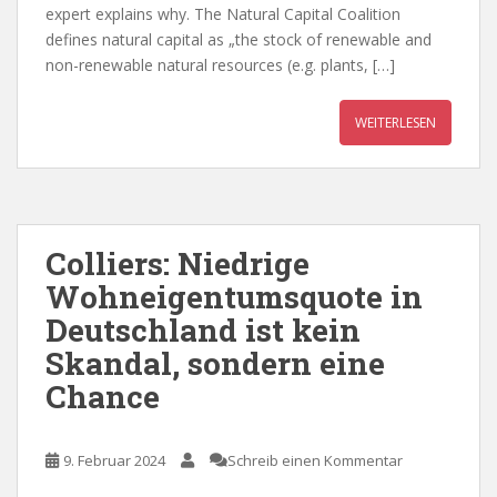
expert explains why. The Natural Capital Coalition
defines natural capital as „the stock of renewable and
non-renewable natural resources (e.g. plants, […]
WEITERLESEN
Colliers: Niedrige
Wohneigentumsquote in
Deutschland ist kein
Skandal, sondern eine
Chance
9. Februar 2024
Schreib einen Kommentar