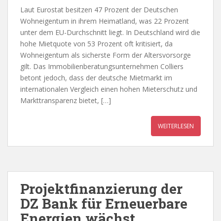
Laut Eurostat besitzen 47 Prozent der Deutschen
Wohneigentum in ihrem Heimatland, was 22 Prozent
unter dem EU-Durchschnitt liegt. In Deutschland wird die
hohe Mietquote von 53 Prozent oft kritisiert, da
Wohneigentum als sicherste Form der Altersvorsorge
gilt. Das Immobilienberatungsunternehmen Colliers
betont jedoch, dass der deutsche Mietmarkt im
internationalen Vergleich einen hohen Mieterschutz und
Markttransparenz bietet, […]
WEITERLESEN
Projektfinanzierung der
DZ Bank für Erneuerbare
Energien wächst