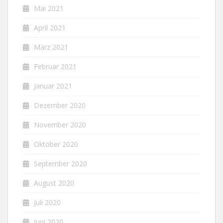
Mai 2021
April 2021
März 2021
Februar 2021
Januar 2021
Dezember 2020
November 2020
Oktober 2020
September 2020
August 2020
Juli 2020
Juni 2020