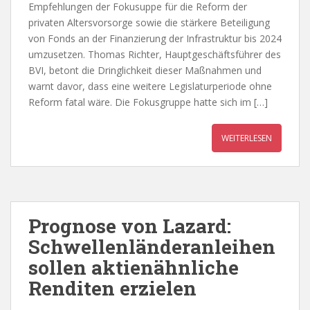
Empfehlungen der Fokusuppe für die Reform der
privaten Altersvorsorge sowie die stärkere Beteiligung
von Fonds an der Finanzierung der Infrastruktur bis 2024
umzusetzen. Thomas Richter, Hauptgeschäftsführer des
BVI, betont die Dringlichkeit dieser Maßnahmen und
warnt davor, dass eine weitere Legislaturperiode ohne
Reform fatal wäre. Die Fokusgruppe hatte sich im […]
WEITERLESEN
Prognose von Lazard:
Schwellenländeranleihen
sollen aktienähnliche
Renditen erzielen