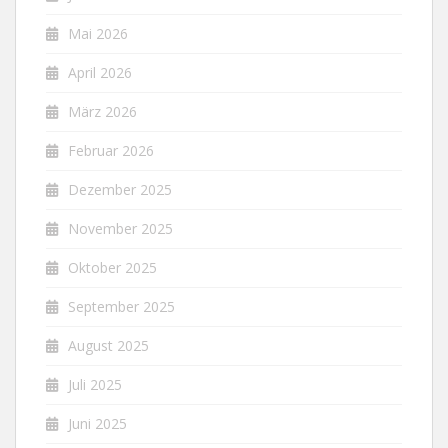
Mai 2026
April 2026
März 2026
Februar 2026
Dezember 2025
November 2025
Oktober 2025
September 2025
August 2025
Juli 2025
Juni 2025