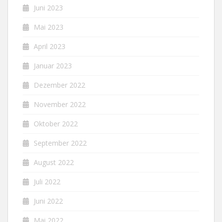
Juni 2023
Mai 2023
April 2023
Januar 2023
Dezember 2022
November 2022
Oktober 2022
September 2022
August 2022
Juli 2022
Juni 2022
Mai 2022