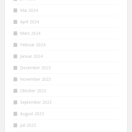
Mai 2024
April 2024
März 2024
Februar 2024
Januar 2024
Dezember 2023
November 2023
Oktober 2023
September 2023
August 2023
Juli 2023