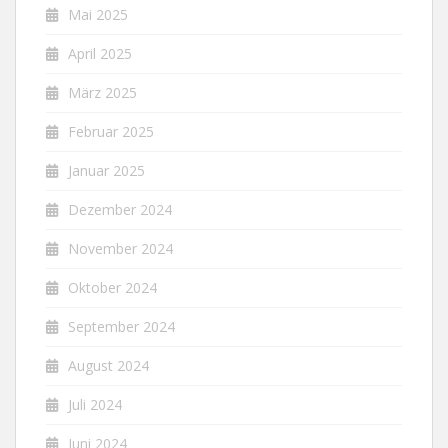
Mai 2025
April 2025
März 2025
Februar 2025
Januar 2025
Dezember 2024
November 2024
Oktober 2024
September 2024
August 2024
Juli 2024
Juni 2024