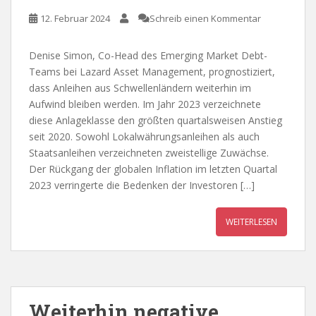
12. Februar 2024
Schreib einen Kommentar
Denise Simon, Co-Head des Emerging Market Debt-
Teams bei Lazard Asset Management, prognostiziert,
dass Anleihen aus Schwellenländern weiterhin im
Aufwind bleiben werden. Im Jahr 2023 verzeichnete
diese Anlageklasse den größten quartalsweisen Anstieg
seit 2020. Sowohl Lokalwährungsanleihen als auch
Staatsanleihen verzeichneten zweistellige Zuwächse.
Der Rückgang der globalen Inflation im letzten Quartal
2023 verringerte die Bedenken der Investoren […]
WEITERLESEN
Weiterhin negative