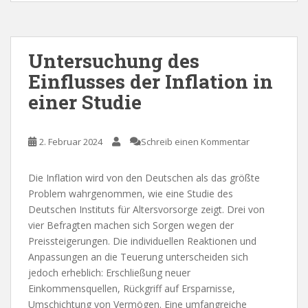
Untersuchung des
Einflusses der Inflation in
einer Studie
2. Februar 2024
Schreib einen Kommentar
Die Inflation wird von den Deutschen als das größte
Problem wahrgenommen, wie eine Studie des
Deutschen Instituts für Altersvorsorge zeigt. Drei von
vier Befragten machen sich Sorgen wegen der
Preissteigerungen. Die individuellen Reaktionen und
Anpassungen an die Teuerung unterscheiden sich
jedoch erheblich: Erschließung neuer
Einkommensquellen, Rückgriff auf Ersparnisse,
Umschichtung von Vermögen. Eine umfangreiche