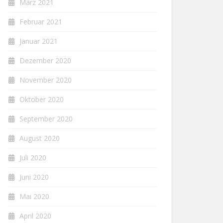
März 2021
Februar 2021
Januar 2021
Dezember 2020
November 2020
Oktober 2020
September 2020
August 2020
Juli 2020
Juni 2020
Mai 2020
April 2020