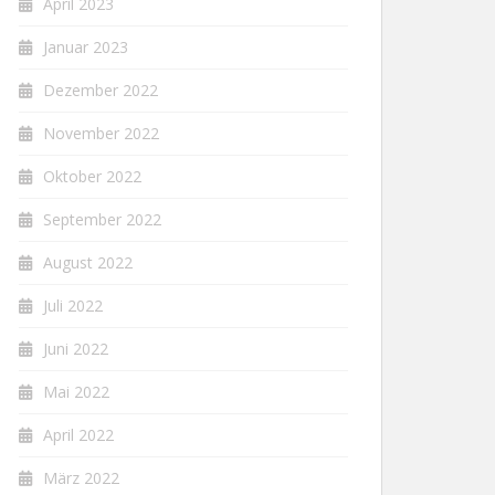
April 2023
Januar 2023
Dezember 2022
November 2022
Oktober 2022
September 2022
August 2022
Juli 2022
Juni 2022
Mai 2022
April 2022
März 2022