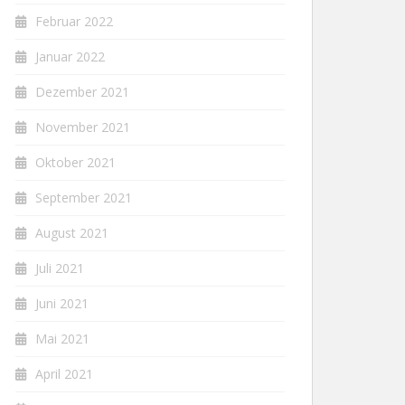
Februar 2022
Januar 2022
Dezember 2021
November 2021
Oktober 2021
September 2021
August 2021
Juli 2021
Juni 2021
Mai 2021
April 2021