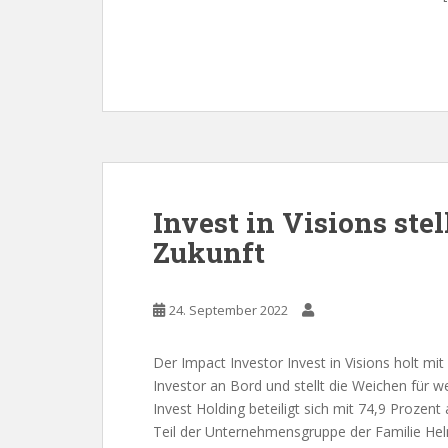
Invest in Visions ste
Zukunft
24. September 2022
Der Impact Investor Invest in Visions holt mit 
Investor an Bord und stellt die Weichen für 
Invest Holding beteiligt sich mit 74,9 Prozent
Teil der Unternehmensgruppe der Familie Helm