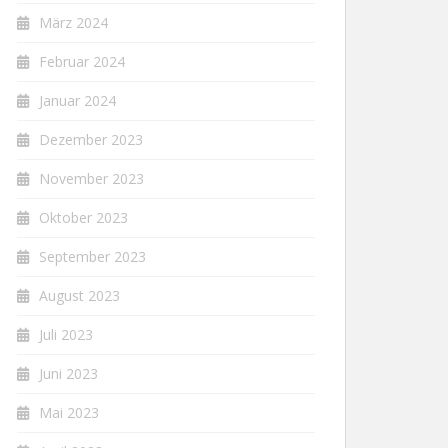
März 2024
Februar 2024
Januar 2024
Dezember 2023
November 2023
Oktober 2023
September 2023
August 2023
Juli 2023
Juni 2023
Mai 2023