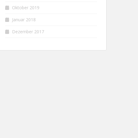
Oktober 2019
Januar 2018
Dezember 2017