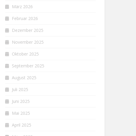
März 2026
Februar 2026
Dezember 2025
November 2025
Oktober 2025
September 2025
August 2025
Juli 2025
Juni 2025
Mai 2025
April 2025