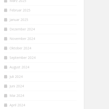
März 2025
Februar 2025
Januar 2025
Dezember 2024
November 2024
Oktober 2024
September 2024
August 2024
Juli 2024
Juni 2024
Mai 2024
April 2024