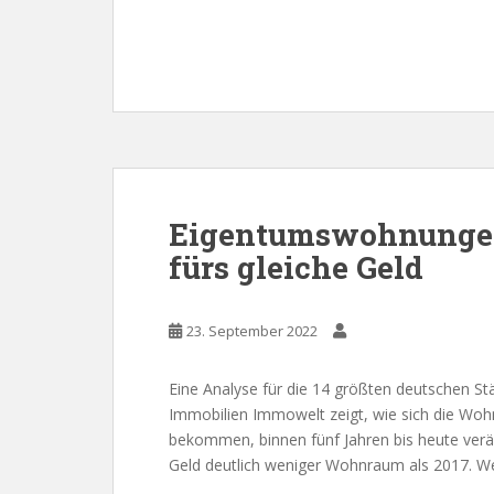
Eigentumswohnungen
fürs gleiche Geld
23. September 2022
Eine Analyse für die 14 größten deutschen St
Immobilien Immowelt zeigt, wie sich die Wohn
bekommen, binnen fünf Jahren bis heute veränd
Geld deutlich weniger Wohnraum als 2017. Wer