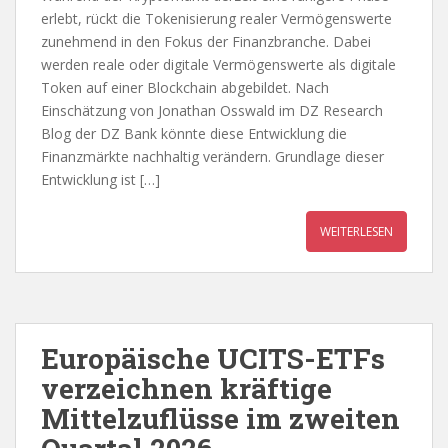
erlebt, rückt die Tokenisierung realer Vermögenswerte
zunehmend in den Fokus der Finanzbranche. Dabei
werden reale oder digitale Vermögenswerte als digitale
Token auf einer Blockchain abgebildet. Nach
Einschätzung von Jonathan Osswald im DZ Research
Blog der DZ Bank könnte diese Entwicklung die
Finanzmärkte nachhaltig verändern. Grundlage dieser
Entwicklung ist […]
WEITERLESEN
Europäische UCITS-ETFs
verzeichnen kräftige
Mittelzuflüsse im zweiten