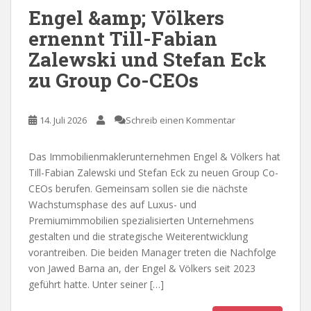
Engel &amp; Völkers
ernennt Till-Fabian
Zalewski und Stefan Eck
zu Group Co-CEOs
14. Juli 2026
Schreib einen Kommentar
Das Immobilienmaklerunternehmen Engel & Völkers hat
Till-Fabian Zalewski und Stefan Eck zu neuen Group Co-
CEOs berufen. Gemeinsam sollen sie die nächste
Wachstumsphase des auf Luxus- und
Premiumimmobilien spezialisierten Unternehmens
gestalten und die strategische Weiterentwicklung
vorantreiben. Die beiden Manager treten die Nachfolge
von Jawed Barna an, der Engel & Völkers seit 2023
geführt hatte. Unter seiner […]