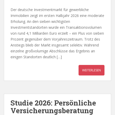
Der deutsche Investmentmarkt für gewerbliche
Immobilien zeigt im ersten Halbjahr 2026 eine moderate
Erholung. An den sieben wichtigsten
Investmentstandorten wurde ein Transaktionsvolumen
von rund 4,1 Milliarden Euro erzielt – ein Plus von sieben
Prozent gegenüber dem Vorjahreszeitraum. Trotz des
Anstiegs blieb der Markt insgesamt selektiv. Während
einzelne großvolumige Abschlüsse das Ergebnis an
einigen Standorten deutlich […]
WEITERLESEN
Studie 2026: Persönliche
Versicherungsberatung