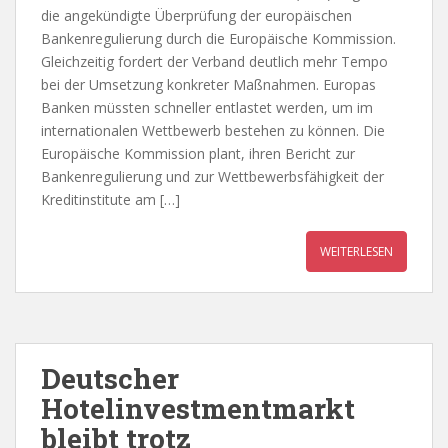
die angekündigte Überprüfung der europäischen
Bankenregulierung durch die Europäische Kommission.
Gleichzeitig fordert der Verband deutlich mehr Tempo
bei der Umsetzung konkreter Maßnahmen. Europas
Banken müssten schneller entlastet werden, um im
internationalen Wettbewerb bestehen zu können. Die
Europäische Kommission plant, ihren Bericht zur
Bankenregulierung und zur Wettbewerbsfähigkeit der
Kreditinstitute am […]
WEITERLESEN
Deutscher
Hotelinvestmentmarkt
bleibt trotz