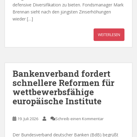
defensive Diversifikation zu bieten. Fondsmanager Mark
Brennan sieht nach den jüngsten Zinserhöhungen
wieder […]
WEITERLESEN
Bankenverband fordert
schnellere Reformen für
wettbewerbsfähige
europäische Institute
19. Juli 2026
Schreib einen Kommentar
Der Bundesverband deutscher Banken (BdB) begrüßt