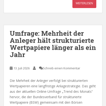
WEITERLESEN
Umfrage: Mehrheit der
Anleger hält strukturierte
Wertpapiere länger als ein
Jahr
13. Juli 2026
Schreib einen Kommentar
Die Mehrheit der Anleger verfolgt bei strukturierten
Wertpapieren eine langfristige Anlagestrategie. Das geht
aus der aktuellen Online-Umfrage „Trend des Monats“
hervor, die der Bundesverband für strukturierte
Wertpapiere (BSW) gemeinsam mit den Börsen