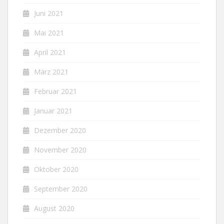
Juni 2021
Mai 2021
April 2021
März 2021
Februar 2021
Januar 2021
Dezember 2020
November 2020
Oktober 2020
September 2020
August 2020