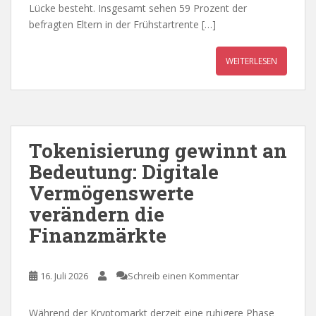
Lücke besteht. Insgesamt sehen 59 Prozent der
befragten Eltern in der Frühstartrente […]
WEITERLESEN
Tokenisierung gewinnt an
Bedeutung: Digitale
Vermögenswerte
verändern die
Finanzmärkte
16. Juli 2026
Schreib einen Kommentar
Während der Kryptomarkt derzeit eine ruhigere Phase