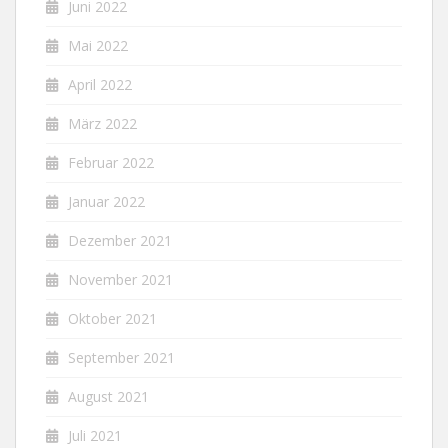
Juni 2022
Mai 2022
April 2022
März 2022
Februar 2022
Januar 2022
Dezember 2021
November 2021
Oktober 2021
September 2021
August 2021
Juli 2021