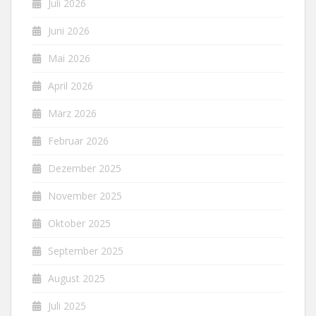
Juli 2026
Juni 2026
Mai 2026
April 2026
März 2026
Februar 2026
Dezember 2025
November 2025
Oktober 2025
September 2025
August 2025
Juli 2025