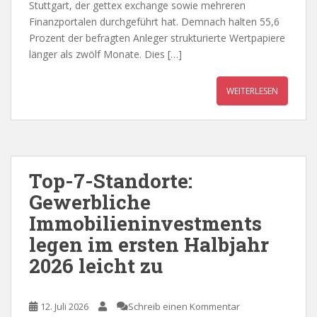
Stuttgart, der gettex exchange sowie mehreren
Finanzportalen durchgeführt hat. Demnach halten 55,6
Prozent der befragten Anleger strukturierte Wertpapiere
länger als zwölf Monate. Dies […]
WEITERLESEN
Top-7-Standorte:
Gewerbliche
Immobilieninvestments
legen im ersten Halbjahr
2026 leicht zu
12. Juli 2026
Schreib einen Kommentar