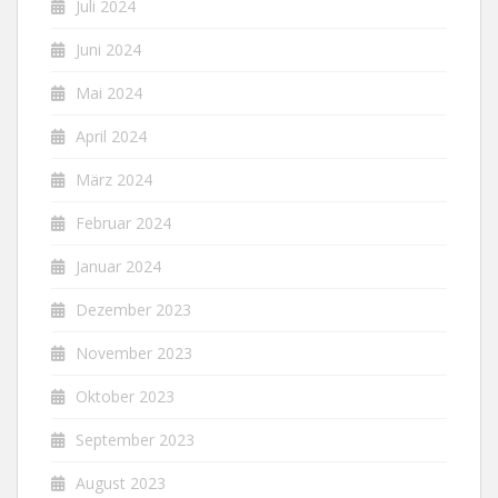
Juli 2024
Juni 2024
Mai 2024
April 2024
März 2024
Februar 2024
Januar 2024
Dezember 2023
November 2023
Oktober 2023
September 2023
August 2023