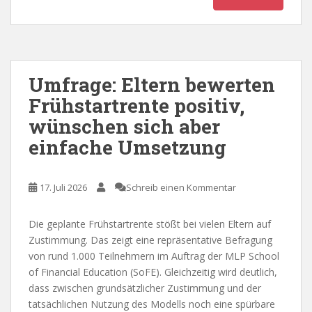
Umfrage: Eltern bewerten
Frühstartrente positiv,
wünschen sich aber
einfache Umsetzung
17. Juli 2026
Schreib einen Kommentar
Die geplante Frühstartrente stößt bei vielen Eltern auf
Zustimmung. Das zeigt eine repräsentative Befragung
von rund 1.000 Teilnehmern im Auftrag der MLP School
of Financial Education (SoFE). Gleichzeitig wird deutlich,
dass zwischen grundsätzlicher Zustimmung und der
tatsächlichen Nutzung des Modells noch eine spürbare