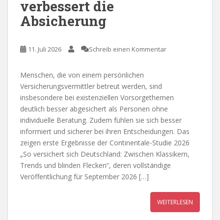
verbessert die
Absicherung
11. Juli 2026
Schreib einen Kommentar
Menschen, die von einem persönlichen
Versicherungsvermittler betreut werden, sind
insbesondere bei existenziellen Vorsorgethemen
deutlich besser abgesichert als Personen ohne
individuelle Beratung. Zudem fühlen sie sich besser
informiert und sicherer bei ihren Entscheidungen. Das
zeigen erste Ergebnisse der Continentale-Studie 2026
„So versichert sich Deutschland: Zwischen Klassikern,
Trends und blinden Flecken“, deren vollständige
Veröffentlichung für September 2026 […]
WEITERLESEN