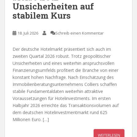
Unsicherheiten auf
stabilem Kurs
18. Juli 2026
Schreib einen Kommentar
Der deutsche Hotelmarkt präsentiert sich auch im
zweiten Quartal 2026 robust. Trotz geopolitischer
Unsicherheiten und eines weiterhin anspruchsvollen
Finanzierungsumfelds profitiert die Branche von einer
konstant hohen Nachfrage. Nach Einschätzung des
Immobilienberatungsunternehmens Colliers schaffen
stabile Fundamentaldaten weiterhin attraktive
Voraussetzungen für Hotelinvestments. Im ersten
Halbjahr 2026 erreichte das Transaktionsvolumen auf
dem deutschen Hotelinvestmentmarkt rund 625
Millionen Euro. […]
WEITERLESEN