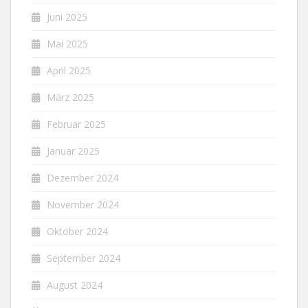
Juni 2025
Mai 2025
April 2025
März 2025
Februar 2025
Januar 2025
Dezember 2024
November 2024
Oktober 2024
September 2024
August 2024