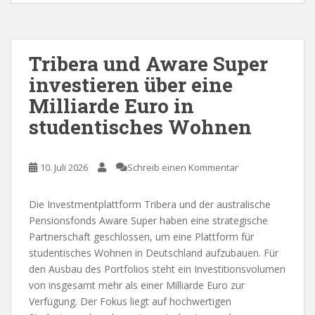
Tribera und Aware Super
investieren über eine
Milliarde Euro in
studentisches Wohnen
10. Juli 2026
Schreib einen Kommentar
Die Investmentplattform Tribera und der australische
Pensionsfonds Aware Super haben eine strategische
Partnerschaft geschlossen, um eine Plattform für
studentisches Wohnen in Deutschland aufzubauen. Für
den Ausbau des Portfolios steht ein Investitionsvolumen
von insgesamt mehr als einer Milliarde Euro zur
Verfügung. Der Fokus liegt auf hochwertigen