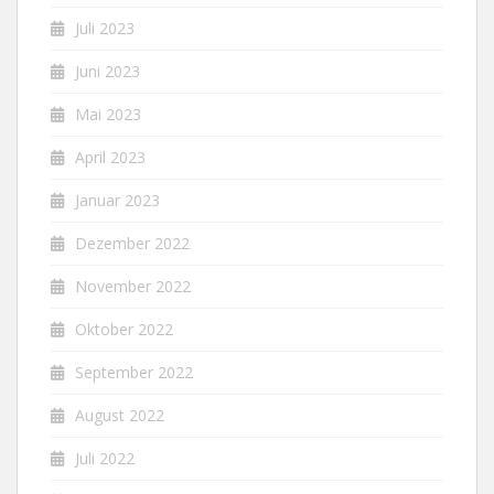
Juli 2023
Juni 2023
Mai 2023
April 2023
Januar 2023
Dezember 2022
November 2022
Oktober 2022
September 2022
August 2022
Juli 2022