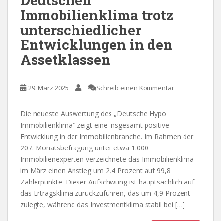
Deutschen
Immobilienklima trotz
unterschiedlicher
Entwicklungen in den
Assetklassen
29. März 2025
Schreib einen Kommentar
Die neueste Auswertung des „Deutsche Hypo
Immobilienklima“ zeigt eine insgesamt positive
Entwicklung in der Immobilienbranche. Im Rahmen der
207. Monatsbefragung unter etwa 1.000
Immobilienexperten verzeichnete das Immobilienklima
im März einen Anstieg um 2,4 Prozent auf 99,8
Zählerpunkte. Dieser Aufschwung ist hauptsächlich auf
das Ertragsklima zurückzuführen, das um 4,9 Prozent
zulegte, während das Investmentklima stabil bei […]