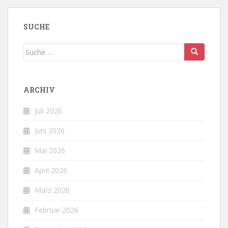
SUCHE
Suche
nach:
ARCHIV
Juli 2026
Juni 2026
Mai 2026
April 2026
März 2026
Februar 2026