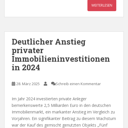
WEITERLESEN
Deutlicher Anstieg
privater
Immobilieninvestitionen
in 2024
28. März 2025
Schreib einen Kommentar
Im Jahr 2024 investierten private Anleger
bemerkenswerte 2,5 Milliarden Euro in den deutschen
Immobilienmarkt, ein markanter Anstieg im Vergleich zu
Vorjahren. Ein signifikanter Beitrag zu diesem Wachstum
war der Kauf des gemischt genutzten Objekts „Fünf