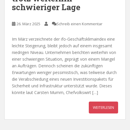
schwieriger Lage
26. März 2025
Schreib einen Kommentar
Im März verzeichnete der ifo-Geschäftsklimaindex eine
leichte Steigerung, bleibt jedoch auf einem insgesamt
niedrigen Niveau. Unternehmen berichten weiterhin von
einer schwierigen Situation, geprägt von einem Mangel
an Aufträgen. Dennoch scheinen die zukünftigen
Erwartungen weniger pessimistisch, was teilweise durch
die Verabschiedung eines neuen Investitionspakets für
Sicherheit und Infrastruktur unterstützt wurde. Dieses
könnte laut Carsten Mumm, Chefvolkswirt […]
WEITERLESEN