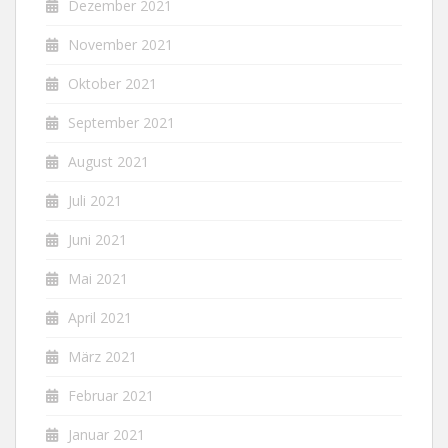
Dezember 2021
November 2021
Oktober 2021
September 2021
August 2021
Juli 2021
Juni 2021
Mai 2021
April 2021
März 2021
Februar 2021
Januar 2021