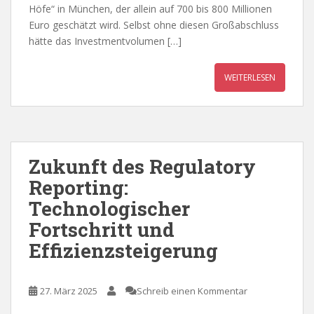
Höfe“ in München, der allein auf 700 bis 800 Millionen
Euro geschätzt wird. Selbst ohne diesen Großabschluss
hätte das Investmentvolumen […]
WEITERLESEN
Zukunft des Regulatory
Reporting:
Technologischer
Fortschritt und
Effizienzsteigerung
27. März 2025
Schreib einen Kommentar