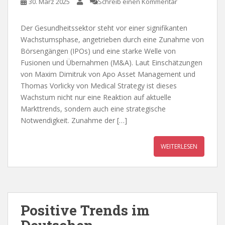
30. März 2025
Schreib einen Kommentar
Der Gesundheitssektor steht vor einer signifikanten
Wachstumsphase, angetrieben durch eine Zunahme von
Börsengängen (IPOs) und eine starke Welle von
Fusionen und Übernahmen (M&A). Laut Einschätzungen
von Maxim Dimitruk von Apo Asset Management und
Thomas Vorlicky von Medical Strategy ist dieses
Wachstum nicht nur eine Reaktion auf aktuelle
Markttrends, sondern auch eine strategische
Notwendigkeit. Zunahme der […]
WEITERLESEN
Positive Trends im