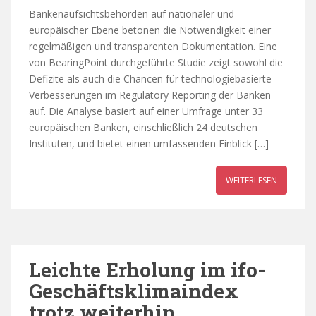
Bankenaufsichtsbehörden auf nationaler und
europäischer Ebene betonen die Notwendigkeit einer
regelmäßigen und transparenten Dokumentation. Eine
von BearingPoint durchgeführte Studie zeigt sowohl die
Defizite als auch die Chancen für technologiebasierte
Verbesserungen im Regulatory Reporting der Banken
auf. Die Analyse basiert auf einer Umfrage unter 33
europäischen Banken, einschließlich 24 deutschen
Instituten, und bietet einen umfassenden Einblick […]
WEITERLESEN
Leichte Erholung im ifo-
Geschäftsklimaindex
trotz weiterhin