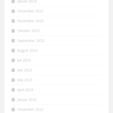
Januar 2024
Dezember 2023
November 2023
Oktober 2023
September 2023
August 2023
Juli 2023
Juni 2023
Mai 2023
April 2023
Januar 2023
Dezember 2022