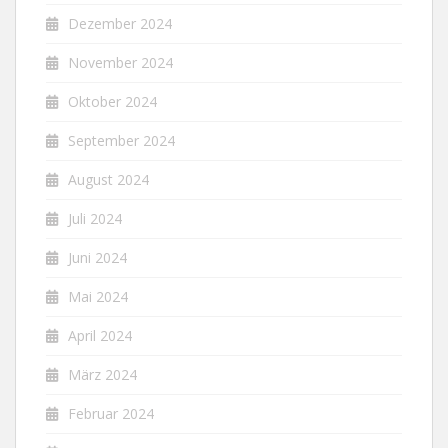
Dezember 2024
November 2024
Oktober 2024
September 2024
August 2024
Juli 2024
Juni 2024
Mai 2024
April 2024
März 2024
Februar 2024