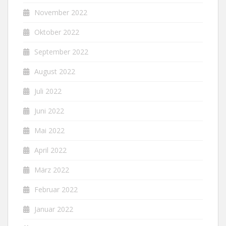
November 2022
Oktober 2022
September 2022
August 2022
Juli 2022
Juni 2022
Mai 2022
April 2022
März 2022
Februar 2022
Januar 2022