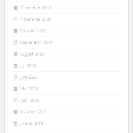
Dezember 2020
November 2020
Oktober 2020
September 2020
August 2020
Juli 2020
Juni 2020
Mai 2020
April 2020
Oktober 2019
Januar 2018