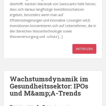
übertrifft. Karsten Marzinzik von Swisscanto hebt hervor,
dass sich daraus langfristige Investitionschancen
ergeben, besonders wenn man auf
Effizienzsteigerungen und innovative Lösungen setzt.
Investitionen konzentrieren sich auf Unternehmen, die in
den Bereichen Wassertechnologie sowie
Wasserversorgung und -schutz […]
WEITERLESEN
Wachstumsdynamik im
Gesundheitssektor: IPOs
und M&amp;A-Trends