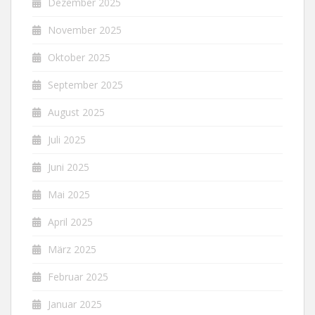
Dezember 2025
November 2025
Oktober 2025
September 2025
August 2025
Juli 2025
Juni 2025
Mai 2025
April 2025
März 2025
Februar 2025
Januar 2025