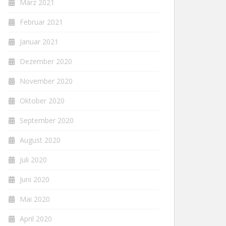
März 2021
Februar 2021
Januar 2021
Dezember 2020
November 2020
Oktober 2020
September 2020
August 2020
Juli 2020
Juni 2020
Mai 2020
April 2020