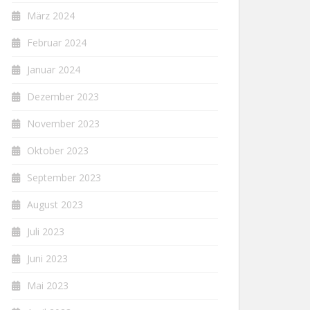
März 2024
Februar 2024
Januar 2024
Dezember 2023
November 2023
Oktober 2023
September 2023
August 2023
Juli 2023
Juni 2023
Mai 2023