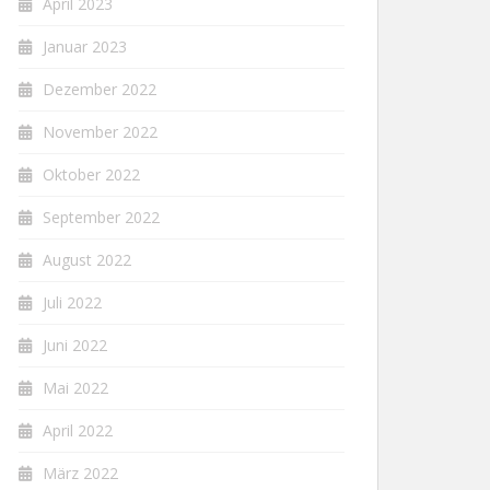
April 2023
Januar 2023
Dezember 2022
November 2022
Oktober 2022
September 2022
August 2022
Juli 2022
Juni 2022
Mai 2022
April 2022
März 2022