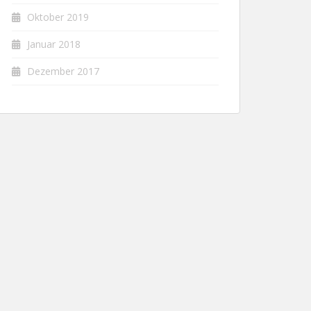
Oktober 2019
Januar 2018
Dezember 2017