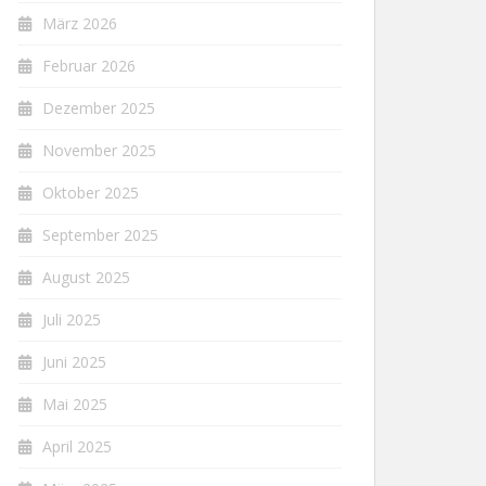
März 2026
Februar 2026
Dezember 2025
November 2025
Oktober 2025
September 2025
August 2025
Juli 2025
Juni 2025
Mai 2025
April 2025