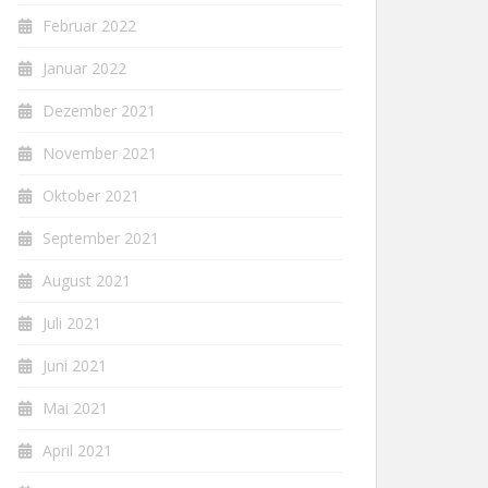
Februar 2022
Januar 2022
Dezember 2021
November 2021
Oktober 2021
September 2021
August 2021
Juli 2021
Juni 2021
Mai 2021
April 2021