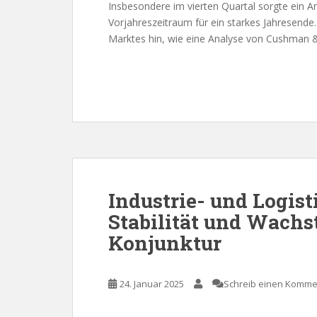
Insbesondere im vierten Quartal sorgte ein A
Vorjahreszeitraum für ein starkes Jahresende.
Marktes hin, wie eine Analyse von Cushman &
Industrie- und Logis
Stabilität und Wachs
Konjunktur
24. Januar 2025
Schreib einen Komme