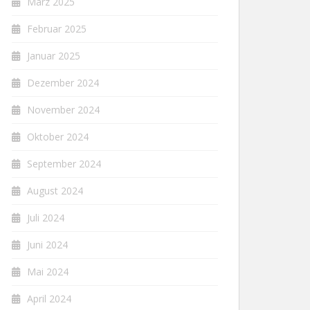
März 2025
Februar 2025
Januar 2025
Dezember 2024
November 2024
Oktober 2024
September 2024
August 2024
Juli 2024
Juni 2024
Mai 2024
April 2024