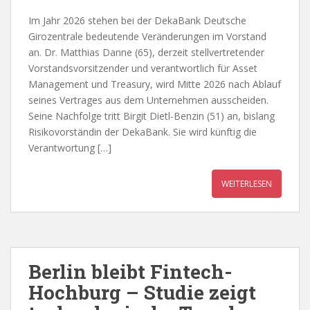
Im Jahr 2026 stehen bei der DekaBank Deutsche
Girozentrale bedeutende Veränderungen im Vorstand
an. Dr. Matthias Danne (65), derzeit stellvertretender
Vorstandsvorsitzender und verantwortlich für Asset
Management und Treasury, wird Mitte 2026 nach Ablauf
seines Vertrages aus dem Unternehmen ausscheiden.
Seine Nachfolge tritt Birgit Dietl-Benzin (51) an, bislang
Risikovorständin der DekaBank. Sie wird künftig die
Verantwortung […]
WEITERLESEN
Berlin bleibt Fintech-
Hochburg – Studie zeigt