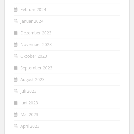
Februar 2024
Januar 2024
Dezember 2023
November 2023
Oktober 2023
September 2023
August 2023
Juli 2023
Juni 2023
Mai 2023
April 2023