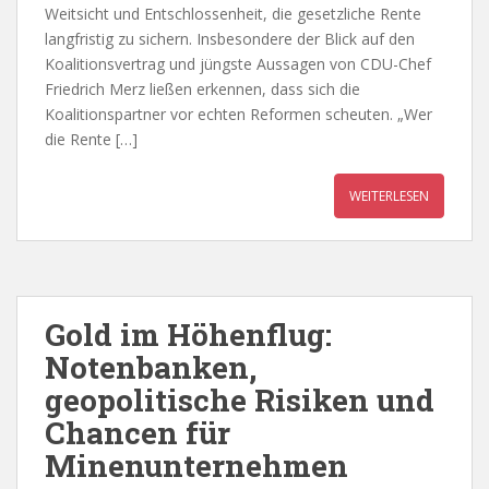
Weitsicht und Entschlossenheit, die gesetzliche Rente
langfristig zu sichern. Insbesondere der Blick auf den
Koalitionsvertrag und jüngste Aussagen von CDU-Chef
Friedrich Merz ließen erkennen, dass sich die
Koalitionspartner vor echten Reformen scheuten. „Wer
die Rente […]
WEITERLESEN
Gold im Höhenflug:
Notenbanken,
geopolitische Risiken und
Chancen für
Minenunternehmen