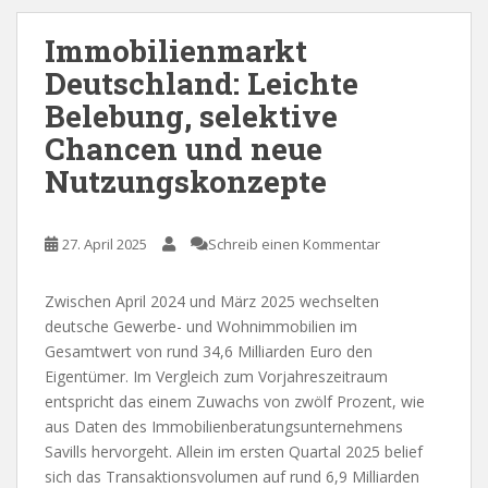
Immobilienmarkt
Deutschland: Leichte
Belebung, selektive
Chancen und neue
Nutzungskonzepte
27. April 2025
Schreib einen Kommentar
Zwischen April 2024 und März 2025 wechselten
deutsche Gewerbe- und Wohnimmobilien im
Gesamtwert von rund 34,6 Milliarden Euro den
Eigentümer. Im Vergleich zum Vorjahreszeitraum
entspricht das einem Zuwachs von zwölf Prozent, wie
aus Daten des Immobilienberatungsunternehmens
Savills hervorgeht. Allein im ersten Quartal 2025 belief
sich das Transaktionsvolumen auf rund 6,9 Milliarden