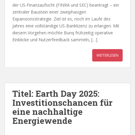
der US-Finanzaufsicht (FINRA und SEC) beantragt – ein
zentraler Baustein einer zweiphasigen
Expansionsstrategie. Ziel ist es, noch im Laufe des
Jahres eine vollständige US-Banklizenz zu erlangen. Mit
diesem Vorgehen möchte Bunq frühzeitig operative
Einblicke und Nutzerfeedback sammeln, […]
WEITERLESEN
Titel: Earth Day 2025:
Investitionschancen für
eine nachhaltige
Energiewende