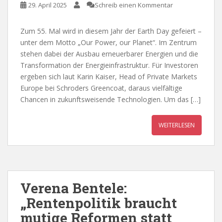
29. April 2025
Schreib einen Kommentar
Zum 55. Mal wird in diesem Jahr der Earth Day gefeiert –
unter dem Motto „Our Power, our Planet“. Im Zentrum
stehen dabei der Ausbau erneuerbarer Energien und die
Transformation der Energieinfrastruktur. Für Investoren
ergeben sich laut Karin Kaiser, Head of Private Markets
Europe bei Schroders Greencoat, daraus vielfältige
Chancen in zukunftsweisende Technologien. Um das […]
WEITERLESEN
Verena Bentele:
„Rentenpolitik braucht
mutige Reformen statt