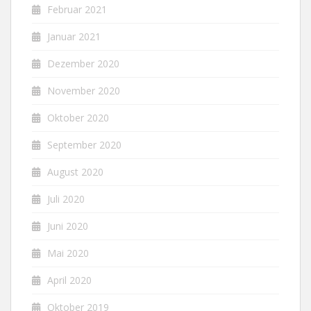
Februar 2021
Januar 2021
Dezember 2020
November 2020
Oktober 2020
September 2020
August 2020
Juli 2020
Juni 2020
Mai 2020
April 2020
Oktober 2019