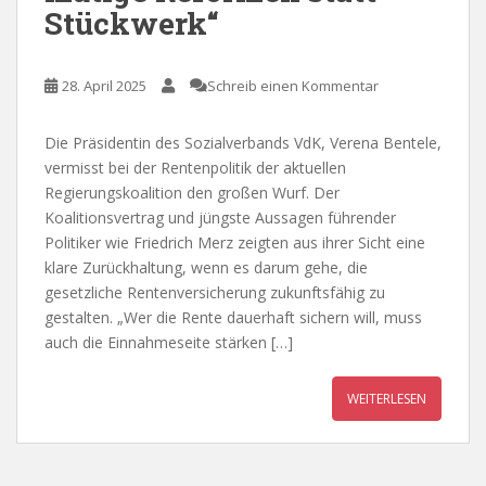
Stückwerk“
28. April 2025
Schreib einen Kommentar
Die Präsidentin des Sozialverbands VdK, Verena Bentele,
vermisst bei der Rentenpolitik der aktuellen
Regierungskoalition den großen Wurf. Der
Koalitionsvertrag und jüngste Aussagen führender
Politiker wie Friedrich Merz zeigten aus ihrer Sicht eine
klare Zurückhaltung, wenn es darum gehe, die
gesetzliche Rentenversicherung zukunftsfähig zu
gestalten. „Wer die Rente dauerhaft sichern will, muss
auch die Einnahmeseite stärken […]
WEITERLESEN