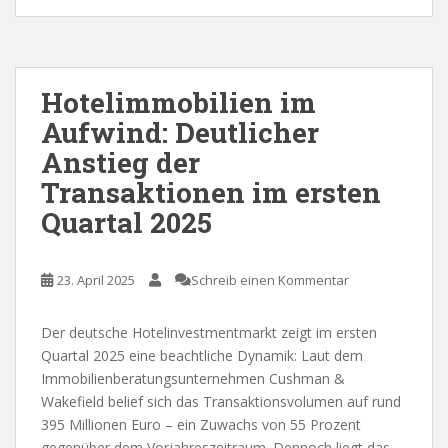
Hotelimmobilien im
Aufwind: Deutlicher
Anstieg der
Transaktionen im ersten
Quartal 2025
23. April 2025
Schreib einen Kommentar
Der deutsche Hotelinvestmentmarkt zeigt im ersten
Quartal 2025 eine beachtliche Dynamik: Laut dem
Immobilienberatungsunternehmen Cushman &
Wakefield belief sich das Transaktionsvolumen auf rund
395 Millionen Euro – ein Zuwachs von 55 Prozent
gegenüber dem Vorjahreszeitraum. Dennoch liegt das