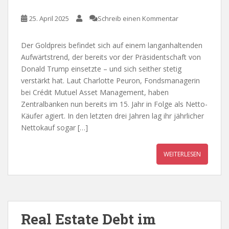
25. April 2025
Schreib einen Kommentar
Der Goldpreis befindet sich auf einem langanhaltenden
Aufwärtstrend, der bereits vor der Präsidentschaft von
Donald Trump einsetzte – und sich seither stetig
verstärkt hat. Laut Charlotte Peuron, Fondsmanagerin
bei Crédit Mutuel Asset Management, haben
Zentralbanken nun bereits im 15. Jahr in Folge als Netto-
Käufer agiert. In den letzten drei Jahren lag ihr jährlicher
Nettokauf sogar […]
WEITERLESEN
Real Estate Debt im