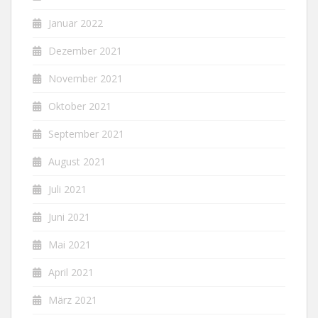
Januar 2022
Dezember 2021
November 2021
Oktober 2021
September 2021
August 2021
Juli 2021
Juni 2021
Mai 2021
April 2021
März 2021