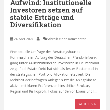
Aufwind: Institutionelle
Investoren setzen auf
stabile Erträge und
Diversifikation
24. April 2025
Schreib einen Kommentar
Eine aktuelle Umfrage des Beratungshauses
Kommalpha im Auftrag der Deutschen Pfandbriefbank
(pbb) unter 44 institutionellen Investoren in Deutschland
zeigt: Real Estate Debt hat sich als fester Bestandteil in
der strategischen Portfolio-Allokation etabliert. Die
Mehrheit der befragten Anleger nutzt die Anlageklasse
aktiv – mit klaren Präferenzen hinsichtlich Struktur,
Region und Risikoprofil. Fokus auf Senior Loans und […]
WEITERLESEN