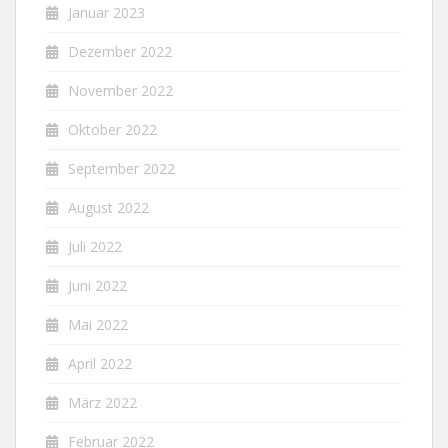
Januar 2023
Dezember 2022
November 2022
Oktober 2022
September 2022
August 2022
Juli 2022
Juni 2022
Mai 2022
April 2022
März 2022
Februar 2022