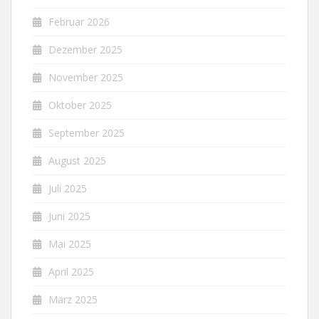
Februar 2026
Dezember 2025
November 2025
Oktober 2025
September 2025
August 2025
Juli 2025
Juni 2025
Mai 2025
April 2025
März 2025