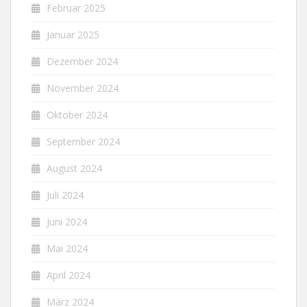
Februar 2025
Januar 2025
Dezember 2024
November 2024
Oktober 2024
September 2024
August 2024
Juli 2024
Juni 2024
Mai 2024
April 2024
März 2024