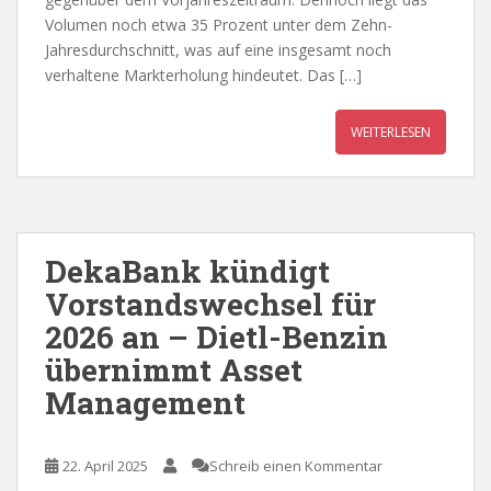
Volumen noch etwa 35 Prozent unter dem Zehn-
Jahresdurchschnitt, was auf eine insgesamt noch
verhaltene Markterholung hindeutet. Das […]
WEITERLESEN
DekaBank kündigt
Vorstandswechsel für
2026 an – Dietl-Benzin
übernimmt Asset
Management
22. April 2025
Schreib einen Kommentar