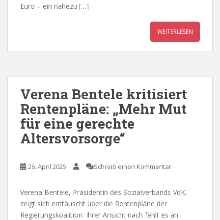
Euro – ein nahezu […]
WEITERLESEN
Verena Bentele kritisiert
Rentenpläne: „Mehr Mut
für eine gerechte
Altersvorsorge“
26. April 2025
Schreib einen Kommentar
Verena Bentele, Präsidentin des Sozialverbands VdK,
zeigt sich enttäuscht über die Rentenpläne der
Regierungskoalition. Ihrer Ansicht nach fehlt es an