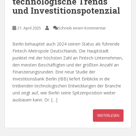
technologische Trends
und Investitionspotenzial
21. April 2025
Schreib einen Kommentar
Berlin behauptet auch 2024 seinen Status als führende
Fintech-Metropole Deutschlands. Die Hauptstadt
punktet mit der höchsten Zahl an Fintech-Unternehmen,
den meisten Beschäftigten und der größten Anzahl an
Finanzierungsrunden. Eine neue Studie der
Investitionsbank Berlin (IBB) liefert Einblicke in die
treibenden technologischen Entwicklungen der Branche
und zeigt auf, wie Berlin seine Spitzenposition weiter
ausbauen kann. Dr. […]
WEITERLESEN