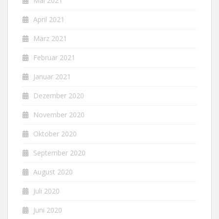
Mai 2021
April 2021
März 2021
Februar 2021
Januar 2021
Dezember 2020
November 2020
Oktober 2020
September 2020
August 2020
Juli 2020
Juni 2020