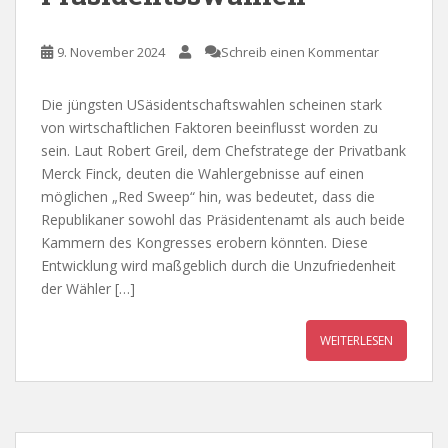
9. November 2024
Schreib einen Kommentar
Die jüngsten USäsidentschaftswahlen scheinen stark
von wirtschaftlichen Faktoren beeinflusst worden zu
sein. Laut Robert Greil, dem Chefstratege der Privatbank
Merck Finck, deuten die Wahlergebnisse auf einen
möglichen „Red Sweep“ hin, was bedeutet, dass die
Republikaner sowohl das Präsidentenamt als auch beide
Kammern des Kongresses erobern könnten. Diese
Entwicklung wird maßgeblich durch die Unzufriedenheit
der Wähler […]
WEITERLESEN