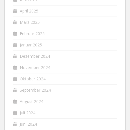
April 2025
März 2025
Februar 2025
Januar 2025
Dezember 2024
November 2024
Oktober 2024
September 2024
August 2024
Juli 2024
Juni 2024