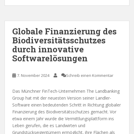
Globale Finanzierung des
Biodiversitätsschutzes
durch innovative
Softwarelösungen
7. November 2024
Schreib einen Kommentar
Das Münchner FinTech-Unternehmen The Landbanking
Group hat mit der neuesten Version seiner Landler-
Software einen bedeutenden Schritt in Richtung globaler
Finanzierung des Biodiversitätsschutzes gemacht. Vor
etwa einem Jahr wurde die Vermittlungsplattform ins
Leben gerufen, die es Landwirten und
Grundstückseigentümern ermöglicht, ihre Flächen als