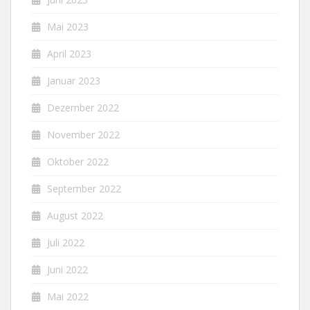
Mai 2023
April 2023
Januar 2023
Dezember 2022
November 2022
Oktober 2022
September 2022
August 2022
Juli 2022
Juni 2022
Mai 2022