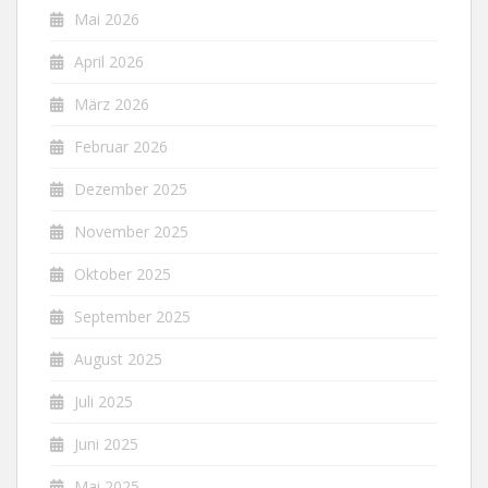
Mai 2026
April 2026
März 2026
Februar 2026
Dezember 2025
November 2025
Oktober 2025
September 2025
August 2025
Juli 2025
Juni 2025
Mai 2025