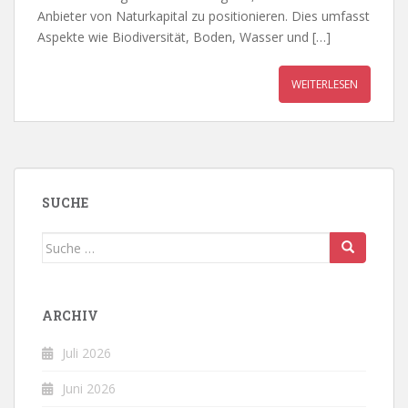
Anbieter von Naturkapital zu positionieren. Dies umfasst
Aspekte wie Biodiversität, Boden, Wasser und […]
WEITERLESEN
SUCHE
Suche
nach:
ARCHIV
Juli 2026
Juni 2026