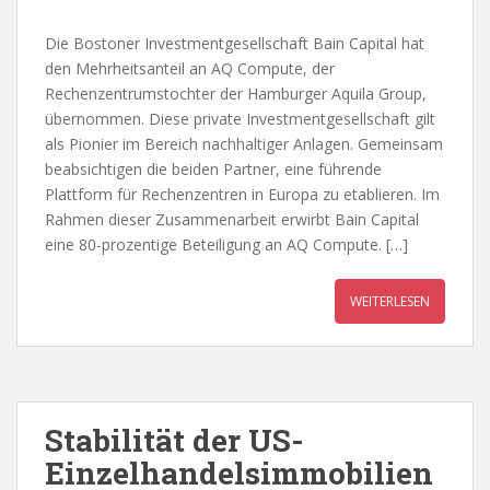
Die Bostoner Investmentgesellschaft Bain Capital hat
den Mehrheitsanteil an AQ Compute, der
Rechenzentrumstochter der Hamburger Aquila Group,
übernommen. Diese private Investmentgesellschaft gilt
als Pionier im Bereich nachhaltiger Anlagen. Gemeinsam
beabsichtigen die beiden Partner, eine führende
Plattform für Rechenzentren in Europa zu etablieren. Im
Rahmen dieser Zusammenarbeit erwirbt Bain Capital
eine 80-prozentige Beteiligung an AQ Compute. […]
WEITERLESEN
Stabilität der US-
Einzelhandelsimmobilien