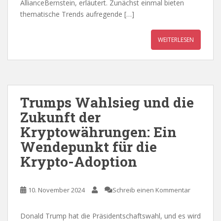
AllianceBernstein, erläutert. Zunächst einmal bieten
thematische Trends aufregende […]
WEITERLESEN
Trumps Wahlsieg und die
Zukunft der
Kryptowährungen: Ein
Wendepunkt für die
Krypto-Adoption
10. November 2024
Schreib einen Kommentar
Donald Trump hat die Präsidentschaftswahl, und es wird