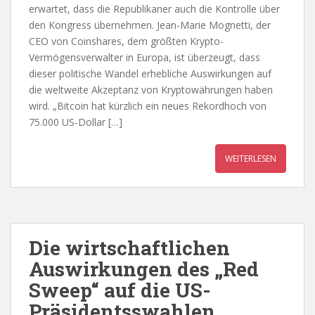
erwartet, dass die Republikaner auch die Kontrolle über
den Kongress übernehmen. Jean-Marie Mognetti, der
CEO von Coinshares, dem größten Krypto-
Vermögensverwalter in Europa, ist überzeugt, dass
dieser politische Wandel erhebliche Auswirkungen auf
die weltweite Akzeptanz von Kryptowährungen haben
wird. „Bitcoin hat kürzlich ein neues Rekordhoch von
75.000 US-Dollar […]
WEITERLESEN
Die wirtschaftlichen
Auswirkungen des „Red
Sweep“ auf die US-
Präsidentsswahlen