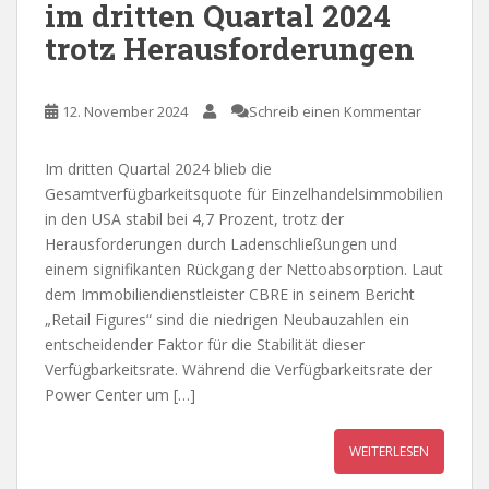
im dritten Quartal 2024
trotz Herausforderungen
12. November 2024
Schreib einen Kommentar
Im dritten Quartal 2024 blieb die
Gesamtverfügbarkeitsquote für Einzelhandelsimmobilien
in den USA stabil bei 4,7 Prozent, trotz der
Herausforderungen durch Ladenschließungen und
einem signifikanten Rückgang der Nettoabsorption. Laut
dem Immobiliendienstleister CBRE in seinem Bericht
„Retail Figures“ sind die niedrigen Neubauzahlen ein
entscheidender Faktor für die Stabilität dieser
Verfügbarkeitsrate. Während die Verfügbarkeitsrate der
Power Center um […]
WEITERLESEN