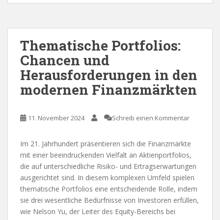
Thematische Portfolios:
Chancen und
Herausforderungen in den
modernen Finanzmärkten
11. November 2024
Schreib einen Kommentar
Im 21. Jahrhundert präsentieren sich die Finanzmärkte
mit einer beeindruckenden Vielfalt an Aktienportfolios,
die auf unterschiedliche Risiko- und Ertragserwartungen
ausgerichtet sind. In diesem komplexen Umfeld spielen
thematische Portfolios eine entscheidende Rolle, indem
sie drei wesentliche Bedürfnisse von Investoren erfüllen,
wie Nelson Yu, der Leiter des Equity-Bereichs bei