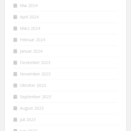
Mai 2024
April 2024
März 2024
Februar 2024
Januar 2024
Dezember 2023
November 2023
Oktober 2023
September 2023
August 2023
Juli 2023
Juni 2023