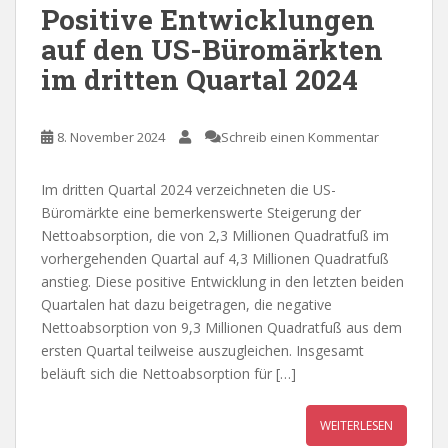
Positive Entwicklungen
auf den US-Büromärkten
im dritten Quartal 2024
8. November 2024
Schreib einen Kommentar
Im dritten Quartal 2024 verzeichneten die US-
Büromärkte eine bemerkenswerte Steigerung der
Nettoabsorption, die von 2,3 Millionen Quadratfuß im
vorhergehenden Quartal auf 4,3 Millionen Quadratfuß
anstieg. Diese positive Entwicklung in den letzten beiden
Quartalen hat dazu beigetragen, die negative
Nettoabsorption von 9,3 Millionen Quadratfuß aus dem
ersten Quartal teilweise auszugleichen. Insgesamt
beläuft sich die Nettoabsorption für […]
WEITERLESEN