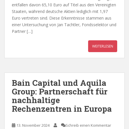
entfallen davon 65,10 Euro auf Titel aus den Vereinigten
Staaten, während deutsche Aktien lediglich mit 1,97
Euro vertreten sind. Diese Erkenntnisse stammen aus
einer Untersuchung von Jan Tachtler, Fondsselektor und
Partner […]
WEITERLESEN
Bain Capital und Aquila
Group: Partnerschaft für
nachhaltige
Rechenzentren in Europa
13. November 2024
Schreib einen Kommentar