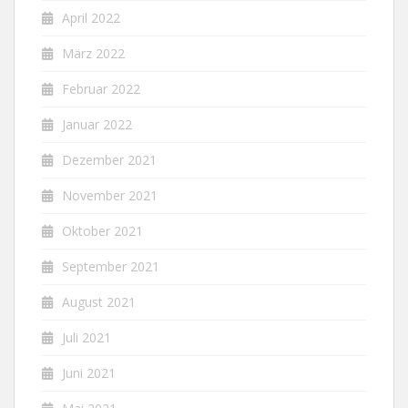
April 2022
März 2022
Februar 2022
Januar 2022
Dezember 2021
November 2021
Oktober 2021
September 2021
August 2021
Juli 2021
Juni 2021