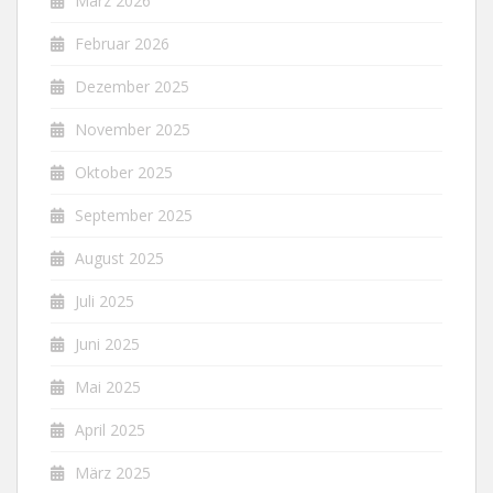
März 2026
Februar 2026
Dezember 2025
November 2025
Oktober 2025
September 2025
August 2025
Juli 2025
Juni 2025
Mai 2025
April 2025
März 2025