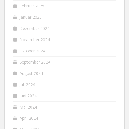
Februar 2025
Januar 2025
Dezember 2024
November 2024
Oktober 2024
September 2024
August 2024
Juli 2024
Juni 2024
Mai 2024
April 2024