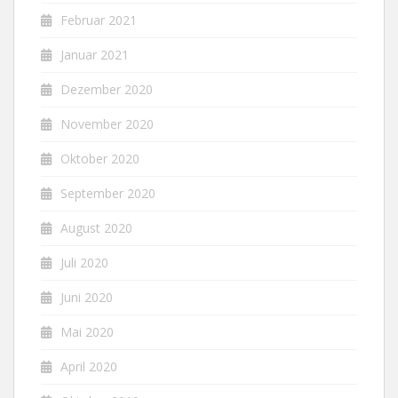
Februar 2021
Januar 2021
Dezember 2020
November 2020
Oktober 2020
September 2020
August 2020
Juli 2020
Juni 2020
Mai 2020
April 2020