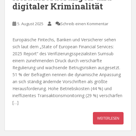
digitaler Kriminalität
5. August 2025
Schreib einen Kommentar
Europäische Fintechs, Banken und Versicherer sehen
sich laut dem „State of European Financial Services:
2025 Report“ des Verifizierungsspezialisten Sumsub
einem zunehmenden Druck durch verschärfte
Regulierung und wachsende Betrugsrisiken ausgesetzt.
51 % der Befragten nennen die dynamische Anpassung
an sich ständig ändernde Vorschriften als größte
Herausforderung. Hohe Betriebskosten (44 %) und
ineffizientes Transaktionsmonitoring (29 %) verschärfen
[…]
WEITERLESEN