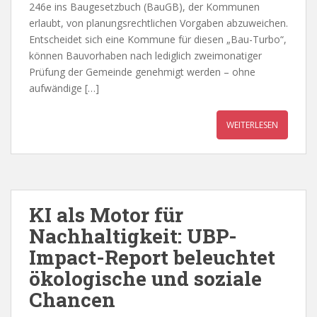
246e ins Baugesetzbuch (BauGB), der Kommunen
erlaubt, von planungsrechtlichen Vorgaben abzuweichen.
Entscheidet sich eine Kommune für diesen „Bau-Turbo“,
können Bauvorhaben nach lediglich zweimonatiger
Prüfung der Gemeinde genehmigt werden – ohne
aufwändige […]
WEITERLESEN
KI als Motor für
Nachhaltigkeit: UBP-
Impact-Report beleuchtet
ökologische und soziale
Chancen