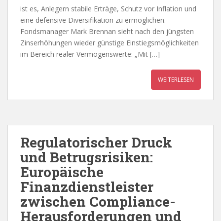
ist es, Anlegern stabile Erträge, Schutz vor Inflation und
eine defensive Diversifikation zu ermöglichen.
Fondsmanager Mark Brennan sieht nach den jüngsten
Zinserhöhungen wieder günstige Einstiegsmöglichkeiten
im Bereich realer Vermögenswerte: „Mit […]
WEITERLESEN
Regulatorischer Druck
und Betrugsrisiken:
Europäische
Finanzdienstleister
zwischen Compliance-
Herausforderungen und