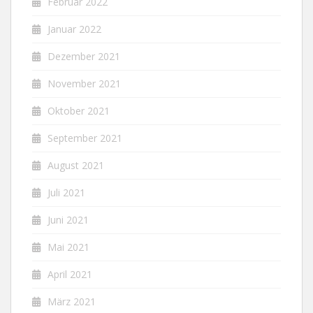
Februar 2022
Januar 2022
Dezember 2021
November 2021
Oktober 2021
September 2021
August 2021
Juli 2021
Juni 2021
Mai 2021
April 2021
März 2021