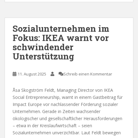
Sozialunternehmen im
Fokus: IKEA warnt vor
schwindender
Unterstützung
11. August 2025
Schreib einen Kommentar
Åsa Skogström Feldt, Managing Director von IKEA
Social Entrepreneurship, warnt in einem Gastbeitrag für
Impact Europe vor nachlassender Förderung sozialer
Unternehmen. Gerade in Zeiten wachsender
ökologischer und gesellschaftlicher Herausforderungen
– etwa in der Kreislaufwirtschaft – seien
Sozialunternehmen unverzichtbar. Laut Feldt bewegen