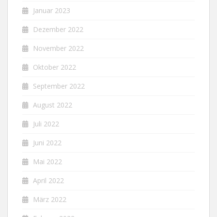
Januar 2023
Dezember 2022
November 2022
Oktober 2022
September 2022
August 2022
Juli 2022
Juni 2022
Mai 2022
April 2022
März 2022