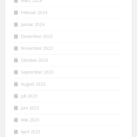
März 2024
Februar 2024
Januar 2024
Dezember 2023
November 2023
Oktober 2023
September 2023
August 2023
Juli 2023
Juni 2023
Mai 2023
April 2023