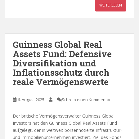
WEITERLESEN
Guinness Global Real
Assets Fund: Defensive
Diversifikation und
Inflationsschutz durch
reale Vermögenswerte
6. August 2025
Schreib einen Kommentar
Der britische Vermögensverwalter Guinness Global
Investors hat den Guinness Global Real Assets Fund
aufgelegt, der in weltweit börsennotierte Infrastruktur-
und Immobilienunternehmen investiert. Ziel des Fonds