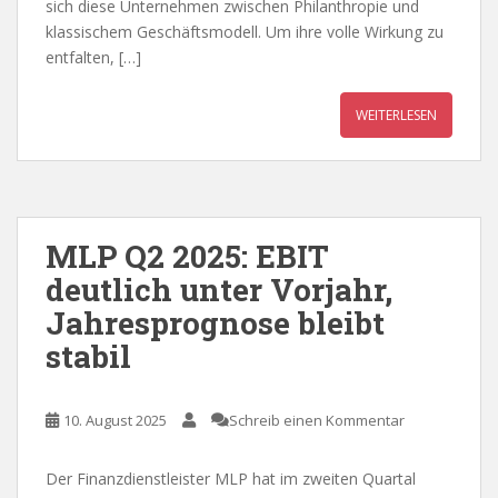
sich diese Unternehmen zwischen Philanthropie und
klassischem Geschäftsmodell. Um ihre volle Wirkung zu
entfalten, […]
WEITERLESEN
MLP Q2 2025: EBIT
deutlich unter Vorjahr,
Jahresprognose bleibt
stabil
10. August 2025
Schreib einen Kommentar
Der Finanzdienstleister MLP hat im zweiten Quartal