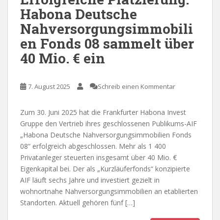
Habona Deutsche
Nahversorgungsimmobili
en Fonds 08 sammelt über
40 Mio. € ein
7. August 2025
Schreib einen Kommentar
Zum 30. Juni 2025 hat die Frankfurter Habona Invest
Gruppe den Vertrieb ihres geschlossenen Publikums-AIF
„Habona Deutsche Nahversorgungsimmobilien Fonds
08“ erfolgreich abgeschlossen. Mehr als 1 400
Privatanleger steuerten insgesamt über 40 Mio. €
Eigenkapital bei. Der als „Kurzläuferfonds“ konzipierte
AIF läuft sechs Jahre und investiert gezielt in
wohnortnahe Nahversorgungsimmobilien an etablierten
Standorten. Aktuell gehören fünf […]