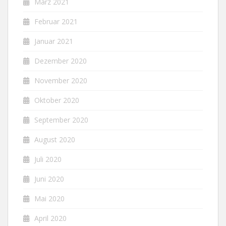
März 2021
Februar 2021
Januar 2021
Dezember 2020
November 2020
Oktober 2020
September 2020
August 2020
Juli 2020
Juni 2020
Mai 2020
April 2020