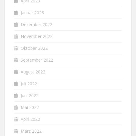
April 2023
Januar 2023
Dezember 2022
November 2022
Oktober 2022
September 2022
August 2022
Juli 2022
Juni 2022
Mai 2022
April 2022
März 2022