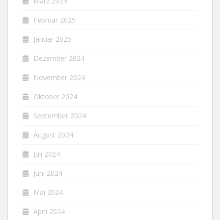
März 2025
Februar 2025
Januar 2025
Dezember 2024
November 2024
Oktober 2024
September 2024
August 2024
Juli 2024
Juni 2024
Mai 2024
April 2024