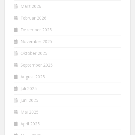
März 2026
Februar 2026
Dezember 2025
November 2025
Oktober 2025
September 2025
August 2025
Juli 2025
Juni 2025
Mai 2025
April 2025