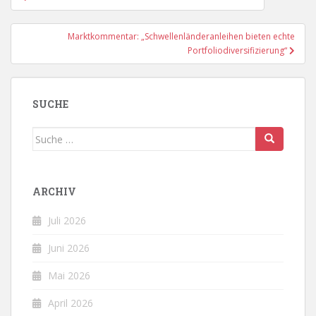
Marktkommentar: „Schwellenländeranleihen bieten echte
Portfoliodiversifizierung“
SUCHE
Suche
nach:
ARCHIV
Juli 2026
Juni 2026
Mai 2026
April 2026