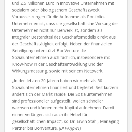
und 2,5 Millionen Euro in innovative Unternehmen mit
sozialem oder ökologischem Geschäftszweck.
Voraussetzungen für die Aufnahme als Portfolio-
Unternehmen ist, dass die gesellschaftliche Wirkung der
Unternehmen nicht nur Beiwerk ist, sondern als
integraler Bestandteil des Geschäftsmodells direkt aus
der Geschäftstätigkeit erfolgt. Neben der finanziellen
Beteiligung unterstützt BonVenture die
Sozialunternehmen auch fachlich, insbesondere mit
Know-how in der Geschäftsentwicklung und der
Wirkungsmessung, sowie mit seinem Netzwerk.
„In den letzten 20 Jahren haben wir mehr als 50
Sozialunternehmen finanziert und begleitet. Seit kurzem
ändert sich der Markt rapide: Die Sozialunternehmen
sind professioneller aufgestellt, wollen schneller
wachsen und können mehr Kapital aufnehmen. Damit
einher verlängert sich auch ihr Hebel für
gesellschaftlichen Impact“, so Dr. Erwin Stahl, Managing
Partner bei BonVenture.
(DFPA/jpw1)