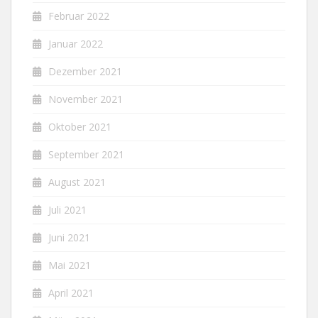
Februar 2022
Januar 2022
Dezember 2021
November 2021
Oktober 2021
September 2021
August 2021
Juli 2021
Juni 2021
Mai 2021
April 2021