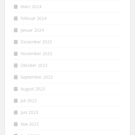
März 2024
Februar 2024
Januar 2024
Dezember 2023
November 2023
Oktober 2023
September 2023
August 2023
Juli 2023
Juni 2023
Mai 2023