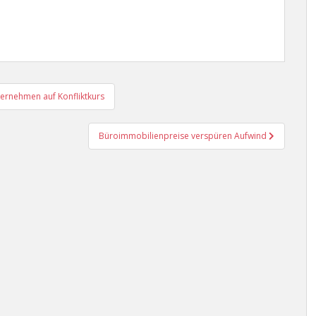
ternehmen auf Konfliktkurs
Büroimmobilienpreise verspüren Aufwind