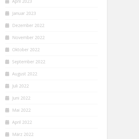
April 2023
Januar 2023
Dezember 2022
November 2022
Oktober 2022
September 2022
August 2022
Juli 2022
Juni 2022
Mai 2022
April 2022
März 2022