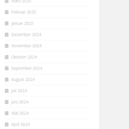
März 2025
Februar 2025
Januar 2025
Dezember 2024
November 2024
Oktober 2024
September 2024
August 2024
Juli 2024
Juni 2024
Mai 2024
April 2024