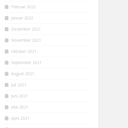
Februar 2022
Januar 2022
Dezember 2021
November 2021
Oktober 2021
September 2021
August 2021
Juli 2021
Juni 2021
Mai 2021
April 2021