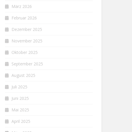
März 2026
Februar 2026
Dezember 2025
November 2025
Oktober 2025
September 2025
August 2025
Juli 2025
Juni 2025
Mai 2025
April 2025