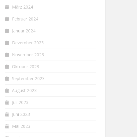
März 2024
Februar 2024
Januar 2024
Dezember 2023
November 2023
Oktober 2023
September 2023
August 2023
Juli 2023
Juni 2023
Mai 2023