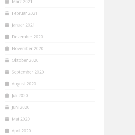
März 2021
Februar 2021
Januar 2021
Dezember 2020
November 2020
Oktober 2020
September 2020
August 2020
Juli 2020
Juni 2020
Mai 2020
April 2020