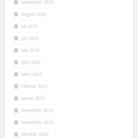
September 2025
August 2025
Juli 2025
Juni 2025
Mai 2025
April 2025
März 2025
Februar 2025
Januar 2025
Dezember 2024
November 2024
Oktober 2024