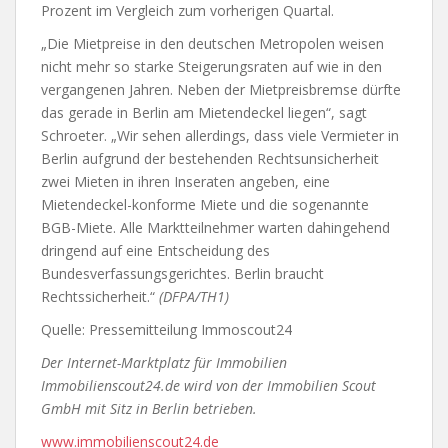
Prozent im Vergleich zum vorherigen Quartal.
„Die Mietpreise in den deutschen Metropolen weisen
nicht mehr so starke Steigerungsraten auf wie in den
vergangenen Jahren. Neben der Mietpreisbremse dürfte
das gerade in Berlin am Mietendeckel liegen“, sagt
Schroeter. „Wir sehen allerdings, dass viele Vermieter in
Berlin aufgrund der bestehenden Rechtsunsicherheit
zwei Mieten in ihren Inseraten angeben, eine
Mietendeckel-konforme Miete und die sogenannte
BGB-Miete. Alle Marktteilnehmer warten dahingehend
dringend auf eine Entscheidung des
Bundesverfassungsgerichtes. Berlin braucht
Rechtssicherheit.“
(DFPA/TH1)
Quelle: Pressemitteilung Immoscout24
Der Internet-Marktplatz für Immobilien
Immobilienscout24.de wird von der Immobilien Scout
GmbH mit Sitz in Berlin betrieben.
www.immobilienscout24.de