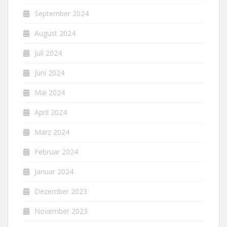
September 2024
August 2024
Juli 2024
Juni 2024
Mai 2024
April 2024
März 2024
Februar 2024
Januar 2024
Dezember 2023
November 2023