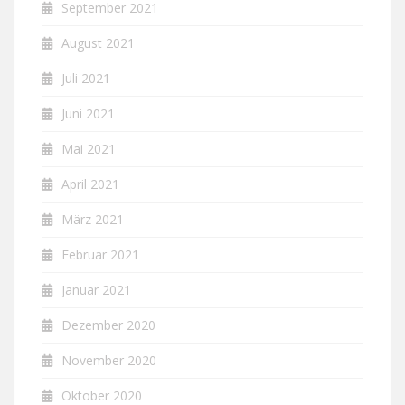
September 2021
August 2021
Juli 2021
Juni 2021
Mai 2021
April 2021
März 2021
Februar 2021
Januar 2021
Dezember 2020
November 2020
Oktober 2020