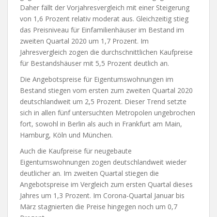
Daher fällt der Vorjahresvergleich mit einer Steigerung
von 1,6 Prozent relativ moderat aus. Gleichzeitig stieg
das Preisniveau für Einfamilienhäuser im Bestand im
zweiten Quartal 2020 um 1,7 Prozent. Im
Jahresvergleich zogen die durchschnittlichen Kaufpreise
für Bestandshäuser mit 5,5 Prozent deutlich an.
Die Angebotspreise für Eigentumswohnungen im
Bestand stiegen vom ersten zum zweiten Quartal 2020
deutschlandweit um 2,5 Prozent. Dieser Trend setzte
sich in allen fünf untersuchten Metropolen ungebrochen
fort, sowohl in Berlin als auch in Frankfurt am Main,
Hamburg, Köln und München.
Auch die Kaufpreise für neugebaute
Eigentumswohnungen zogen deutschlandweit wieder
deutlicher an. Im zweiten Quartal stiegen die
Angebotspreise im Vergleich zum ersten Quartal dieses
Jahres um 1,3 Prozent. Im Corona-Quartal Januar bis
März stagnierten die Preise hingegen noch um 0,7