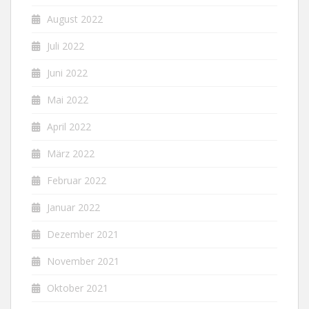
August 2022
Juli 2022
Juni 2022
Mai 2022
April 2022
März 2022
Februar 2022
Januar 2022
Dezember 2021
November 2021
Oktober 2021