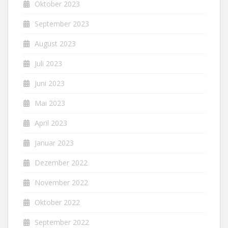
Oktober 2023
September 2023
August 2023
Juli 2023
Juni 2023
Mai 2023
April 2023
Januar 2023
Dezember 2022
November 2022
Oktober 2022
September 2022