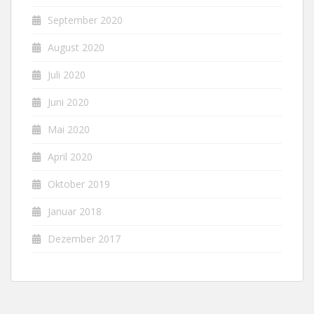
September 2020
August 2020
Juli 2020
Juni 2020
Mai 2020
April 2020
Oktober 2019
Januar 2018
Dezember 2017