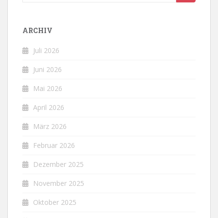
nach:
ARCHIV
Juli 2026
Juni 2026
Mai 2026
April 2026
März 2026
Februar 2026
Dezember 2025
November 2025
Oktober 2025