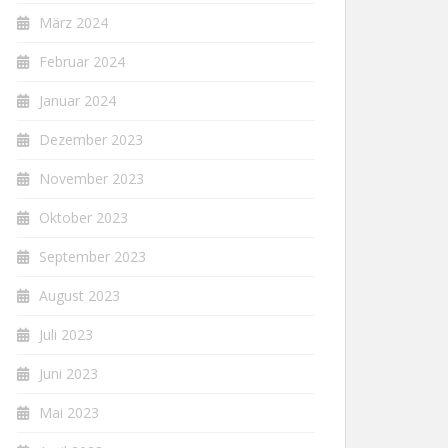
März 2024
Februar 2024
Januar 2024
Dezember 2023
November 2023
Oktober 2023
September 2023
August 2023
Juli 2023
Juni 2023
Mai 2023