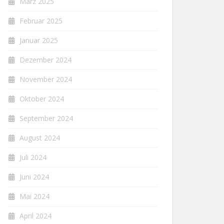
März 2025
Februar 2025
Januar 2025
Dezember 2024
November 2024
Oktober 2024
September 2024
August 2024
Juli 2024
Juni 2024
Mai 2024
April 2024