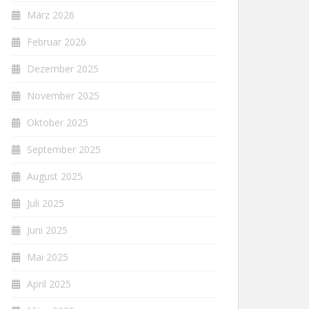
März 2026
Februar 2026
Dezember 2025
November 2025
Oktober 2025
September 2025
August 2025
Juli 2025
Juni 2025
Mai 2025
April 2025