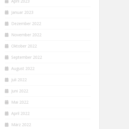
April 2023
Januar 2023
Dezember 2022
November 2022
Oktober 2022
September 2022
August 2022
Juli 2022
Juni 2022
Mai 2022
April 2022
März 2022