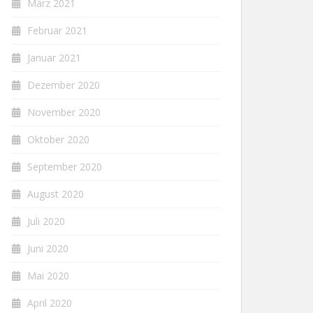
März 2021
Februar 2021
Januar 2021
Dezember 2020
November 2020
Oktober 2020
September 2020
August 2020
Juli 2020
Juni 2020
Mai 2020
April 2020