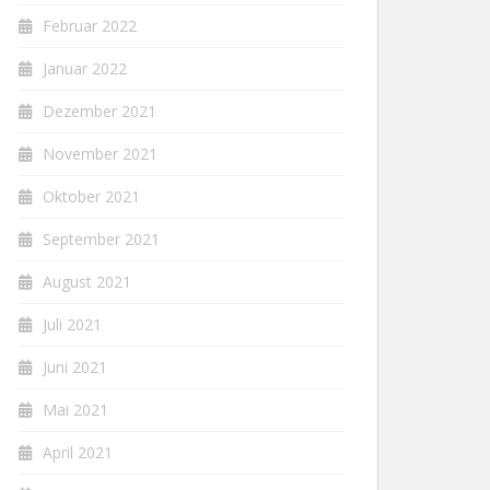
Februar 2022
Januar 2022
Dezember 2021
November 2021
Oktober 2021
September 2021
August 2021
Juli 2021
Juni 2021
Mai 2021
April 2021