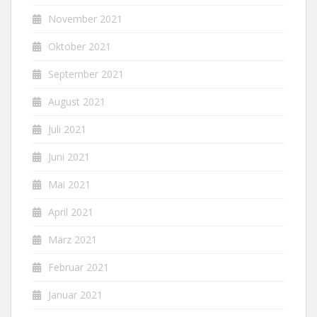
November 2021
Oktober 2021
September 2021
August 2021
Juli 2021
Juni 2021
Mai 2021
April 2021
März 2021
Februar 2021
Januar 2021