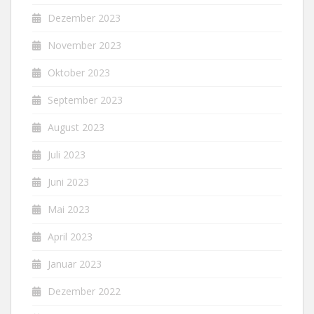
Dezember 2023
November 2023
Oktober 2023
September 2023
August 2023
Juli 2023
Juni 2023
Mai 2023
April 2023
Januar 2023
Dezember 2022