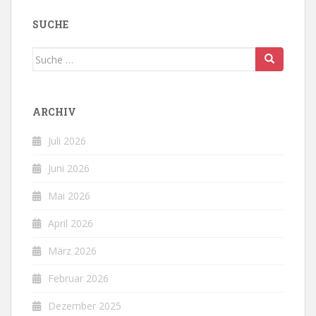
SUCHE
Suche
nach:
ARCHIV
Juli 2026
Juni 2026
Mai 2026
April 2026
März 2026
Februar 2026
Dezember 2025