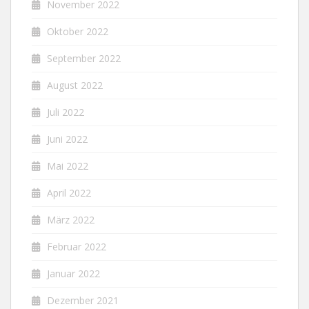
November 2022
Oktober 2022
September 2022
August 2022
Juli 2022
Juni 2022
Mai 2022
April 2022
März 2022
Februar 2022
Januar 2022
Dezember 2021