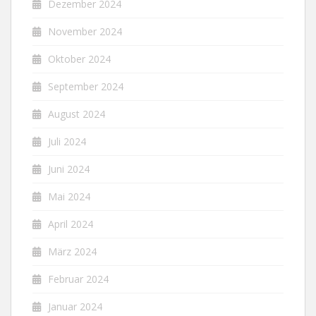
Dezember 2024
November 2024
Oktober 2024
September 2024
August 2024
Juli 2024
Juni 2024
Mai 2024
April 2024
März 2024
Februar 2024
Januar 2024