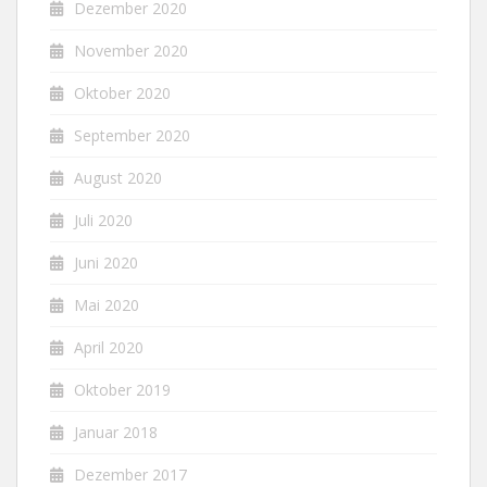
Dezember 2020
November 2020
Oktober 2020
September 2020
August 2020
Juli 2020
Juni 2020
Mai 2020
April 2020
Oktober 2019
Januar 2018
Dezember 2017