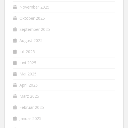
November 2025
Oktober 2025
September 2025
August 2025
Juli 2025
Juni 2025
Mai 2025
April 2025
März 2025
Februar 2025
Januar 2025