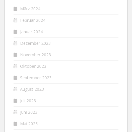
März 2024
Februar 2024
Januar 2024
Dezember 2023
November 2023
Oktober 2023
September 2023
August 2023
Juli 2023
Juni 2023
Mai 2023