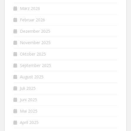
März 2026
Februar 2026
Dezember 2025
November 2025
Oktober 2025
September 2025
August 2025
Juli 2025
Juni 2025
Mai 2025
April 2025