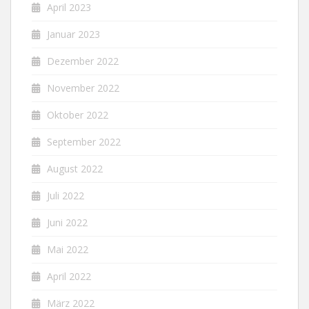
April 2023
Januar 2023
Dezember 2022
November 2022
Oktober 2022
September 2022
August 2022
Juli 2022
Juni 2022
Mai 2022
April 2022
März 2022