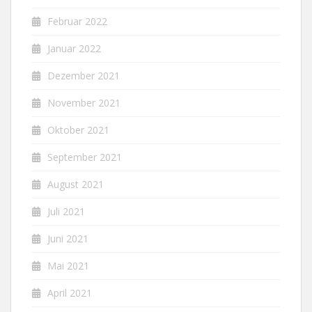
Februar 2022
Januar 2022
Dezember 2021
November 2021
Oktober 2021
September 2021
August 2021
Juli 2021
Juni 2021
Mai 2021
April 2021