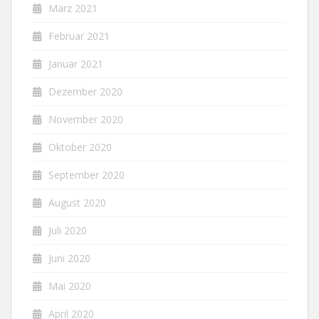
März 2021
Februar 2021
Januar 2021
Dezember 2020
November 2020
Oktober 2020
September 2020
August 2020
Juli 2020
Juni 2020
Mai 2020
April 2020