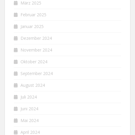
März 2025
Februar 2025
Januar 2025
Dezember 2024
November 2024
Oktober 2024
September 2024
August 2024
Juli 2024
Juni 2024
Mai 2024
April 2024