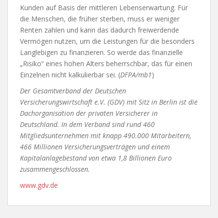
Kunden auf Basis der mittleren Lebenserwartung. Für
die Menschen, die früher sterben, muss er weniger
Renten zahlen und kann das dadurch freiwerdende
Vermögen nutzen, um die Leistungen für die besonders
Langlebigen zu finanzieren. So werde das finanzielle
„Risiko“ eines hohen Alters beherrschbar, das für einen
Einzelnen nicht kalkulierbar sei. (
DFPA/mb1
)
Der Gesamtverband der Deutschen
Versicherungswirtschaft e.V. (GDV) mit Sitz in Berlin ist die
Dachorganisation der privaten Versicherer in
Deutschland. In dem Verband sind rund 460
Mitgliedsunternehmen mit knapp 490.000 Mitarbeitern,
466 Millionen Versicherungsverträgen und einem
Kapitalanlagebestand von etwa 1,8 Billionen Euro
zusammengeschlossen.
www.gdv.de