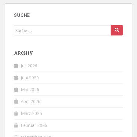
SUCHE
Suche
nach:
ARCHIV
Juli 2026
Juni 2026
Mai 2026
April 2026
März 2026
Februar 2026