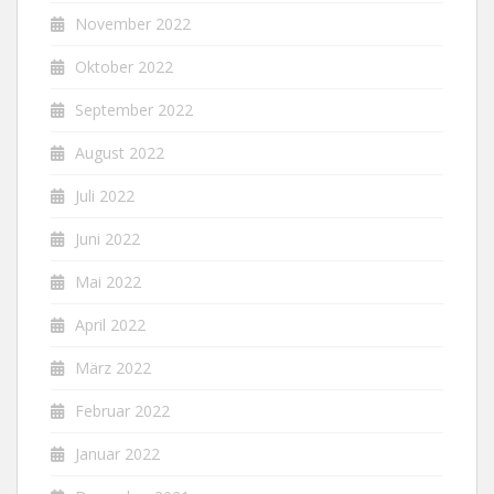
November 2022
Oktober 2022
September 2022
August 2022
Juli 2022
Juni 2022
Mai 2022
April 2022
März 2022
Februar 2022
Januar 2022