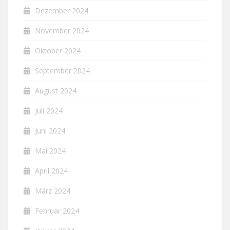
Dezember 2024
November 2024
Oktober 2024
September 2024
August 2024
Juli 2024
Juni 2024
Mai 2024
April 2024
März 2024
Februar 2024