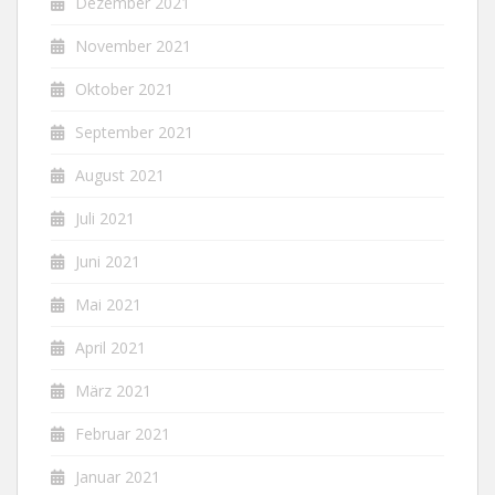
Dezember 2021
November 2021
Oktober 2021
September 2021
August 2021
Juli 2021
Juni 2021
Mai 2021
April 2021
März 2021
Februar 2021
Januar 2021