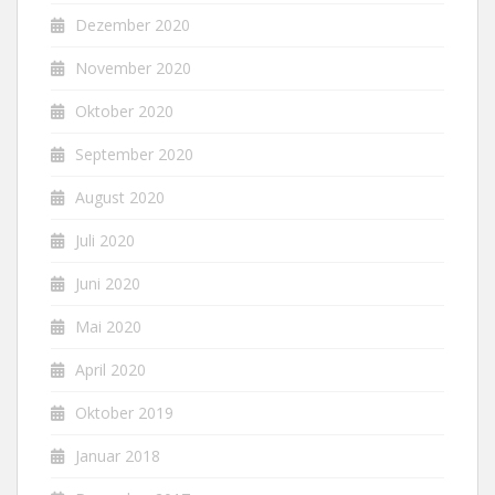
Dezember 2020
November 2020
Oktober 2020
September 2020
August 2020
Juli 2020
Juni 2020
Mai 2020
April 2020
Oktober 2019
Januar 2018