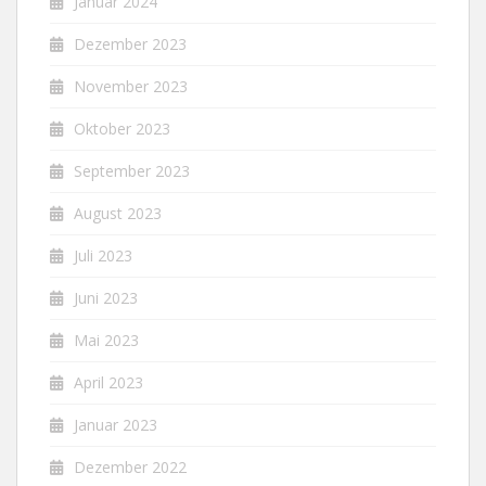
Januar 2024
Dezember 2023
November 2023
Oktober 2023
September 2023
August 2023
Juli 2023
Juni 2023
Mai 2023
April 2023
Januar 2023
Dezember 2022