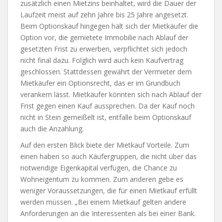
zusätzlich einen Mietzins beinhaltet, wird die Dauer der
Laufzeit meist auf zehn Jahre bis 25 Jahre angesetzt.
Beim Optionskauf hingegen hält sich der Mietkäufer die
Option vor, die gemietete Immobilie nach Ablauf der
gesetzten Frist zu erwerben, verpflichtet sich jedoch
nicht final dazu. Folglich wird auch kein Kaufvertrag
geschlossen. Stattdessen gewährt der Vermieter dem
Mietkäufer ein Optionsrecht, das er im Grundbuch
verankern lässt. Mietkäufer könnten sich nach Ablauf der
Frist gegen einen Kauf aussprechen. Da der Kauf noch
nicht in Stein gemeißelt ist, entfalle beim Optionskauf
auch die Anzahlung.
Auf den ersten Blick biete der Mietkauf Vorteile. Zum
einen haben so auch Käufergruppen, die nicht über das
notwendige Eigenkapital verfügen, die Chance zu
Wohneigentum zu kommen. Zum anderen gebe es
weniger Voraussetzungen, die für einen Mietkauf erfüllt
werden müssen. „Bei einem Mietkauf gelten andere
Anforderungen an die Interessenten als bei einer Bank.