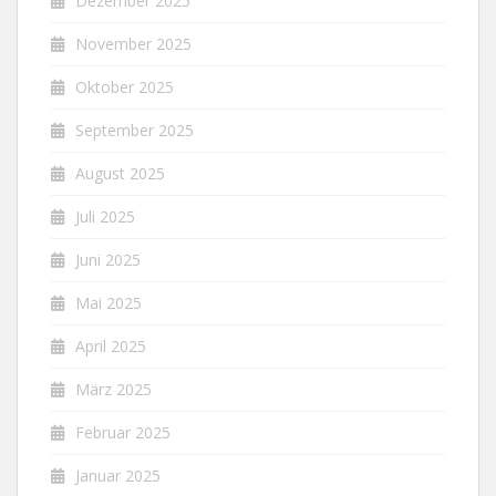
Dezember 2025
November 2025
Oktober 2025
September 2025
August 2025
Juli 2025
Juni 2025
Mai 2025
April 2025
März 2025
Februar 2025
Januar 2025