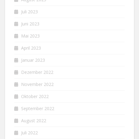
Juli 2023
Juni 2023
Mai 2023
April 2023
Januar 2023
Dezember 2022
November 2022
Oktober 2022
September 2022
August 2022
Juli 2022