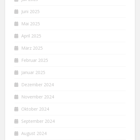
Juni 2025
Mai 2025
April 2025
März 2025
Februar 2025
Januar 2025
Dezember 2024
November 2024
Oktober 2024
September 2024
August 2024