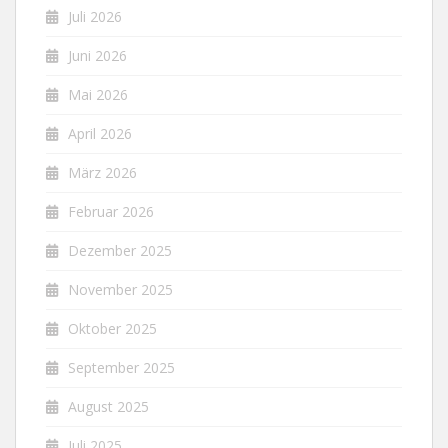
Juli 2026
Juni 2026
Mai 2026
April 2026
März 2026
Februar 2026
Dezember 2025
November 2025
Oktober 2025
September 2025
August 2025
Juli 2025