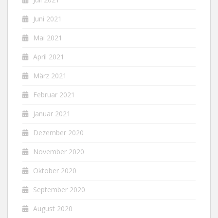
Juni 2021
Mai 2021
April 2021
März 2021
Februar 2021
Januar 2021
Dezember 2020
November 2020
Oktober 2020
September 2020
August 2020