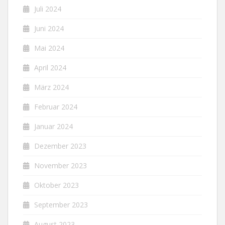
Juli 2024
Juni 2024
Mai 2024
April 2024
März 2024
Februar 2024
Januar 2024
Dezember 2023
November 2023
Oktober 2023
September 2023
August 2023