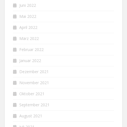
Juni 2022
Mai 2022
April 2022
März 2022
Februar 2022
Januar 2022
Dezember 2021
November 2021
Oktober 2021
September 2021
August 2021
Juli 2021