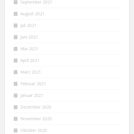
September 2021
August 2021
Juli 2021
Juni 2021
Mai 2021
April 2021
März 2021
Februar 2021
Januar 2021
Dezember 2020
November 2020
Oktober 2020