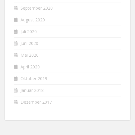
September 2020
August 2020
Juli 2020
Juni 2020
Mai 2020
April 2020
Oktober 2019
Januar 2018
Dezember 2017