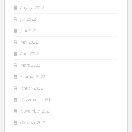
August 2022
Juli 2022
Juni 2022
Mai 2022
April 2022
März 2022
Februar 2022
Januar 2022
Dezember 2021
November 2021
Oktober 2021