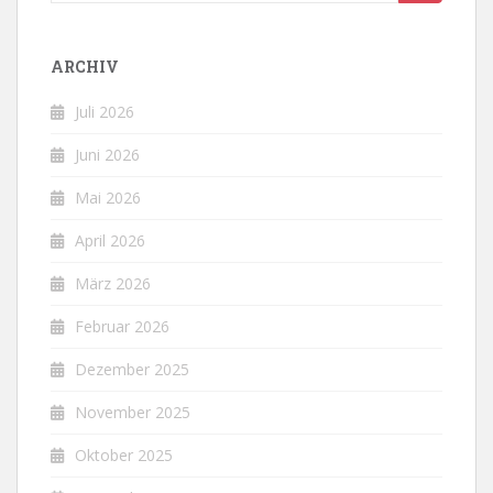
nach:
ARCHIV
Juli 2026
Juni 2026
Mai 2026
April 2026
März 2026
Februar 2026
Dezember 2025
November 2025
Oktober 2025