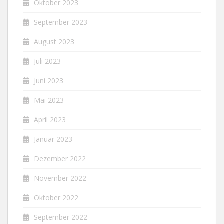
Oktober 2023
September 2023
August 2023
Juli 2023
Juni 2023
Mai 2023
April 2023
Januar 2023
Dezember 2022
November 2022
Oktober 2022
September 2022