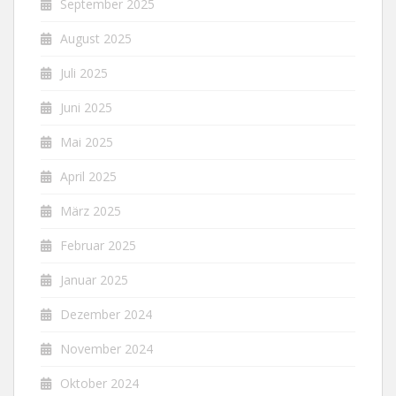
September 2025
August 2025
Juli 2025
Juni 2025
Mai 2025
April 2025
März 2025
Februar 2025
Januar 2025
Dezember 2024
November 2024
Oktober 2024