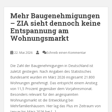
Mehr Baugenehmigungen
– ZIA sieht dennoch keine
Entspannung am
Wohnungsmarkt
22. Mai 2026
Schreib einen Kommentar
Die Zahl der Baugenehmigungen in Deutschland ist
zuletzt gestiegen. Nach Angaben des Statistisches
Bundesamt wurden im März 2026 insgesamt 21.800
Wohnungen genehmigt. Das entspricht einem Anstieg
von 11,5 Prozent gegenüber dem Vorjahresmonat.
Besonders relevant für den angespannten
Wohnungsmarkt ist die Entwicklung bei
Mehrfamilienhäusern. Hier lag das Plus im Zeitraum von
Januar bis März 2026 bei […]