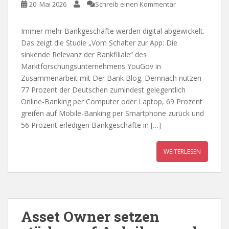
20. Mai 2026
Schreib einen Kommentar
Immer mehr Bankgeschäfte werden digital abgewickelt.
Das zeigt die Studie „Vom Schalter zur App: Die
sinkende Relevanz der Bankfiliale“ des
Marktforschungsunternehmens YouGov in
Zusammenarbeit mit Der Bank Blog. Demnach nutzen
77 Prozent der Deutschen zumindest gelegentlich
Online-Banking per Computer oder Laptop, 69 Prozent
greifen auf Mobile-Banking per Smartphone zurück und
56 Prozent erledigen Bankgeschäfte in […]
WEITERLESEN
Asset Owner setzen