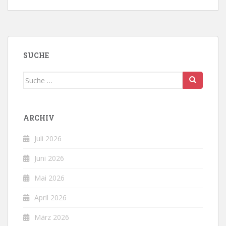
SUCHE
Suche
nach:
ARCHIV
Juli 2026
Juni 2026
Mai 2026
April 2026
März 2026