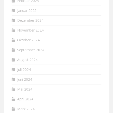
Februar 2025
Januar 2025
Dezember 2024
November 2024
Oktober 2024
September 2024
August 2024
Juli 2024
Juni 2024
Mai 2024
April 2024
März 2024