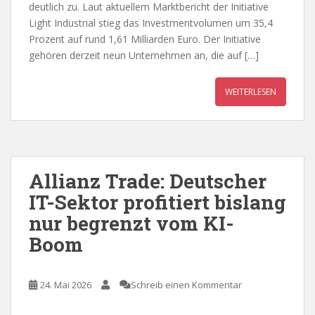
deutlich zu. Laut aktuellem Marktbericht der Initiative
Light Industrial stieg das Investmentvolumen um 35,4
Prozent auf rund 1,61 Milliarden Euro. Der Initiative
gehören derzeit neun Unternehmen an, die auf […]
WEITERLESEN
Allianz Trade: Deutscher
IT-Sektor profitiert bislang
nur begrenzt vom KI-
Boom
24. Mai 2026
Schreib einen Kommentar