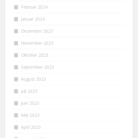
Februar 2024
Januar 2024
Dezember 2023
November 2023
Oktober 2023
September 2023
August 2023
Juli 2023
Juni 2023
Mai 2023
April 2023