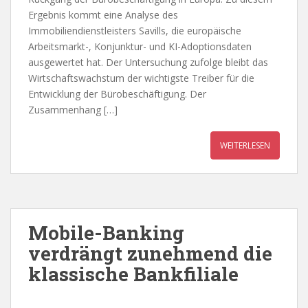
Ergebnis kommt eine Analyse des
Immobiliendienstleisters Savills, die europäische
Arbeitsmarkt-, Konjunktur- und KI-Adoptionsdaten
ausgewertet hat. Der Untersuchung zufolge bleibt das
Wirtschaftswachstum der wichtigste Treiber für die
Entwicklung der Bürobeschäftigung. Der
Zusammenhang […]
WEITERLESEN
Mobile-Banking
verdrängt zunehmend die
klassische Bankfiliale