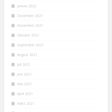
Januar 2022
Dezember 2021
November 2021
Oktober 2021
September 2021
August 2021
Juli 2021
Juni 2021
Mai 2021
April 2021
März 2021