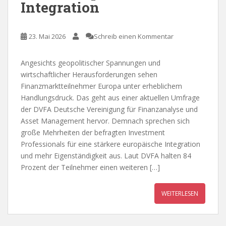
Integration
23. Mai 2026
Schreib einen Kommentar
Angesichts geopolitischer Spannungen und
wirtschaftlicher Herausforderungen sehen
Finanzmarktteilnehmer Europa unter erheblichem
Handlungsdruck. Das geht aus einer aktuellen Umfrage
der DVFA Deutsche Vereinigung für Finanzanalyse und
Asset Management hervor. Demnach sprechen sich
große Mehrheiten der befragten Investment
Professionals für eine stärkere europäische Integration
und mehr Eigenständigkeit aus. Laut DVFA halten 84
Prozent der Teilnehmer einen weiteren […]
WEITERLESEN