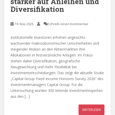
stärker auf Anleihen und
Diversifikation
19. Mai 2026
Schreib einen Kommentar
Institutionelle Investoren erhöhen angesichts
wachsender makroökonomischer Unsicherheiten und
steigender Risiken an den Aktienmärkten ihre
Allokationen in festverzinsliche Anlagen. Im Fokus
stehen dabei Diversifikation, geografische
Neugewichtung und mehr Flexibilität bei
Investmententscheidungen. Das zeigt die aktuelle Studie
„Capital Group Fixed Income Horizons Survey 2026“ des
Investmentmanagers Capital Group. Für die
Untersuchung wurden 300 leitende Investmentexperten
aus den […]
WEITERLESEN