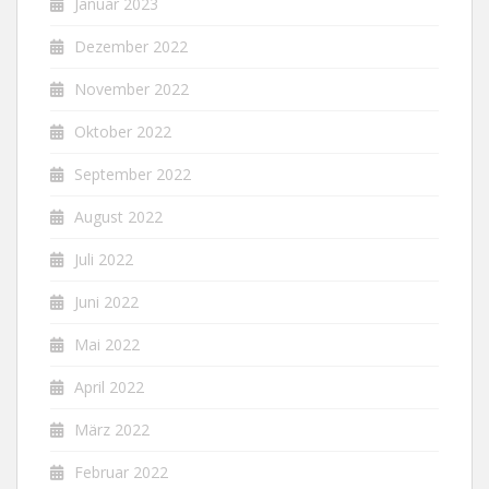
Januar 2023
Dezember 2022
November 2022
Oktober 2022
September 2022
August 2022
Juli 2022
Juni 2022
Mai 2022
April 2022
März 2022
Februar 2022