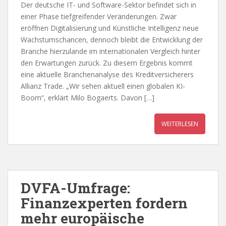
Der deutsche IT- und Software-Sektor befindet sich in
einer Phase tiefgreifender Veränderungen. Zwar
eröffnen Digitalisierung und Künstliche Intelligenz neue
Wachstumschancen, dennoch bleibt die Entwicklung der
Branche hierzulande im internationalen Vergleich hinter
den Erwartungen zurück. Zu diesem Ergebnis kommt
eine aktuelle Branchenanalyse des Kreditversicherers
Allianz Trade. „Wir sehen aktuell einen globalen KI-
Boom“, erklärt Milo Bogaerts. Davon […]
WEITERLESEN
DVFA-Umfrage:
Finanzexperten fordern
mehr europäische