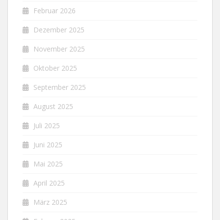
Februar 2026
Dezember 2025
November 2025
Oktober 2025
September 2025
August 2025
Juli 2025
Juni 2025
Mai 2025
April 2025
März 2025