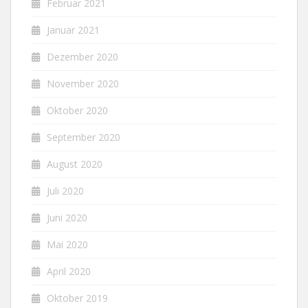
Februar 2021
Januar 2021
Dezember 2020
November 2020
Oktober 2020
September 2020
August 2020
Juli 2020
Juni 2020
Mai 2020
April 2020
Oktober 2019