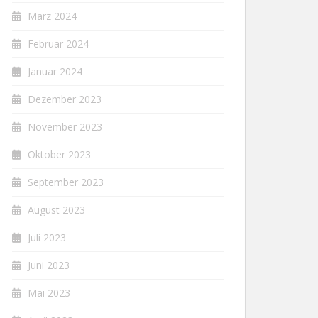
März 2024
Februar 2024
Januar 2024
Dezember 2023
November 2023
Oktober 2023
September 2023
August 2023
Juli 2023
Juni 2023
Mai 2023