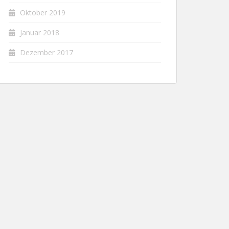
Oktober 2019
Januar 2018
Dezember 2017