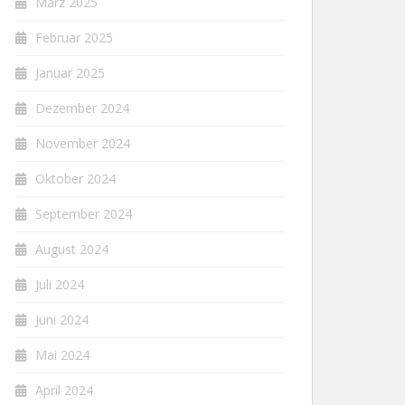
März 2025
Februar 2025
Januar 2025
Dezember 2024
November 2024
Oktober 2024
September 2024
August 2024
Juli 2024
Juni 2024
Mai 2024
April 2024