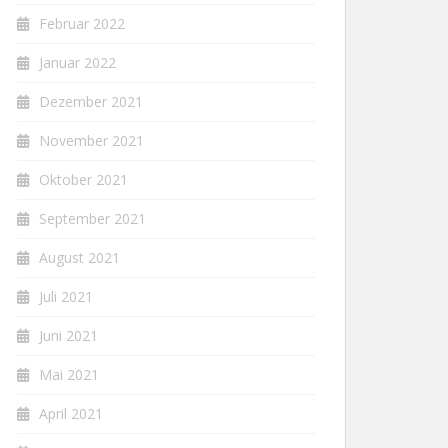
Februar 2022
Januar 2022
Dezember 2021
November 2021
Oktober 2021
September 2021
August 2021
Juli 2021
Juni 2021
Mai 2021
April 2021