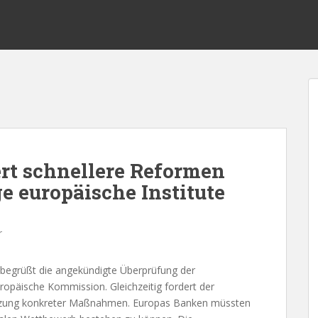
rt schnellere Reformen
e europäische Institute
r
begrüßt die angekündigte Überprüfung der
ropäische Kommission. Gleichzeitig fordert der
tzung konkreter Maßnahmen. Europas Banken müssten