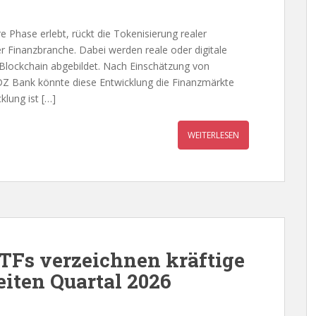
 Phase erlebt, rückt die Tokenisierung realer
Finanzbranche. Dabei werden reale oder digitale
 Blockchain abgebildet. Nach Einschätzung von
Z Bank könnte diese Entwicklung die Finanzmärkte
klung ist […]
WEITERLESEN
TFs verzeichnen kräftige
eiten Quartal 2026