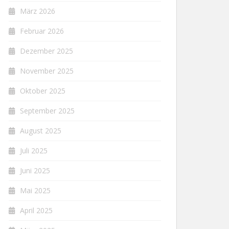
März 2026
Februar 2026
Dezember 2025
November 2025
Oktober 2025
September 2025
August 2025
Juli 2025
Juni 2025
Mai 2025
April 2025