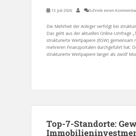
13. Juli 2026
Schreib einen Kommenta
Die Mehrheit der Anleger verfolgt bei struktur
Das geht aus der aktuellen Online-Umfrage „
strukturierte Wertpapiere (BSW) gemeinsam m
mehreren Finanzportalen durchgeführt hat. D
strukturierte Wertpapiere länger als zwölf Mo
Top-7-Standorte: Gew
Immobilieninvestmen