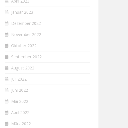
April 2023
Januar 2023
Dezember 2022
November 2022
Oktober 2022
September 2022
August 2022
Juli 2022
Juni 2022
Mai 2022
April 2022
März 2022