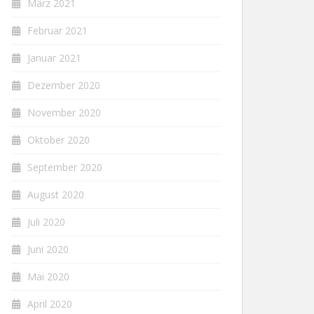
März 2021
Februar 2021
Januar 2021
Dezember 2020
November 2020
Oktober 2020
September 2020
August 2020
Juli 2020
Juni 2020
Mai 2020
April 2020