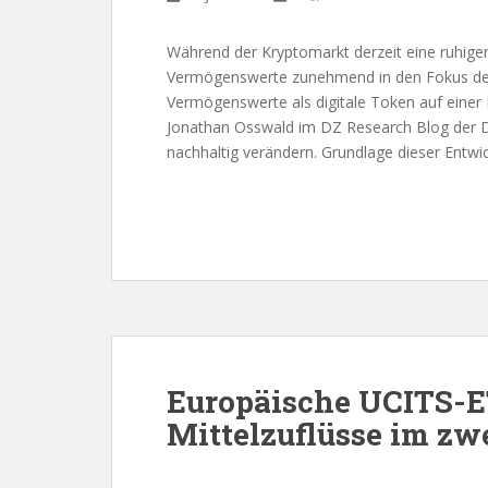
Während der Kryptomarkt derzeit eine ruhigere
Vermögenswerte zunehmend in den Fokus der 
Vermögenswerte als digitale Token auf einer
Jonathan Osswald im DZ Research Blog der D
nachhaltig verändern. Grundlage dieser Entwic
Europäische UCITS-E
Mittelzuflüsse im zw