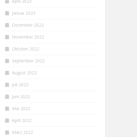
April 2023
Januar 2023
Dezember 2022
November 2022
Oktober 2022
September 2022
August 2022
Juli 2022
Juni 2022
Mai 2022
April 2022
März 2022