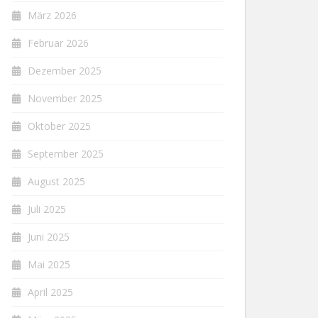
März 2026
Februar 2026
Dezember 2025
November 2025
Oktober 2025
September 2025
August 2025
Juli 2025
Juni 2025
Mai 2025
April 2025