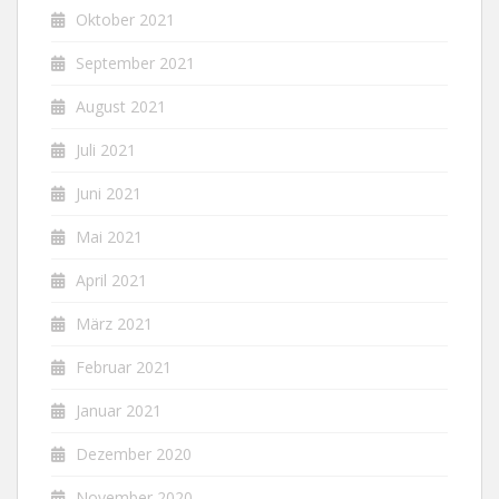
Oktober 2021
September 2021
August 2021
Juli 2021
Juni 2021
Mai 2021
April 2021
März 2021
Februar 2021
Januar 2021
Dezember 2020
November 2020