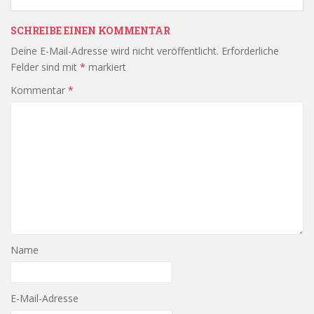
SCHREIBE EINEN KOMMENTAR
Deine E-Mail-Adresse wird nicht veröffentlicht.
Erforderliche
Felder sind mit
*
markiert
Kommentar
*
Name
E-Mail-Adresse