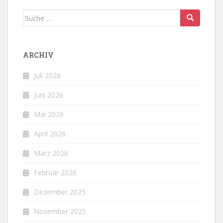
Suche
nach:
ARCHIV
Juli 2026
Juni 2026
Mai 2026
April 2026
März 2026
Februar 2026
Dezember 2025
November 2025