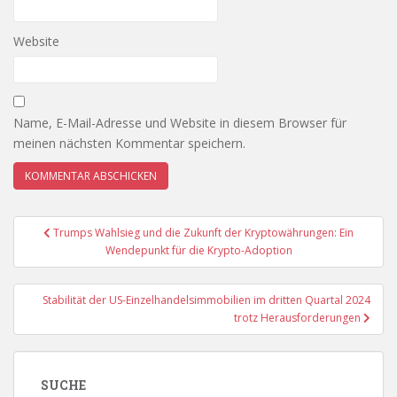
Website
Name, E-Mail-Adresse und Website in diesem Browser für
meinen nächsten Kommentar speichern.
Beitragsnavigation
Trumps Wahlsieg und die Zukunft der Kryptowährungen: Ein
Wendepunkt für die Krypto-Adoption
Stabilität der US-Einzelhandelsimmobilien im dritten Quartal 2024
trotz Herausforderungen
SUCHE