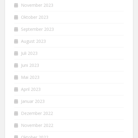
November 2023
Oktober 2023
September 2023
August 2023
Juli 2023
Juni 2023
Mai 2023
April 2023
Januar 2023
Dezember 2022
November 2022
Oktober 2022