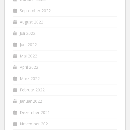
September 2022
August 2022
Juli 2022
Juni 2022
Mai 2022
April 2022
März 2022
Februar 2022
Januar 2022
Dezember 2021
November 2021