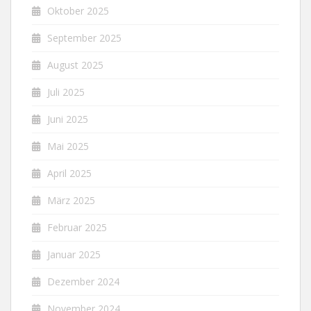
Oktober 2025
September 2025
August 2025
Juli 2025
Juni 2025
Mai 2025
April 2025
März 2025
Februar 2025
Januar 2025
Dezember 2024
November 2024