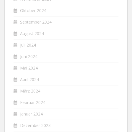
Oktober 2024
September 2024
August 2024
Juli 2024
Juni 2024
Mai 2024
April 2024
März 2024
Februar 2024
Januar 2024
Dezember 2023