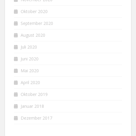
Oktober 2020
September 2020
August 2020
Juli 2020
Juni 2020
Mai 2020
April 2020
Oktober 2019
Januar 2018
Dezember 2017