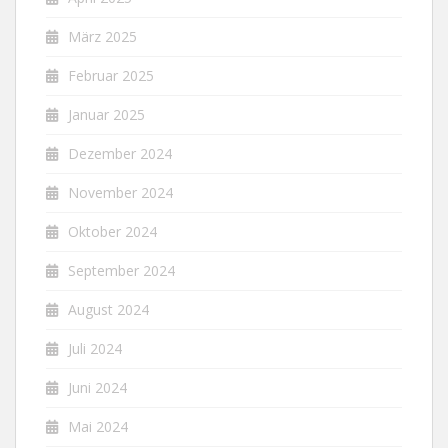
März 2025
Februar 2025
Januar 2025
Dezember 2024
November 2024
Oktober 2024
September 2024
August 2024
Juli 2024
Juni 2024
Mai 2024