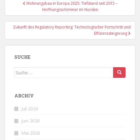
Beitragsnavigation
Wohnungsbau in Europa 2025: Tiefstand seit 2015 –
Hoffnungsschimmer im Norden
Zukunft des Regulatory Reporting: Technologischer Fortschritt und
Effizienzsteigerung
SUCHE
Suche
nach:
ARCHIV
Juli 2026
Juni 2026
Mai 2026