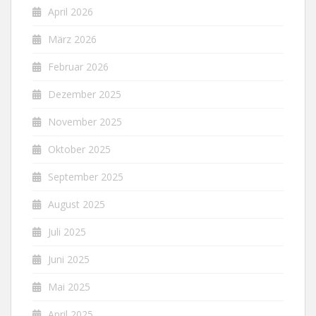
April 2026
März 2026
Februar 2026
Dezember 2025
November 2025
Oktober 2025
September 2025
August 2025
Juli 2025
Juni 2025
Mai 2025
April 2025