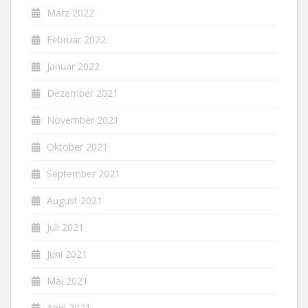
März 2022
Februar 2022
Januar 2022
Dezember 2021
November 2021
Oktober 2021
September 2021
August 2021
Juli 2021
Juni 2021
Mai 2021
April 2021