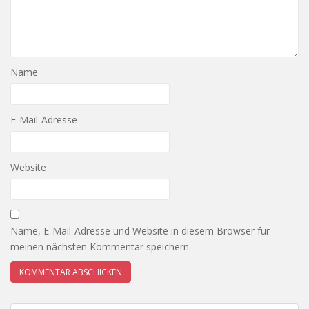
Name
E-Mail-Adresse
Website
Name, E-Mail-Adresse und Website in diesem Browser für
meinen nächsten Kommentar speichern.