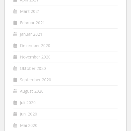
März 2021
Februar 2021
Januar 2021
Dezember 2020
November 2020
Oktober 2020
September 2020
August 2020
Juli 2020
Juni 2020
Mai 2020