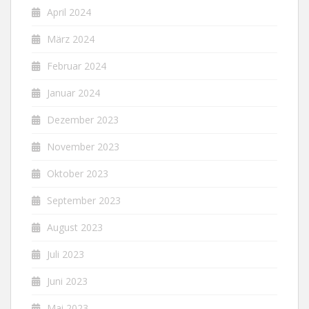
April 2024
März 2024
Februar 2024
Januar 2024
Dezember 2023
November 2023
Oktober 2023
September 2023
August 2023
Juli 2023
Juni 2023
Mai 2023