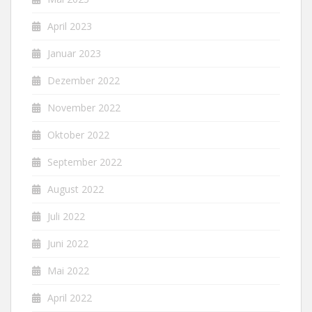
April 2023
Januar 2023
Dezember 2022
November 2022
Oktober 2022
September 2022
August 2022
Juli 2022
Juni 2022
Mai 2022
April 2022