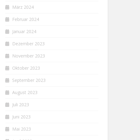
März 2024
Februar 2024
Januar 2024
Dezember 2023
November 2023
Oktober 2023
September 2023
August 2023
Juli 2023
Juni 2023
Mai 2023