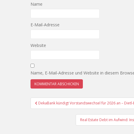
Name
E-Mail-Adresse
Website
Name, E-Mail-Adresse und Website in diesem Browse
Beitragsnavigation
DekaBank kündigt Vorstandswechsel für 2026 an – Diet
Real Estate Debt im Aufwind: Ins