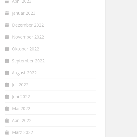
April 2023
Januar 2023
Dezember 2022
November 2022
Oktober 2022
September 2022
August 2022
Juli 2022
Juni 2022
Mai 2022
April 2022
März 2022