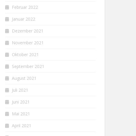
Februar 2022
Januar 2022
Dezember 2021
November 2021
Oktober 2021
September 2021
August 2021
Juli 2021
Juni 2021
Mai 2021
April 2021