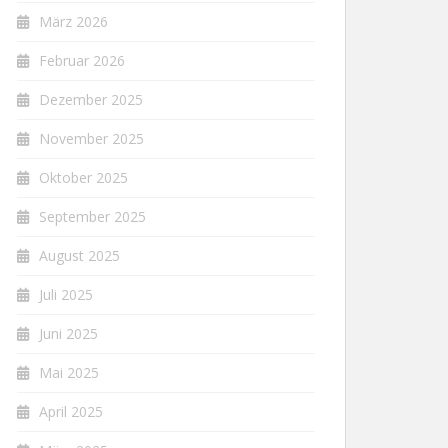
März 2026
Februar 2026
Dezember 2025
November 2025
Oktober 2025
September 2025
August 2025
Juli 2025
Juni 2025
Mai 2025
April 2025