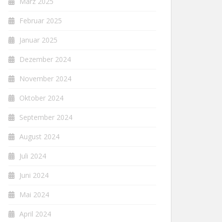
März 2025
Februar 2025
Januar 2025
Dezember 2024
November 2024
Oktober 2024
September 2024
August 2024
Juli 2024
Juni 2024
Mai 2024
April 2024