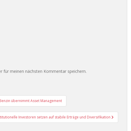
r für meinen nächsten Kommentar speichern.
l-Benzin übernimmt Asset Management
titutionelle Investoren setzen auf stabile Erträge und Diversifikation