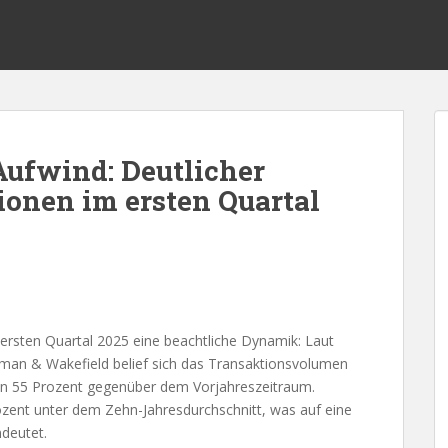
ufwind: Deutlicher
ionen im ersten Quartal
ersten Quartal 2025 eine beachtliche Dynamik: Laut
n & Wakefield belief sich das Transaktionsvolumen
on 55 Prozent gegenüber dem Vorjahreszeitraum.
zent unter dem Zehn-Jahresdurchschnitt, was auf eine
deutet.