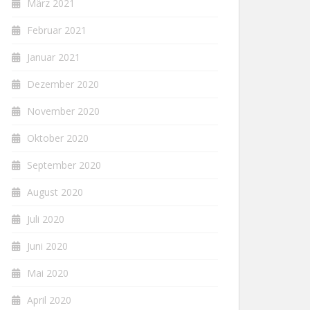
März 2021
Februar 2021
Januar 2021
Dezember 2020
November 2020
Oktober 2020
September 2020
August 2020
Juli 2020
Juni 2020
Mai 2020
April 2020