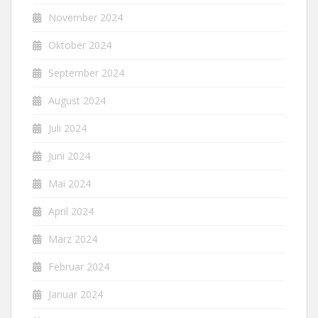
November 2024
Oktober 2024
September 2024
August 2024
Juli 2024
Juni 2024
Mai 2024
April 2024
März 2024
Februar 2024
Januar 2024