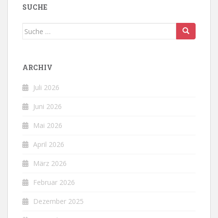
SUCHE
Suche
nach:
ARCHIV
Juli 2026
Juni 2026
Mai 2026
April 2026
März 2026
Februar 2026
Dezember 2025