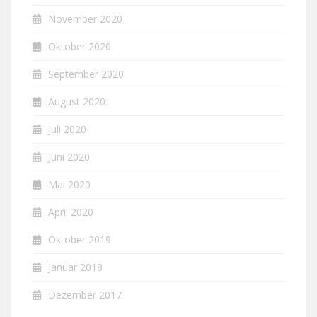
November 2020
Oktober 2020
September 2020
August 2020
Juli 2020
Juni 2020
Mai 2020
April 2020
Oktober 2019
Januar 2018
Dezember 2017