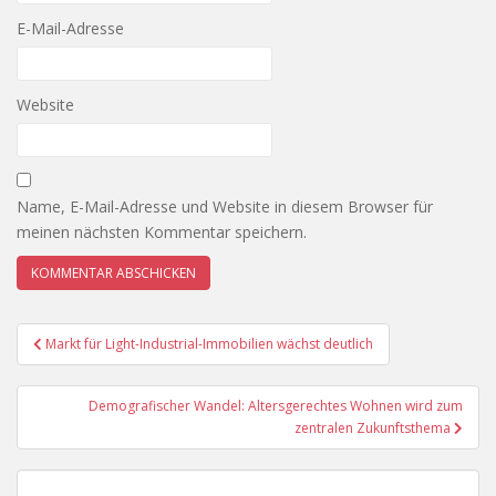
E-Mail-Adresse
Website
Name, E-Mail-Adresse und Website in diesem Browser für
meinen nächsten Kommentar speichern.
Beitragsnavigation
Markt für Light-Industrial-Immobilien wächst deutlich
Demografischer Wandel: Altersgerechtes Wohnen wird zum
zentralen Zukunftsthema