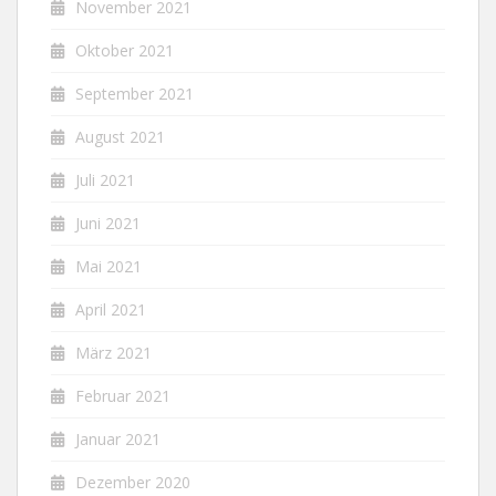
November 2021
Oktober 2021
September 2021
August 2021
Juli 2021
Juni 2021
Mai 2021
April 2021
März 2021
Februar 2021
Januar 2021
Dezember 2020