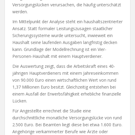
Versorgungslücken verursachen, die häufig unterschätzt
werden.
Im Mittelpunkt der Analyse steht ein haushaltszentrierter
Ansatz. Statt formaler Leistungszusagen staatlicher
Sicherungssysteme wurde untersucht, inwieweit ein
Haushalt seine laufenden Ausgaben langfristig decken
kann. Grundlage der Modellrechnung ist ein Vier-
Personen-Haushalt mit einem Hauptverdiener.
Die Auswertung zeigt, dass die Arbeitskraft eines 40-
jährigen Hauptverdieners mit einem Jahreseinkommen
von 90.000 Euro einen wirtschaftlichen Wert von rund
1,37 Millionen Euro besitzt. Gleichzeitig entstehen bei
einem Ausfall der Erwerbsfähigkeit erhebliche finanzielle
Lücken.
Für Angestellte errechnet die Studie eine
durchschnittliche monatliche Versorgungslücke von rund
2.500 Euro. Bei Beamten liegt diese bei etwa 1.600 Euro.
Angehörige verkammerter Berufe wie Ärzte oder