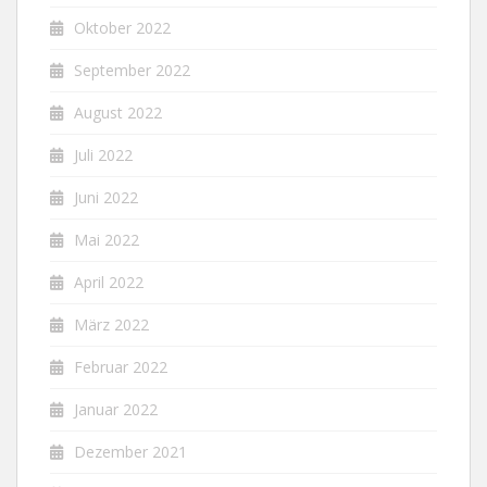
Oktober 2022
September 2022
August 2022
Juli 2022
Juni 2022
Mai 2022
April 2022
März 2022
Februar 2022
Januar 2022
Dezember 2021