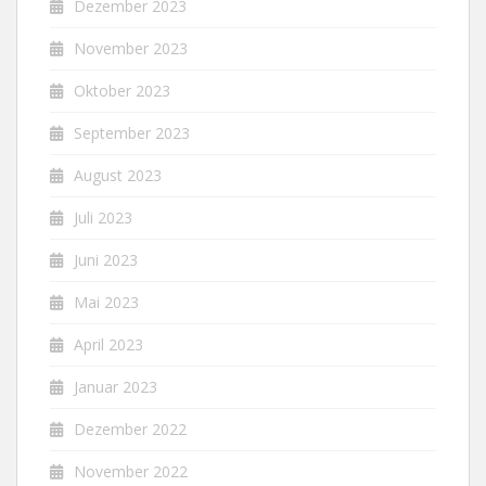
Dezember 2023
November 2023
Oktober 2023
September 2023
August 2023
Juli 2023
Juni 2023
Mai 2023
April 2023
Januar 2023
Dezember 2022
November 2022