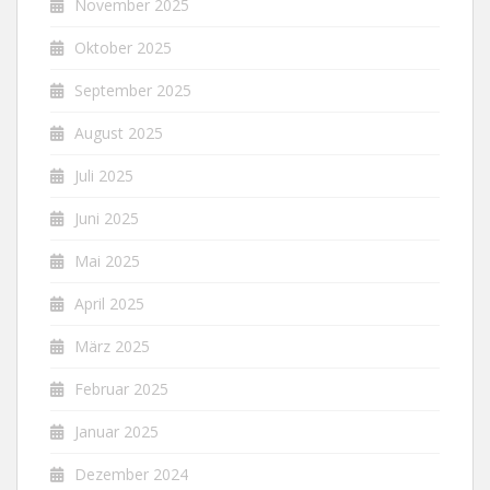
November 2025
Oktober 2025
September 2025
August 2025
Juli 2025
Juni 2025
Mai 2025
April 2025
März 2025
Februar 2025
Januar 2025
Dezember 2024