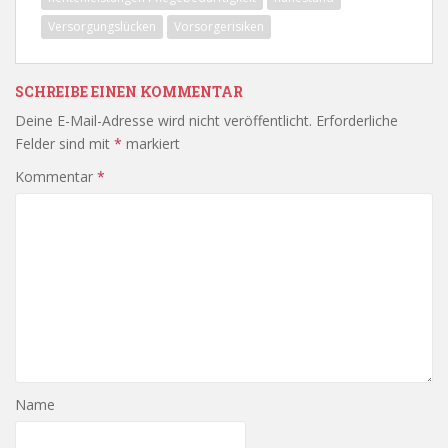
Versorgungslücken
Vorsorgerisiken
SCHREIBE EINEN KOMMENTAR
Deine E-Mail-Adresse wird nicht veröffentlicht.
Erforderliche
Felder sind mit
*
markiert
Kommentar
*
Name