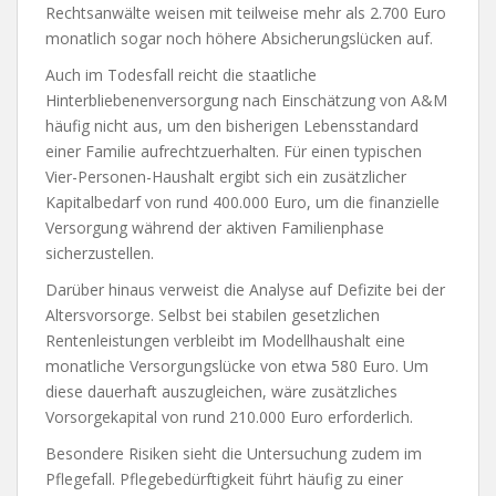
Rechtsanwälte weisen mit teilweise mehr als 2.700 Euro
monatlich sogar noch höhere Absicherungslücken auf.
Auch im Todesfall reicht die staatliche
Hinterbliebenenversorgung nach Einschätzung von A&M
häufig nicht aus, um den bisherigen Lebensstandard
einer Familie aufrechtzuerhalten. Für einen typischen
Vier-Personen-Haushalt ergibt sich ein zusätzlicher
Kapitalbedarf von rund 400.000 Euro, um die finanzielle
Versorgung während der aktiven Familienphase
sicherzustellen.
Darüber hinaus verweist die Analyse auf Defizite bei der
Altersvorsorge. Selbst bei stabilen gesetzlichen
Rentenleistungen verbleibt im Modellhaushalt eine
monatliche Versorgungslücke von etwa 580 Euro. Um
diese dauerhaft auszugleichen, wäre zusätzliches
Vorsorgekapital von rund 210.000 Euro erforderlich.
Besondere Risiken sieht die Untersuchung zudem im
Pflegefall. Pflegebedürftigkeit führt häufig zu einer