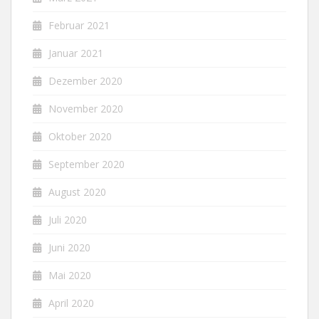
Februar 2021
Januar 2021
Dezember 2020
November 2020
Oktober 2020
September 2020
August 2020
Juli 2020
Juni 2020
Mai 2020
April 2020