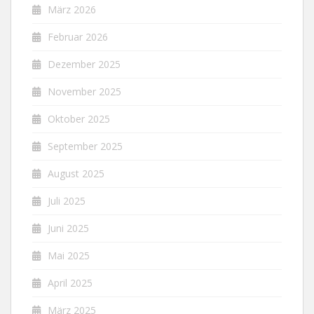
März 2026
Februar 2026
Dezember 2025
November 2025
Oktober 2025
September 2025
August 2025
Juli 2025
Juni 2025
Mai 2025
April 2025
März 2025