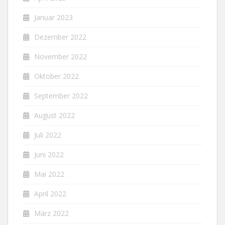
Januar 2023
Dezember 2022
November 2022
Oktober 2022
September 2022
August 2022
Juli 2022
Juni 2022
Mai 2022
April 2022
März 2022