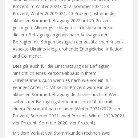
Prozent im Winter 2021/2022 (Sommer 2021: 28
Prozent; Winter 2020/2021: 40 Prozent), ist er in der
aktuellen Sommerbefragung 2022 auf 25 Prozent
gestiegen. Allerdings schlagen sich insbesondere in
diesem Befragungsergebnis nach Aussagen der
Befragten die Sorgen bezüglich der zusätzlichen Krisen-
Aspekte Ukraine-Krieg, drohende Energiekrise, Inflation
und Co. nieder.
Dies gilt auch für die Einschätzung der Befragten
hinsichtlich eines Personalabbaus in ihrem
Unternehmen. Auch wenn es nach wie vor ein nur
geringer Anteil ist: Mit sechs Prozent wurde in der
aktuellen Sommerbefragung der bisher höchste Wert
seitens der Befragungsteilnehmer erreicht, die mit
einem Personalabbau rechnen (Winter 2021/2022: vier
Prozent; Sommer 2021: zwei Prozent; Winter 2020/2021:
vier Prozent, Sommer 2020: vier Prozent).
Mit dem Verlust von Stammkunden rechnen zwei