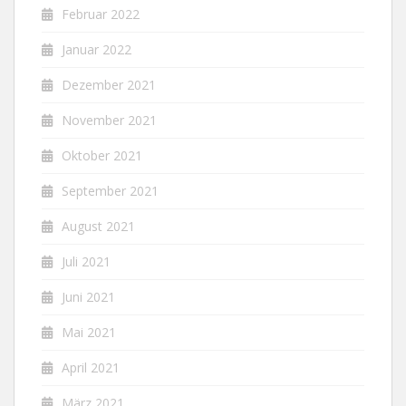
Februar 2022
Januar 2022
Dezember 2021
November 2021
Oktober 2021
September 2021
August 2021
Juli 2021
Juni 2021
Mai 2021
April 2021
März 2021