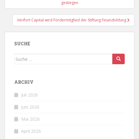
gestiegen
Verifort Capital wird Fördermitglied der Stiftung Finanzbildung
SUCHE
Suche
nach:
ARCHIV
Juli 2026
Juni 2026
Mai 2026
April 2026