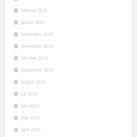
Februar 2025
Januar 2025
Dezember 2024
November 2024
Oktober 2024
September 2024
August 2024
Juli 2024
Juni 2024
Mai 2024
April 2024