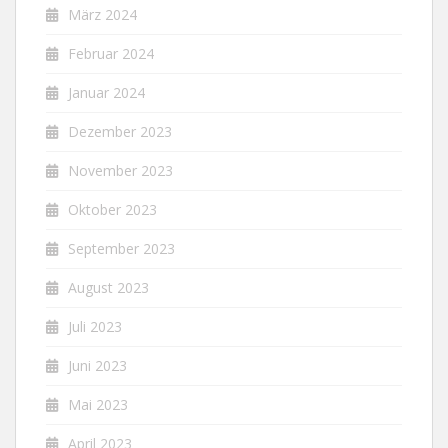
März 2024
Februar 2024
Januar 2024
Dezember 2023
November 2023
Oktober 2023
September 2023
August 2023
Juli 2023
Juni 2023
Mai 2023
April 2023