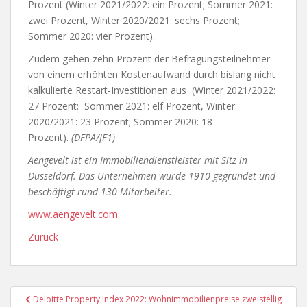
Prozent (Winter 2021/2022: ein Prozent; Sommer 2021:
zwei Prozent, Winter 2020/2021: sechs Prozent;
Sommer 2020: vier Prozent).
Zudem gehen zehn Prozent der Befragungsteilnehmer
von einem erhöhten Kostenaufwand durch bislang nicht
kalkulierte Restart-Investitionen aus (Winter 2021/2022:
27 Prozent; Sommer 2021: elf Prozent, Winter
2020/2021: 23 Prozent; Sommer 2020: 18
Prozent).
(DFPA/JF1)
Aengevelt ist ein Immobiliendienstleister mit Sitz in
Düsseldorf. Das Unternehmen wurde 1910 gegründet und
beschäftigt rund 130 Mitarbeiter.
www.aengevelt.com
Zurück
Beitragsnavigation
Deloitte Property Index 2022: Wohnimmobilienpreise zweistellig