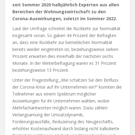
seit Sommer 2020 halbjährlich Experten aus allen
Bereichen der Wohnungswirtschaft zu den
Corona-Auswirkungen, zuletzt im Sommer 2022.
Laut der Umfrage schreitet die Rückkehr zur Normalität
insgesamt voran. So gaben 44 Prozent der Befragten
an, dass eine Rückkehr zur betrieblichen Normalität
bereits wieder eingetreten ist, beziehungsweise sieben
Prozent erwarten dies innerhalb der nächsten sechs
Monate. In der Winterbefragung waren es 31 Prozent
beziehungsweise 13 Prozent.
Unter der Fragestellung „Wie schätzen Sie den Einfluss
der Corona-Krise auf Ihr Unternehmen ein?“ konnten die
Teilnehmer aus einem Spektrum möglicher
Auswirkungen für ihr Unternehmen wählen, wobei
Mehrfachantworten möglich waren. Dazu zählen:
Verlangsamung der Umsatzdynamik,
Forderungsausfälle, Reduzierung des Neugeschäfts,
erhöhter Kostenaufwand durch bislang nicht kalkulierte