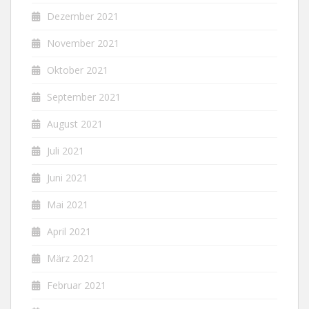
Dezember 2021
November 2021
Oktober 2021
September 2021
August 2021
Juli 2021
Juni 2021
Mai 2021
April 2021
März 2021
Februar 2021