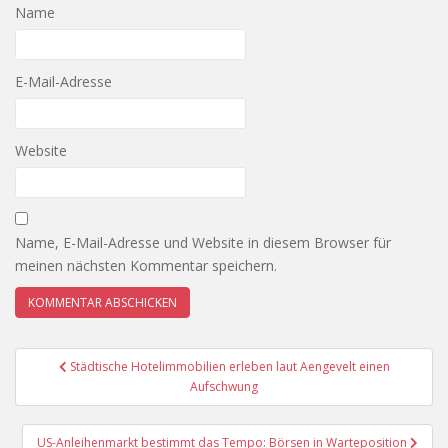
Name
E-Mail-Adresse
Website
Name, E-Mail-Adresse und Website in diesem Browser für
meinen nächsten Kommentar speichern.
Beitragsnavigation
Städtische Hotelimmobilien erleben laut Aengevelt einen
Aufschwung
US-Anleihenmarkt bestimmt das Tempo: Börsen in Warteposition