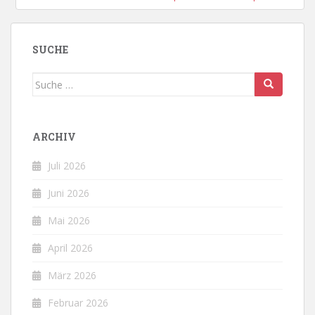
SUCHE
Suche
nach:
ARCHIV
Juli 2026
Juni 2026
Mai 2026
April 2026
März 2026
Februar 2026