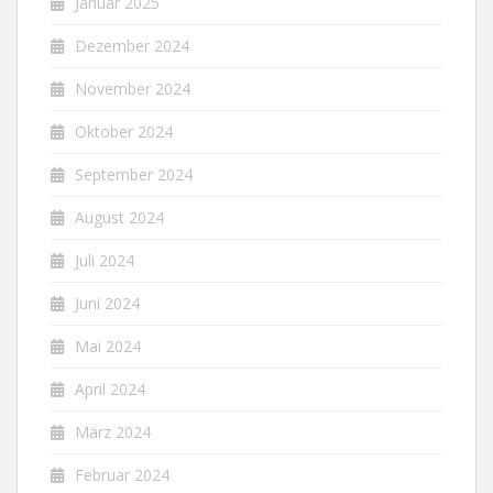
Januar 2025
Dezember 2024
November 2024
Oktober 2024
September 2024
August 2024
Juli 2024
Juni 2024
Mai 2024
April 2024
März 2024
Februar 2024