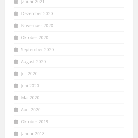
Januar 2021
Dezember 2020
November 2020
Oktober 2020
September 2020
August 2020
Juli 2020
Juni 2020
Mai 2020
April 2020
Oktober 2019
Januar 2018