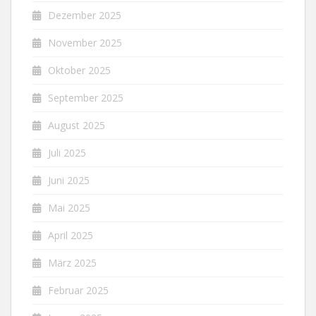
Dezember 2025
November 2025
Oktober 2025
September 2025
August 2025
Juli 2025
Juni 2025
Mai 2025
April 2025
März 2025
Februar 2025