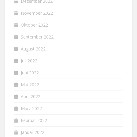
Dezember 2022
November 2022
Oktober 2022
September 2022
August 2022
Juli 2022
Juni 2022
Mai 2022
April 2022
März 2022
Februar 2022
Januar 2022