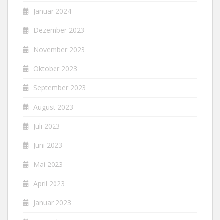
Januar 2024
Dezember 2023
November 2023
Oktober 2023
September 2023
August 2023
Juli 2023
Juni 2023
Mai 2023
April 2023
Januar 2023