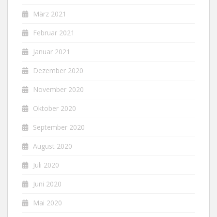
März 2021
Februar 2021
Januar 2021
Dezember 2020
November 2020
Oktober 2020
September 2020
August 2020
Juli 2020
Juni 2020
Mai 2020