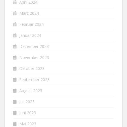
April 2024
März 2024
Februar 2024
Januar 2024
Dezember 2023
November 2023
Oktober 2023
September 2023
August 2023
Juli 2023
Juni 2023
Mai 2023