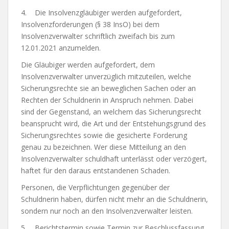
4. Die Insolvenzgläubiger werden aufgefordert,
Insolvenzforderungen (§ 38 InsO) bei dem
Insolvenzverwalter schriftlich zweifach bis zum
12.01.2021 anzumelden.
Die Gläubiger werden aufgefordert, dem
Insolvenzverwalter unverzüglich mitzuteilen, welche
Sicherungsrechte sie an beweglichen Sachen oder an
Rechten der Schuldnerin in Anspruch nehmen. Dabei
sind der Gegenstand, an welchem das Sicherungsrecht
beansprucht wird, die Art und der Entstehungsgrund des
Sicherungsrechtes sowie die gesicherte Forderung
genau zu bezeichnen. Wer diese Mitteilung an den
Insolvenzverwalter schuldhaft unterlässt oder verzögert,
haftet für den daraus entstandenen Schaden.
Personen, die Verpflichtungen gegenüber der
Schuldnerin haben, dürfen nicht mehr an die Schuldnerin,
sondern nur noch an den Insolvenzverwalter leisten.
5. Berichtstermin sowie Termin zur Beschlussfassung