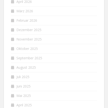
April 2026
März 2026
Februar 2026
Dezember 2025
November 2025
Oktober 2025
September 2025
August 2025
Juli 2025
Juni 2025
Mai 2025
April 2025