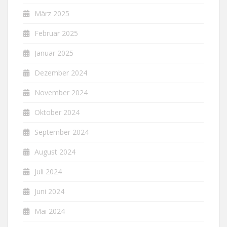
März 2025
Februar 2025
Januar 2025
Dezember 2024
November 2024
Oktober 2024
September 2024
August 2024
Juli 2024
Juni 2024
Mai 2024