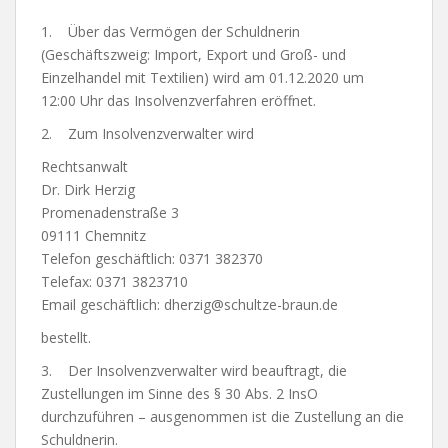
1. Über das Vermögen der Schuldnerin
(Geschäftszweig: Import, Export und Groß- und
Einzelhandel mit Textilien) wird am 01.12.2020 um
12:00 Uhr das Insolvenzverfahren eröffnet.
2. Zum Insolvenzverwalter wird
Rechtsanwalt
Dr. Dirk Herzig
Promenadenstraße 3
09111 Chemnitz
Telefon geschäftlich: 0371 382370
Telefax: 0371 3823710
Email geschäftlich:
dherzig@schultze-braun.de
bestellt.
3. Der Insolvenzverwalter wird beauftragt, die
Zustellungen im Sinne des § 30 Abs. 2 InsO
durchzuführen – ausgenommen ist die Zustellung an die
Schuldnerin.