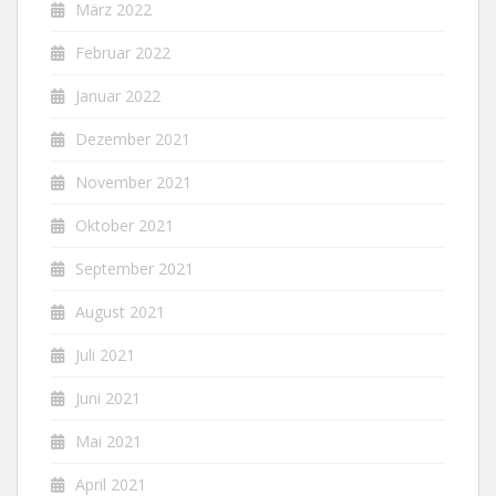
März 2022
Februar 2022
Januar 2022
Dezember 2021
November 2021
Oktober 2021
September 2021
August 2021
Juli 2021
Juni 2021
Mai 2021
April 2021