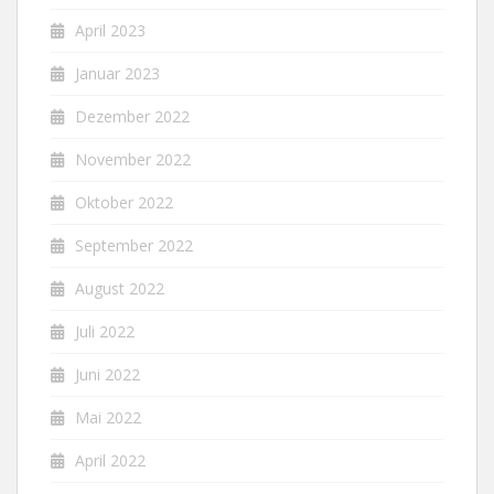
April 2023
Januar 2023
Dezember 2022
November 2022
Oktober 2022
September 2022
August 2022
Juli 2022
Juni 2022
Mai 2022
April 2022