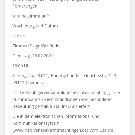
Forderungen
wird bestimmt auf:
Wochentag und Datum
Uhrzeit
Zimmer/Etage/Gebäude
Dienstag, 23.02.2021
10:00 Uhr
Sitzungssaal 3.011, Hauptgebäude – Gerichtsstraße 2,
09112 Chemnitz
Ist die Gläubigerversammlung beschlussunfähig, gilt die
Zustimmung zu Rechtshandlungen von besonderer
Bedeutung gemäß § 160 InsO als erteilt.
Die in dem elektronischen Informations- und
Kommunikationssystem
(www.insolvenzbekanntmachungen.de) vom Gericht