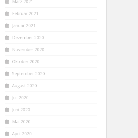
März 2021
Februar 2021
Januar 2021
Dezember 2020
November 2020
Oktober 2020
September 2020
August 2020
Juli 2020
Juni 2020
Mai 2020
April 2020