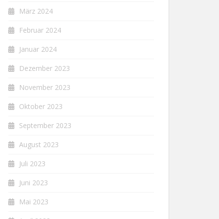
März 2024
Februar 2024
Januar 2024
Dezember 2023
November 2023
Oktober 2023
September 2023
August 2023
Juli 2023
Juni 2023
Mai 2023