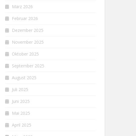
März 2026
Februar 2026
Dezember 2025
November 2025
Oktober 2025
September 2025
August 2025
Juli 2025
Juni 2025
Mai 2025
April 2025