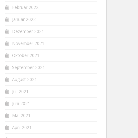
Februar 2022
Januar 2022
Dezember 2021
November 2021
Oktober 2021
September 2021
August 2021
Juli 2021
Juni 2021
Mai 2021
April 2021