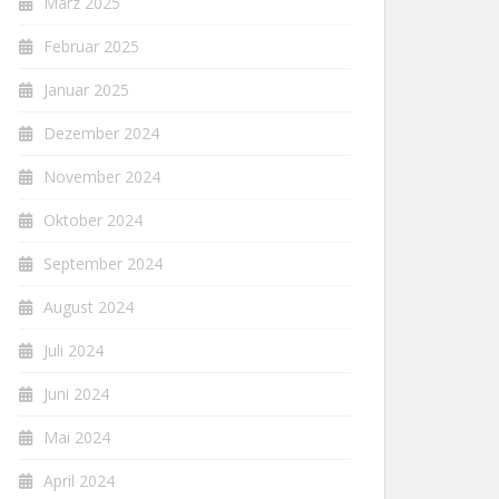
März 2025
Februar 2025
Januar 2025
Dezember 2024
November 2024
Oktober 2024
September 2024
August 2024
Juli 2024
Juni 2024
Mai 2024
April 2024