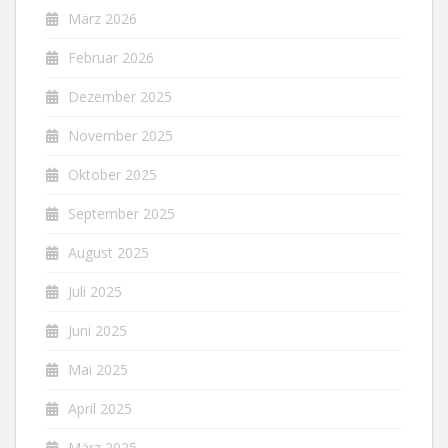
März 2026
Februar 2026
Dezember 2025
November 2025
Oktober 2025
September 2025
August 2025
Juli 2025
Juni 2025
Mai 2025
April 2025
März 2025