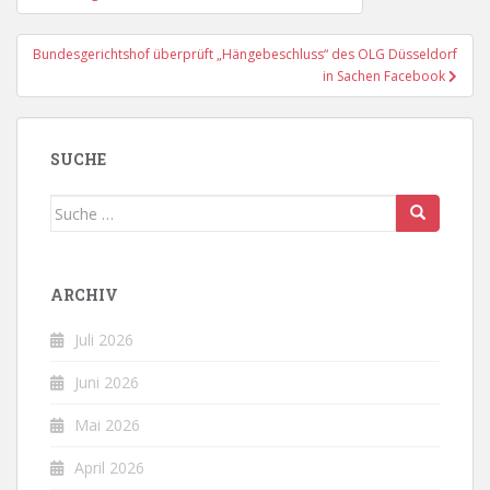
Bundesgerichtshof überprüft „Hängebeschluss“ des OLG Düsseldorf
in Sachen Facebook
SUCHE
Suche
nach:
ARCHIV
Juli 2026
Juni 2026
Mai 2026
April 2026