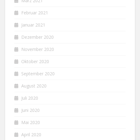
März 2021
Februar 2021
Januar 2021
Dezember 2020
November 2020
Oktober 2020
September 2020
August 2020
Juli 2020
Juni 2020
Mai 2020
April 2020