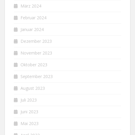
März 2024
Februar 2024
Januar 2024
Dezember 2023
November 2023
Oktober 2023
September 2023
August 2023
Juli 2023
Juni 2023
Mai 2023