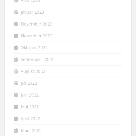
April 2023
Januar 2023
Dezember 2022
November 2022
Oktober 2022
September 2022
August 2022
Juli 2022
Juni 2022
Mai 2022
April 2022
März 2022