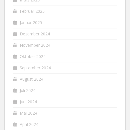
Februar 2025
Januar 2025
Dezember 2024
November 2024
Oktober 2024
September 2024
August 2024
Juli 2024
Juni 2024
Mai 2024
April 2024