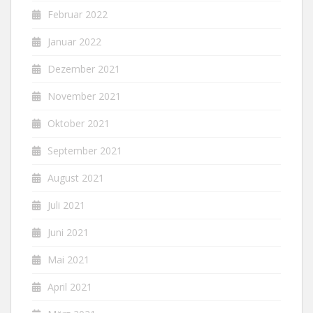
Februar 2022
Januar 2022
Dezember 2021
November 2021
Oktober 2021
September 2021
August 2021
Juli 2021
Juni 2021
Mai 2021
April 2021