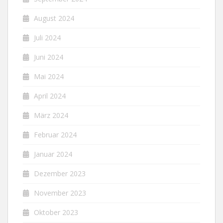
August 2024
Juli 2024
Juni 2024
Mai 2024
April 2024
März 2024
Februar 2024
Januar 2024
Dezember 2023
November 2023
Oktober 2023