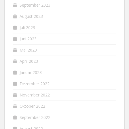
September 2023
August 2023
Juli 2023
Juni 2023
Mai 2023
April 2023
Januar 2023
Dezember 2022
November 2022
Oktober 2022
September 2022
August 2022