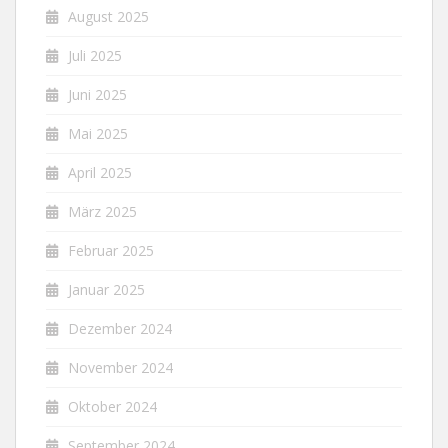
August 2025
Juli 2025
Juni 2025
Mai 2025
April 2025
März 2025
Februar 2025
Januar 2025
Dezember 2024
November 2024
Oktober 2024
September 2024