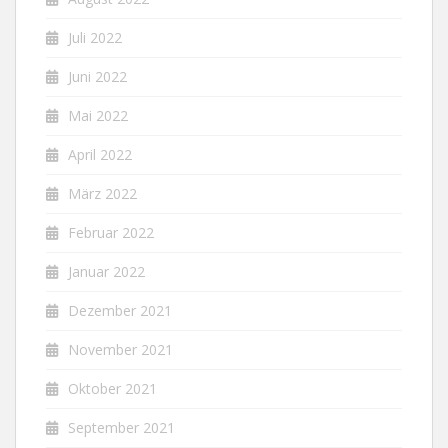
Juli 2022
Juni 2022
Mai 2022
April 2022
März 2022
Februar 2022
Januar 2022
Dezember 2021
November 2021
Oktober 2021
September 2021