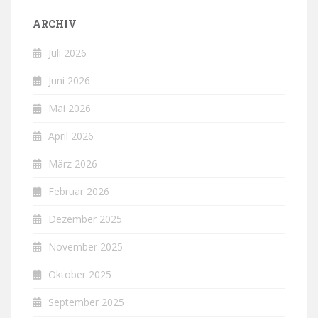
ARCHIV
Juli 2026
Juni 2026
Mai 2026
April 2026
März 2026
Februar 2026
Dezember 2025
November 2025
Oktober 2025
September 2025