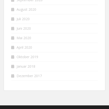
August 2020
Juli 2020
Juni 2020
Mai 2020
April 2020
Oktober 2019
Januar 2018
Dezember 2017