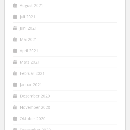
August 2021
Juli 2021
Juni 2021
Mai 2021
April 2021
März 2021
Februar 2021
Januar 2021
Dezember 2020
November 2020
Oktober 2020
September 2020