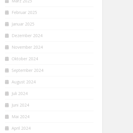
März 2025
Februar 2025
Januar 2025
Dezember 2024
November 2024
Oktober 2024
September 2024
August 2024
Juli 2024
Juni 2024
Mai 2024
April 2024