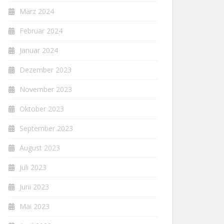
März 2024
Februar 2024
Januar 2024
Dezember 2023
November 2023
Oktober 2023
September 2023
August 2023
Juli 2023
Juni 2023
Mai 2023