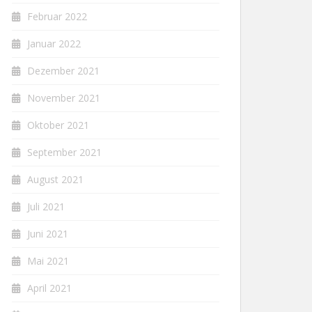
Februar 2022
Januar 2022
Dezember 2021
November 2021
Oktober 2021
September 2021
August 2021
Juli 2021
Juni 2021
Mai 2021
April 2021