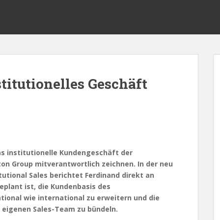
titutionelles Geschäft
das institutionelle Kundengeschäft der
on Group mitverantwortlich zeichnen. In der neu
tutional Sales berichtet Ferdinand direkt an
eplant ist, die Kundenbasis des
onal wie international zu erweitern und die
 eigenen Sales-Team zu bündeln.