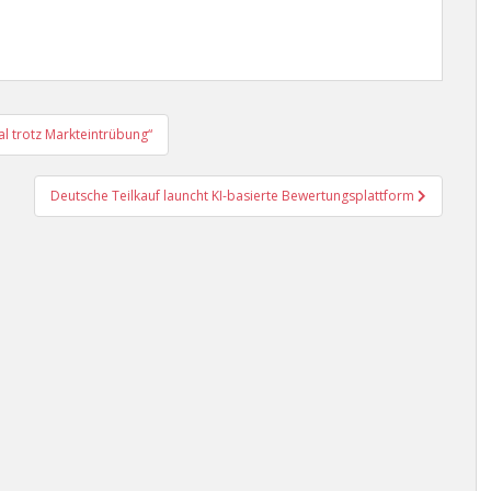
l trotz Markteintrübung“
Deutsche Teilkauf launcht KI-basierte Bewertungsplattform