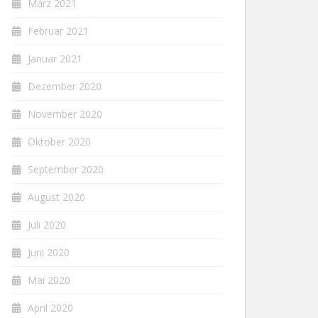
März 2021
Februar 2021
Januar 2021
Dezember 2020
November 2020
Oktober 2020
September 2020
August 2020
Juli 2020
Juni 2020
Mai 2020
April 2020