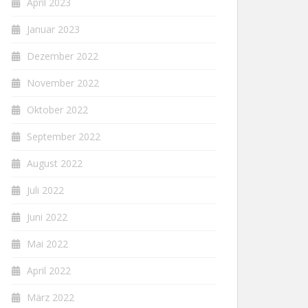
April 2023
Januar 2023
Dezember 2022
November 2022
Oktober 2022
September 2022
August 2022
Juli 2022
Juni 2022
Mai 2022
April 2022
März 2022