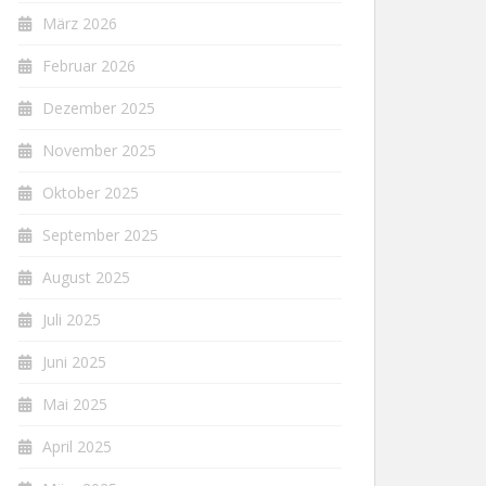
März 2026
Februar 2026
Dezember 2025
November 2025
Oktober 2025
September 2025
August 2025
Juli 2025
Juni 2025
Mai 2025
April 2025