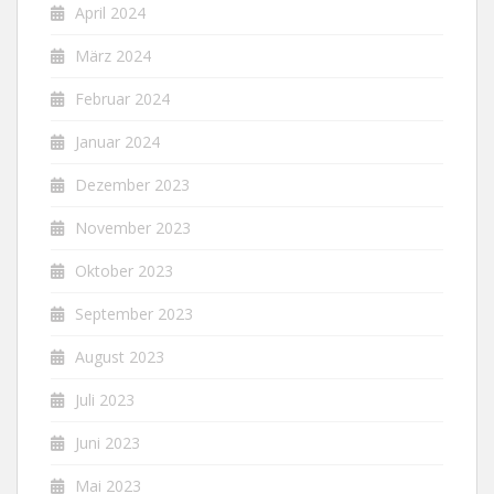
April 2024
März 2024
Februar 2024
Januar 2024
Dezember 2023
November 2023
Oktober 2023
September 2023
August 2023
Juli 2023
Juni 2023
Mai 2023