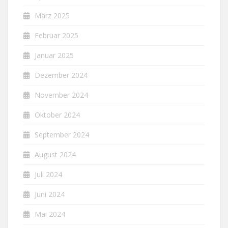
März 2025
Februar 2025
Januar 2025
Dezember 2024
November 2024
Oktober 2024
September 2024
August 2024
Juli 2024
Juni 2024
Mai 2024