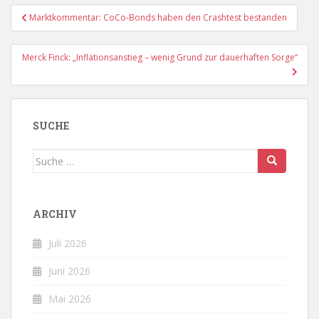
Beitragsnavigation
Marktkommentar: CoCo-Bonds haben den Crashtest bestanden
Merck Finck: „Inflationsanstieg – wenig Grund zur dauerhaften Sorge“
SUCHE
Suche
nach:
ARCHIV
Juli 2026
Juni 2026
Mai 2026