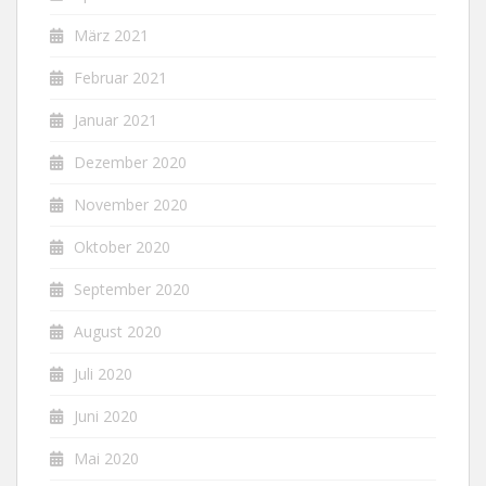
März 2021
Februar 2021
Januar 2021
Dezember 2020
November 2020
Oktober 2020
September 2020
August 2020
Juli 2020
Juni 2020
Mai 2020