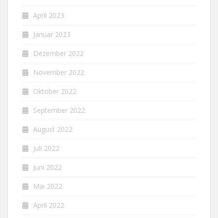
April 2023
Januar 2023
Dezember 2022
November 2022
Oktober 2022
September 2022
August 2022
Juli 2022
Juni 2022
Mai 2022
April 2022