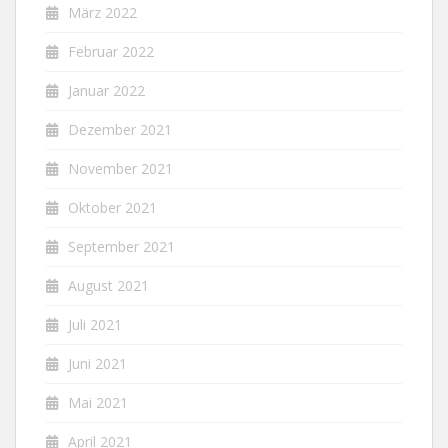
März 2022
Februar 2022
Januar 2022
Dezember 2021
November 2021
Oktober 2021
September 2021
August 2021
Juli 2021
Juni 2021
Mai 2021
April 2021