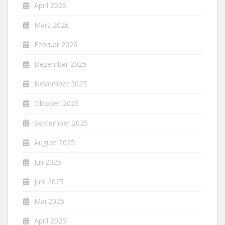
April 2026
März 2026
Februar 2026
Dezember 2025
November 2025
Oktober 2025
September 2025
August 2025
Juli 2025
Juni 2025
Mai 2025
April 2025