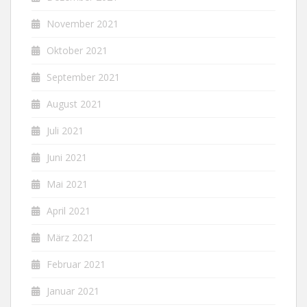
November 2021
Oktober 2021
September 2021
August 2021
Juli 2021
Juni 2021
Mai 2021
April 2021
März 2021
Februar 2021
Januar 2021