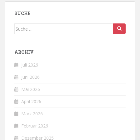
SUCHE
Suche
nach:
ARCHIV
Juli 2026
Juni 2026
Mai 2026
April 2026
März 2026
Februar 2026
Dezember 2025