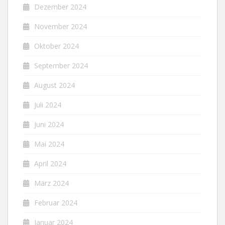
Dezember 2024
November 2024
Oktober 2024
September 2024
August 2024
Juli 2024
Juni 2024
Mai 2024
April 2024
März 2024
Februar 2024
Januar 2024