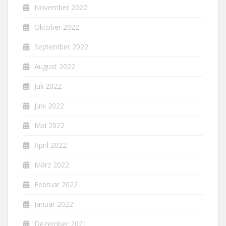
November 2022
Oktober 2022
September 2022
August 2022
Juli 2022
Juni 2022
Mai 2022
April 2022
März 2022
Februar 2022
Januar 2022
Dezember 2021