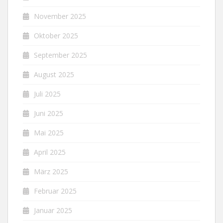
November 2025
Oktober 2025
September 2025
August 2025
Juli 2025
Juni 2025
Mai 2025
April 2025
März 2025
Februar 2025
Januar 2025