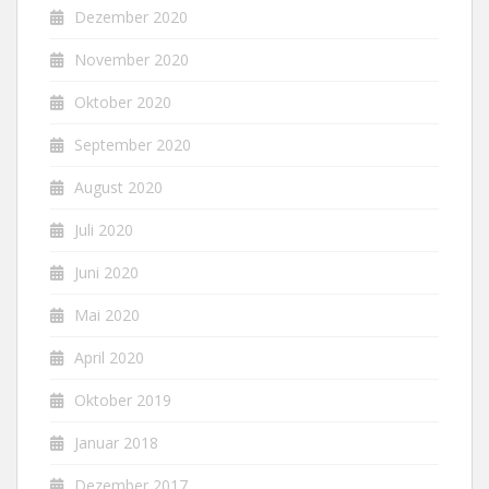
Dezember 2020
November 2020
Oktober 2020
September 2020
August 2020
Juli 2020
Juni 2020
Mai 2020
April 2020
Oktober 2019
Januar 2018
Dezember 2017