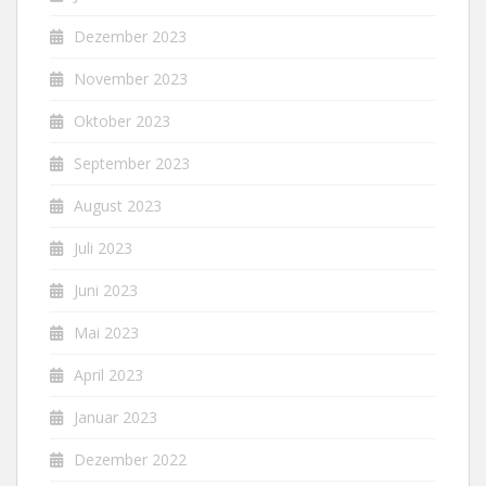
Dezember 2023
November 2023
Oktober 2023
September 2023
August 2023
Juli 2023
Juni 2023
Mai 2023
April 2023
Januar 2023
Dezember 2022