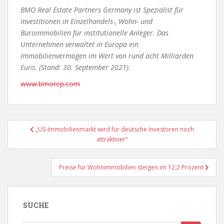
BMO Real Estate Partners Germany ist Spezialist für
Investitionen in Einzelhandels-, Wohn- und
Büroimmobilien für institutionelle Anleger. Das
Unternehmen verwaltet in Europa ein
Immobilienvermögen im Wert von rund acht Milliarden
Euro. (Stand: 30. September 2021).
www.bmorep.com
Beitragsnavigation
„US-Immobilienmarkt wird für deutsche Investoren noch
attraktiver“
Preise für Wohnimmobilien steigen im 12,2 Prozent
SUCHE