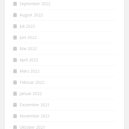
September 2022
August 2022
Juli 2022
Juni 2022
Mai 2022
April 2022
März 2022
Februar 2022
Januar 2022
Dezember 2021
November 2021
Oktober 2021