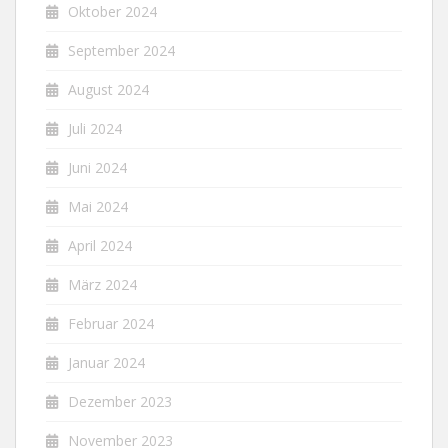
Oktober 2024
September 2024
August 2024
Juli 2024
Juni 2024
Mai 2024
April 2024
März 2024
Februar 2024
Januar 2024
Dezember 2023
November 2023