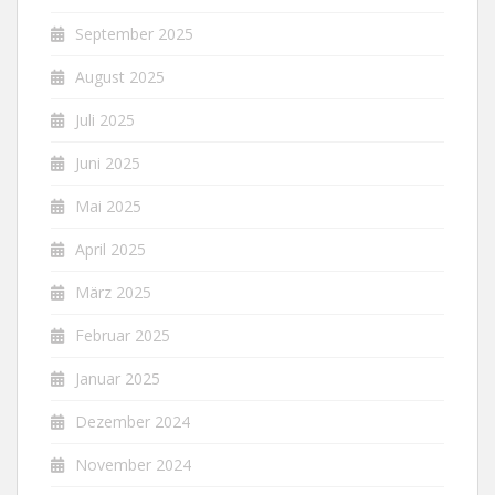
September 2025
August 2025
Juli 2025
Juni 2025
Mai 2025
April 2025
März 2025
Februar 2025
Januar 2025
Dezember 2024
November 2024