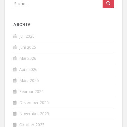
Suche
nach:
ARCHIV
Juli 2026
Juni 2026
Mai 2026
April 2026
März 2026
Februar 2026
Dezember 2025
November 2025
Oktober 2025