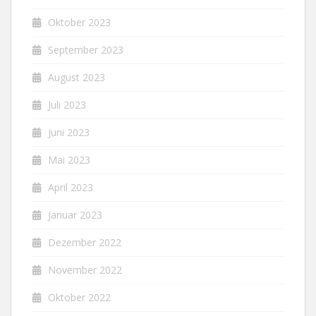
Oktober 2023
September 2023
August 2023
Juli 2023
Juni 2023
Mai 2023
April 2023
Januar 2023
Dezember 2022
November 2022
Oktober 2022