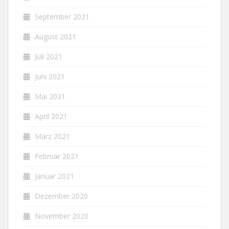
September 2021
August 2021
Juli 2021
Juni 2021
Mai 2021
April 2021
März 2021
Februar 2021
Januar 2021
Dezember 2020
November 2020