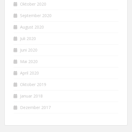
Oktober 2020
September 2020
August 2020
Juli 2020
Juni 2020
Mai 2020
April 2020
Oktober 2019
Januar 2018
Dezember 2017