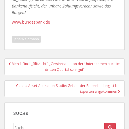
Bankenaufsicht, der unbare Zahlungsverkehr sowie das
Bargeld.
www.bundesbank.de
Jens Weidmann
Beitragsnavigation
Merck Finck „Blitzlicht“: „Gewinnsituation der Unternehmen auch im
dritten Quartal sehr gut“
Catella Asset-Allokation-Studie: Gefahr der Blasenbildung ist bei
Experten angekommen
SUCHE
Suche