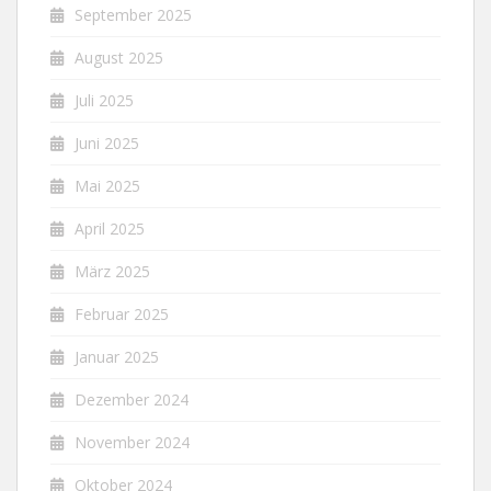
September 2025
August 2025
Juli 2025
Juni 2025
Mai 2025
April 2025
März 2025
Februar 2025
Januar 2025
Dezember 2024
November 2024
Oktober 2024