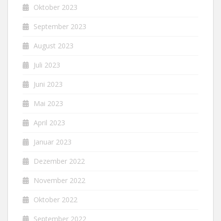
Oktober 2023
September 2023
August 2023
Juli 2023
Juni 2023
Mai 2023
April 2023
Januar 2023
Dezember 2022
November 2022
Oktober 2022
September 2022