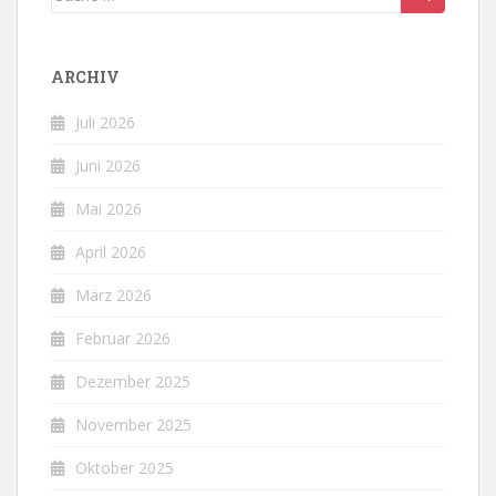
nach:
ARCHIV
Juli 2026
Juni 2026
Mai 2026
April 2026
März 2026
Februar 2026
Dezember 2025
November 2025
Oktober 2025