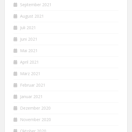
September 2021
August 2021
Juli 2021
Juni 2021
Mai 2021
April 2021
März 2021
Februar 2021
Januar 2021
Dezember 2020
November 2020
Oktober 2020