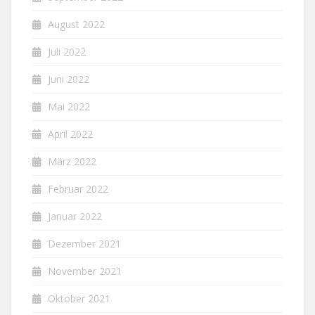
August 2022
Juli 2022
Juni 2022
Mai 2022
April 2022
März 2022
Februar 2022
Januar 2022
Dezember 2021
November 2021
Oktober 2021