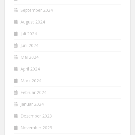
September 2024
August 2024
Juli 2024
Juni 2024
Mai 2024
April 2024
März 2024
Februar 2024
Januar 2024
Dezember 2023
November 2023