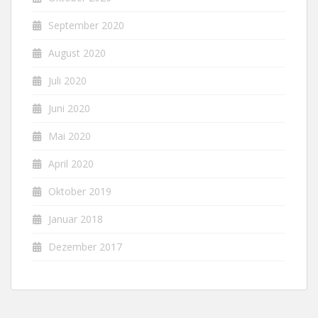
September 2020
August 2020
Juli 2020
Juni 2020
Mai 2020
April 2020
Oktober 2019
Januar 2018
Dezember 2017