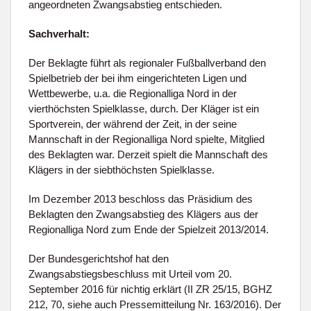
angeordneten Zwangsabstieg entschieden.
Sachverhalt:
Der Beklagte führt als regionaler Fußballverband den
Spielbetrieb der bei ihm eingerichteten Ligen und
Wettbewerbe, u.a. die Regionalliga Nord in der
vierthöchsten Spielklasse, durch. Der Kläger ist ein
Sportverein, der während der Zeit, in der seine
Mannschaft in der Regionalliga Nord spielte, Mitglied
des Beklagten war. Derzeit spielt die Mannschaft des
Klägers in der siebthöchsten Spielklasse.
Im Dezember 2013 beschloss das Präsidium des
Beklagten den Zwangsabstieg des Klägers aus der
Regionalliga Nord zum Ende der Spielzeit 2013/2014.
Der Bundesgerichtshof hat den
Zwangsabstiegsbeschluss mit Urteil vom 20.
September 2016 für nichtig erklärt (II ZR 25/15, BGHZ
212, 70, siehe auch Pressemitteilung Nr. 163/2016). Der