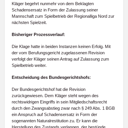
Kläger begehrt nunmehr von dem Beklagten
Schadensersatz in Form der Zulassung seiner
Mannschaft zum Spielbetrieb der Regionalliga Nord zur
nächsten Spielzeit.
Bisheriger Prozessverlauf:
Die Klage hatte in beiden Instanzen keinen Erfolg. Mit
der vom Berufungsgericht zugelassenen Revision
verfolgt der Kläger seinen Antrag auf Zulassung zum
Spielbetrieb weiter.
Entscheidung des Bundesgerichtshofs:
Der Bundesgerichtshof hat die Revision
zurückgewiesen. Dem Kläger steht wegen des
rechtswidrigen Eingriffs in sein Mitgliedschaftsrecht
durch den Zwangsabstieg zwar nach § 249 Abs. 1 BGB
ein Anspruch auf Schadensersatz in Form der
sogenannten Naturalrestitution zu. Er kann die
Herstellung des Zustands verlangen, der bestünde,