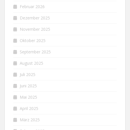
Februar 2026
Dezember 2025
November 2025
Oktober 2025
September 2025
August 2025
Juli 2025
Juni 2025
Mai 2025
April 2025
März 2025