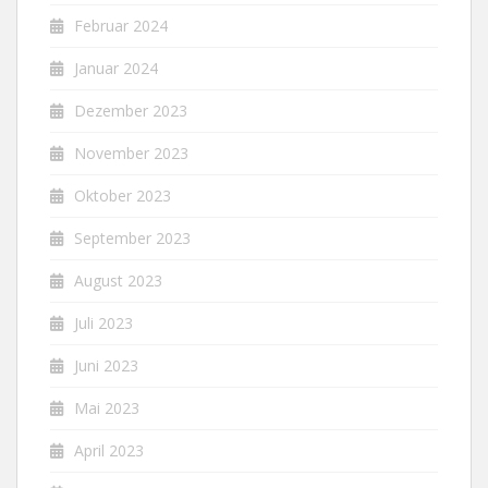
Februar 2024
Januar 2024
Dezember 2023
November 2023
Oktober 2023
September 2023
August 2023
Juli 2023
Juni 2023
Mai 2023
April 2023