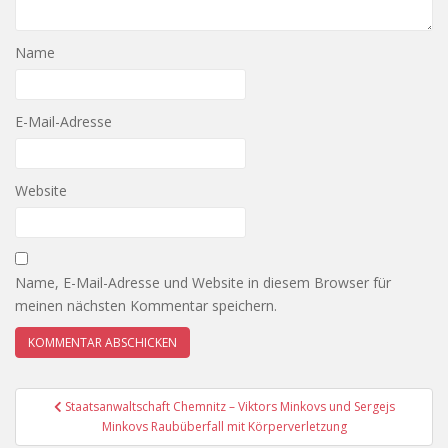
Name
E-Mail-Adresse
Website
Name, E-Mail-Adresse und Website in diesem Browser für
meinen nächsten Kommentar speichern.
Beitragsnavigation
Staatsanwaltschaft Chemnitz – Viktors Minkovs und Sergejs
Minkovs Raubüberfall mit Körperverletzung