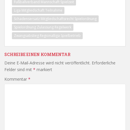
Fußballverband Mannschaft Spielzeit
Liga Mitgliedschaft Teilnahme
Schadensersatz Mitgliedschaftsrecht Spielordnung
Spielordnung Zulassung Regelwerk
Zwangsabstieg Regionalliga Spielbetrieb
SCHREIBE EINEN KOMMENTAR
Deine E-Mail-Adresse wird nicht veröffentlicht.
Erforderliche
Felder sind mit
*
markiert
Kommentar
*