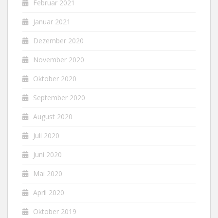
Februar 2021
Januar 2021
Dezember 2020
November 2020
Oktober 2020
September 2020
August 2020
Juli 2020
Juni 2020
Mai 2020
April 2020
Oktober 2019