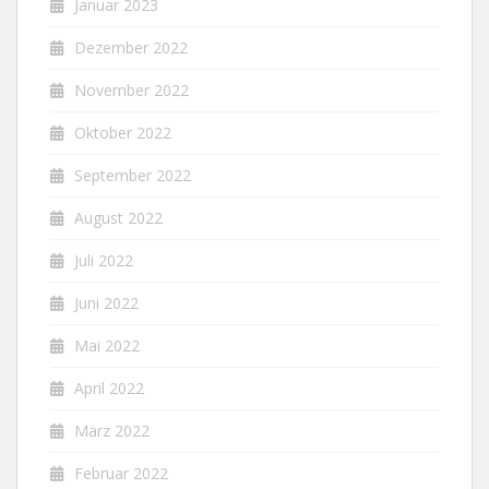
Januar 2023
Dezember 2022
November 2022
Oktober 2022
September 2022
August 2022
Juli 2022
Juni 2022
Mai 2022
April 2022
März 2022
Februar 2022