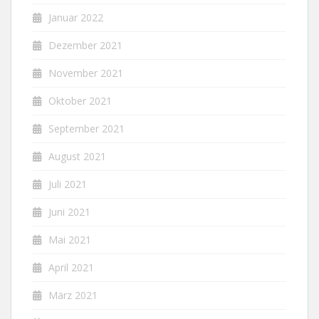
Januar 2022
Dezember 2021
November 2021
Oktober 2021
September 2021
August 2021
Juli 2021
Juni 2021
Mai 2021
April 2021
März 2021