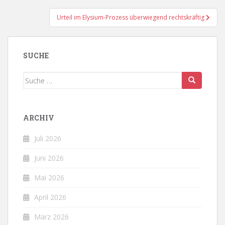
Urteil im Elysium-Prozess überwiegend rechtskräftig
SUCHE
Suche
nach:
ARCHIV
Juli 2026
Juni 2026
Mai 2026
April 2026
März 2026