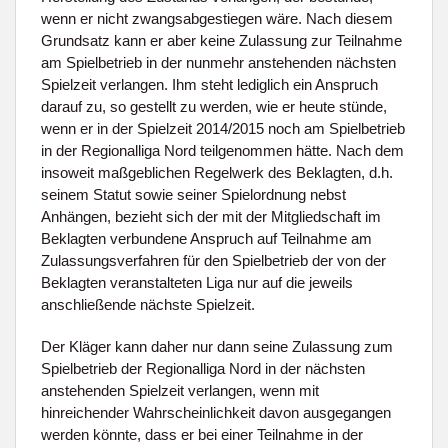
wenn er nicht zwangsabgestiegen wäre. Nach diesem
Grundsatz kann er aber keine Zulassung zur Teilnahme
am Spielbetrieb in der nunmehr anstehenden nächsten
Spielzeit verlangen. Ihm steht lediglich ein Anspruch
darauf zu, so gestellt zu werden, wie er heute stünde,
wenn er in der Spielzeit 2014/2015 noch am Spielbetrieb
in der Regionalliga Nord teilgenommen hätte. Nach dem
insoweit maßgeblichen Regelwerk des Beklagten, d.h.
seinem Statut sowie seiner Spielordnung nebst
Anhängen, bezieht sich der mit der Mitgliedschaft im
Beklagten verbundene Anspruch auf Teilnahme am
Zulassungsverfahren für den Spielbetrieb der von der
Beklagten veranstalteten Liga nur auf die jeweils
anschließende nächste Spielzeit.
Der Kläger kann daher nur dann seine Zulassung zum
Spielbetrieb der Regionalliga Nord in der nächsten
anstehenden Spielzeit verlangen, wenn mit
hinreichender Wahrscheinlichkeit davon ausgegangen
werden könnte, dass er bei einer Teilnahme in der