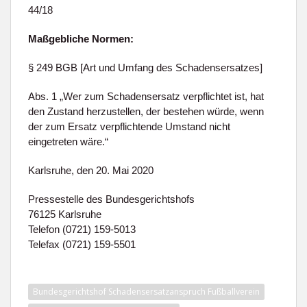
44/18
Maßgebliche Normen:
§ 249 BGB [Art und Umfang des Schadensersatzes]
Abs. 1 „Wer zum Schadensersatz verpflichtet ist, hat
den Zustand herzustellen, der bestehen würde, wenn
der zum Ersatz verpflichtende Umstand nicht
eingetreten wäre.“
Karlsruhe, den 20. Mai 2020
Pressestelle des Bundesgerichtshofs
76125 Karlsruhe
Telefon (0721) 159-5013
Telefax (0721) 159-5501
Bundesgerichtshof Schadensersatzanspruch Fußballverein