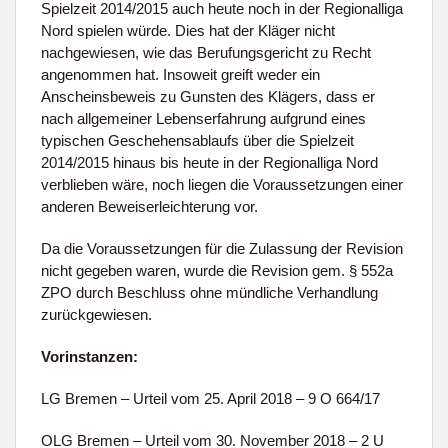
Spielzeit 2014/2015 auch heute noch in der Regionalliga
Nord spielen würde. Dies hat der Kläger nicht
nachgewiesen, wie das Berufungsgericht zu Recht
angenommen hat. Insoweit greift weder ein
Anscheinsbeweis zu Gunsten des Klägers, dass er
nach allgemeiner Lebenserfahrung aufgrund eines
typischen Geschehensablaufs über die Spielzeit
2014/2015 hinaus bis heute in der Regionalliga Nord
verblieben wäre, noch liegen die Voraussetzungen einer
anderen Beweiserleichterung vor.
Da die Voraussetzungen für die Zulassung der Revision
nicht gegeben waren, wurde die Revision gem. § 552a
ZPO durch Beschluss ohne mündliche Verhandlung
zurückgewiesen.
Vorinstanzen:
LG Bremen – Urteil vom 25. April 2018 – 9 O 664/17
OLG Bremen – Urteil vom 30. November 2018 – 2 U