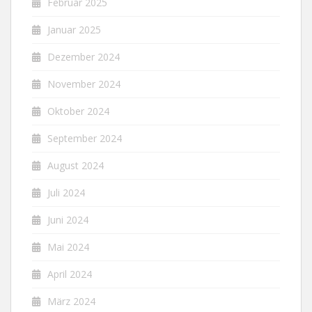
Februar 2025
Januar 2025
Dezember 2024
November 2024
Oktober 2024
September 2024
August 2024
Juli 2024
Juni 2024
Mai 2024
April 2024
März 2024