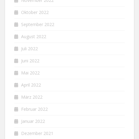
November 2022
Oktober 2022
September 2022
August 2022
Juli 2022
Juni 2022
Mai 2022
April 2022
März 2022
Februar 2022
Januar 2022
Dezember 2021