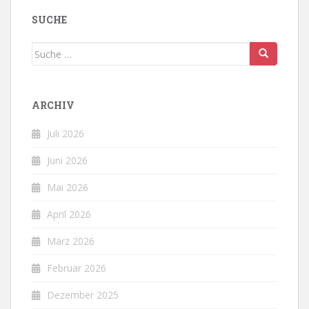
SUCHE
Suche
nach:
ARCHIV
Juli 2026
Juni 2026
Mai 2026
April 2026
März 2026
Februar 2026
Dezember 2025