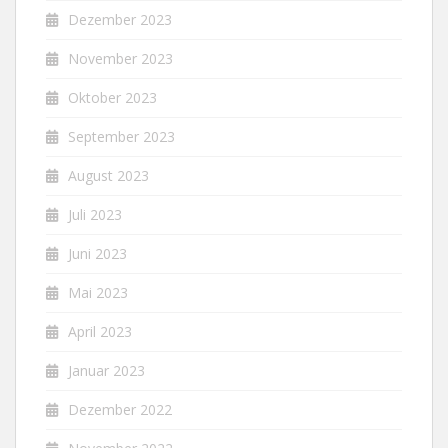
Dezember 2023
November 2023
Oktober 2023
September 2023
August 2023
Juli 2023
Juni 2023
Mai 2023
April 2023
Januar 2023
Dezember 2022