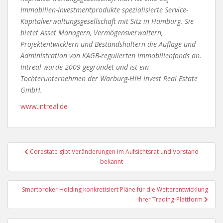
Immobilien-Investmentprodukte spezialisierte Service-
Kapitalverwaltungsgesellschaft mit Sitz in Hamburg. Sie
bietet Asset Managern, Vermögensverwaltern,
Projektentwicklern und Bestandshaltern die Auflage und
Administration von KAGB-regulierten Immobilienfonds an.
Intreal wurde 2009 gegründet und ist ein
Tochterunternehmen der Warburg-HIH Invest Real Estate
GmbH.
www.intreal.de
Beitragsnavigation
Corestate gibt Veränderungen im Aufsichtsrat und Vorstand
bekannt
Smartbroker Holding konkretisiert Pläne für die Weiterentwicklung
ihrer Trading-Plattform