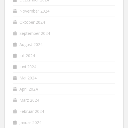
November 2024
Oktober 2024
September 2024
August 2024
Juli 2024
Juni 2024
Mai 2024
April 2024
März 2024
Februar 2024
Januar 2024