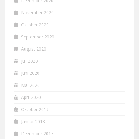
Dezember 2020
November 2020
Oktober 2020
September 2020
August 2020
Juli 2020
Juni 2020
Mai 2020
April 2020
Oktober 2019
Januar 2018
Dezember 2017