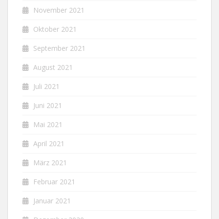
November 2021
Oktober 2021
September 2021
August 2021
Juli 2021
Juni 2021
Mai 2021
April 2021
März 2021
Februar 2021
Januar 2021