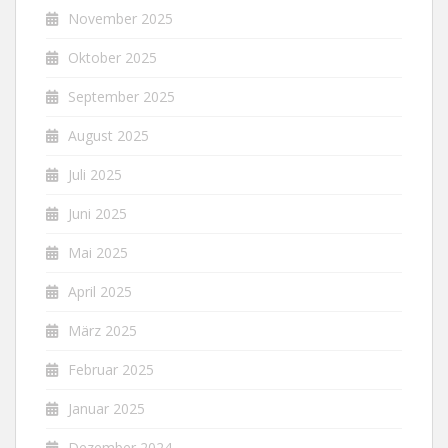
November 2025
Oktober 2025
September 2025
August 2025
Juli 2025
Juni 2025
Mai 2025
April 2025
März 2025
Februar 2025
Januar 2025
Dezember 2024