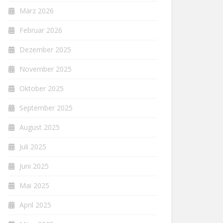
März 2026
Februar 2026
Dezember 2025
November 2025
Oktober 2025
September 2025
August 2025
Juli 2025
Juni 2025
Mai 2025
April 2025