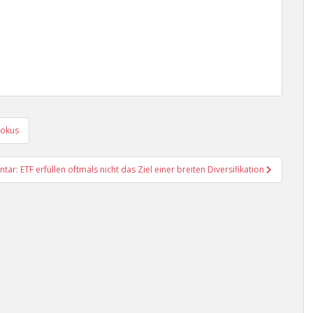
Fokus
r: ETF erfüllen oftmals nicht das Ziel einer breiten Diversifikation