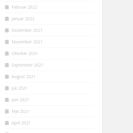
Februar 2022
Januar 2022
Dezember 2021
November 2021
Oktober 2021
September 2021
August 2021
Juli 2021
Juni 2021
Mai 2021
April 2021