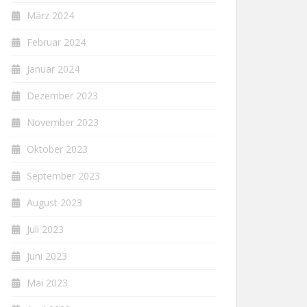
März 2024
Februar 2024
Januar 2024
Dezember 2023
November 2023
Oktober 2023
September 2023
August 2023
Juli 2023
Juni 2023
Mai 2023