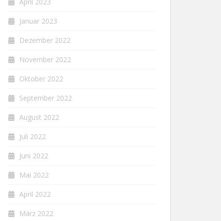
April 2023
Januar 2023
Dezember 2022
November 2022
Oktober 2022
September 2022
August 2022
Juli 2022
Juni 2022
Mai 2022
April 2022
März 2022