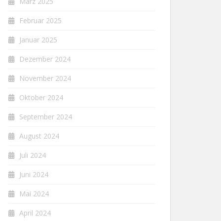
März 2025
Februar 2025
Januar 2025
Dezember 2024
November 2024
Oktober 2024
September 2024
August 2024
Juli 2024
Juni 2024
Mai 2024
April 2024