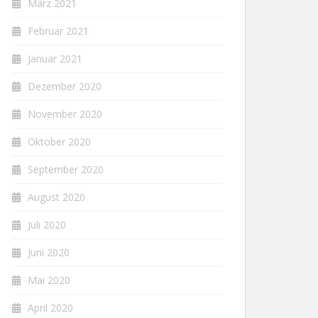
März 2021
Februar 2021
Januar 2021
Dezember 2020
November 2020
Oktober 2020
September 2020
August 2020
Juli 2020
Juni 2020
Mai 2020
April 2020