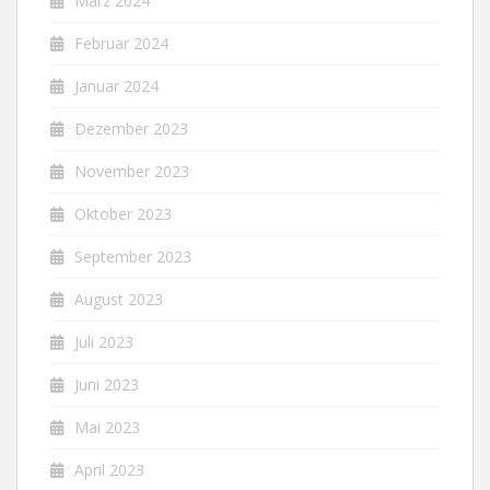
März 2024
Februar 2024
Januar 2024
Dezember 2023
November 2023
Oktober 2023
September 2023
August 2023
Juli 2023
Juni 2023
Mai 2023
April 2023