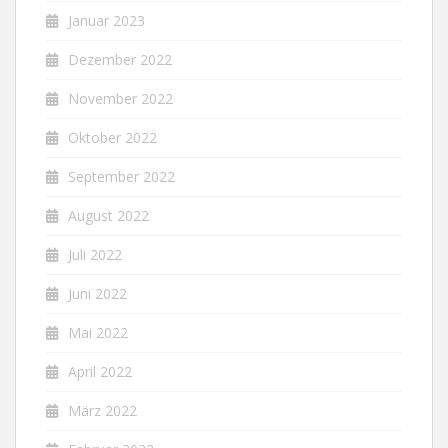
Januar 2023
Dezember 2022
November 2022
Oktober 2022
September 2022
August 2022
Juli 2022
Juni 2022
Mai 2022
April 2022
März 2022