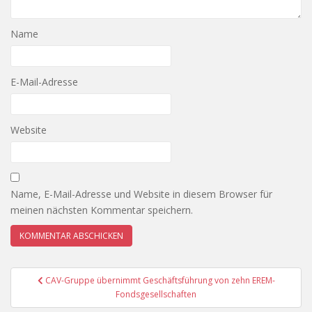
Name
E-Mail-Adresse
Website
Name, E-Mail-Adresse und Website in diesem Browser für
meinen nächsten Kommentar speichern.
Beitragsnavigation
CAV-Gruppe übernimmt Geschäftsführung von zehn EREM-
Fondsgesellschaften