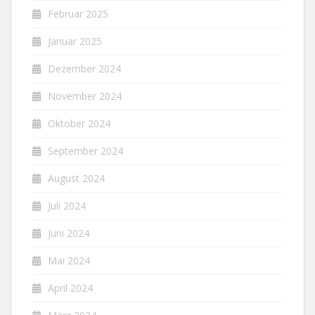
Februar 2025
Januar 2025
Dezember 2024
November 2024
Oktober 2024
September 2024
August 2024
Juli 2024
Juni 2024
Mai 2024
April 2024