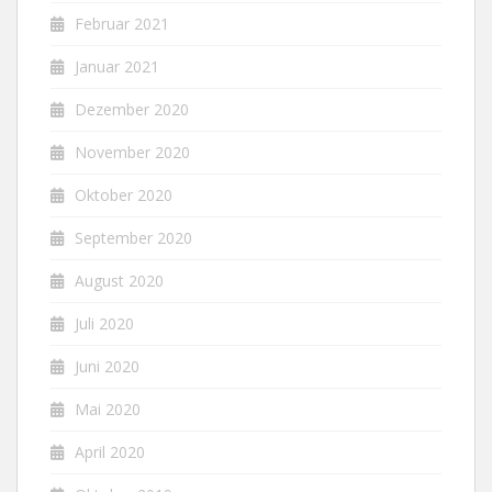
Februar 2021
Januar 2021
Dezember 2020
November 2020
Oktober 2020
September 2020
August 2020
Juli 2020
Juni 2020
Mai 2020
April 2020