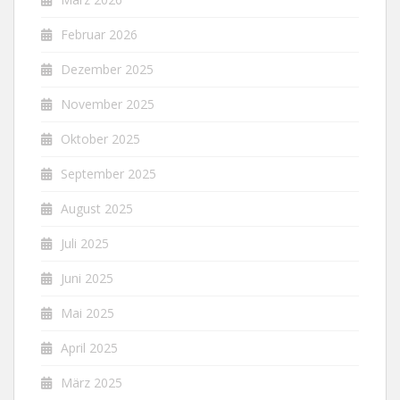
Februar 2026
Dezember 2025
November 2025
Oktober 2025
September 2025
August 2025
Juli 2025
Juni 2025
Mai 2025
April 2025
März 2025