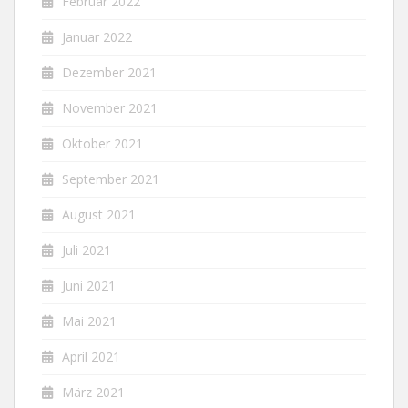
Februar 2022
Januar 2022
Dezember 2021
November 2021
Oktober 2021
September 2021
August 2021
Juli 2021
Juni 2021
Mai 2021
April 2021
März 2021