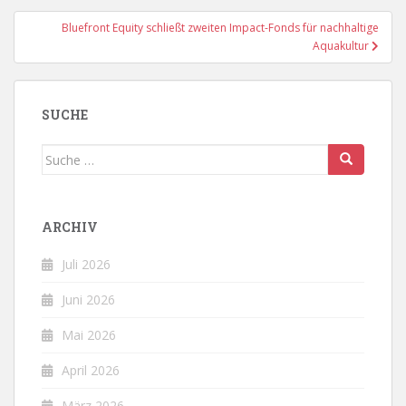
Bluefront Equity schließt zweiten Impact-Fonds für nachhaltige
Aquakultur
SUCHE
Suche
nach:
ARCHIV
Juli 2026
Juni 2026
Mai 2026
April 2026
März 2026