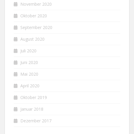
November 2020
Oktober 2020
September 2020
August 2020
Juli 2020
Juni 2020
Mai 2020
April 2020
Oktober 2019
Januar 2018
Dezember 2017