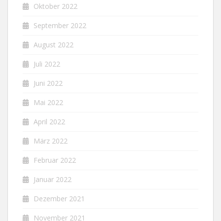
Oktober 2022
September 2022
August 2022
Juli 2022
Juni 2022
Mai 2022
April 2022
März 2022
Februar 2022
Januar 2022
Dezember 2021
November 2021