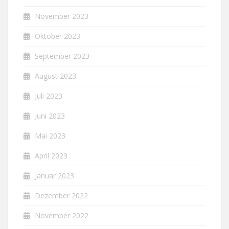
November 2023
Oktober 2023
September 2023
August 2023
Juli 2023
Juni 2023
Mai 2023
April 2023
Januar 2023
Dezember 2022
November 2022