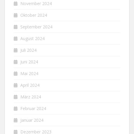
November 2024
Oktober 2024
September 2024
August 2024
Juli 2024
Juni 2024
Mai 2024
April 2024
März 2024
Februar 2024
Januar 2024
Dezember 2023