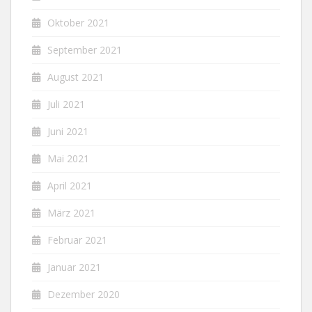
Oktober 2021
September 2021
August 2021
Juli 2021
Juni 2021
Mai 2021
April 2021
März 2021
Februar 2021
Januar 2021
Dezember 2020