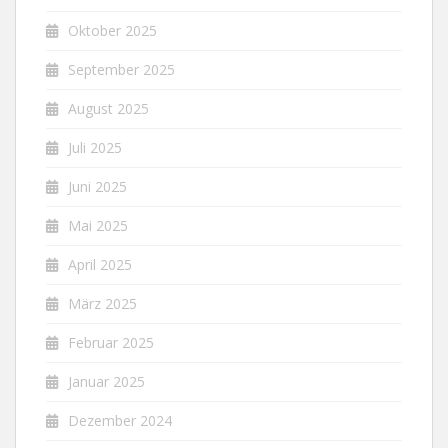
Oktober 2025
September 2025
August 2025
Juli 2025
Juni 2025
Mai 2025
April 2025
März 2025
Februar 2025
Januar 2025
Dezember 2024