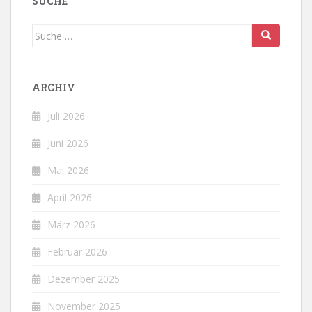
SUCHE
Suche
nach:
ARCHIV
Juli 2026
Juni 2026
Mai 2026
April 2026
März 2026
Februar 2026
Dezember 2025
November 2025