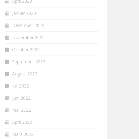
April 2023
Januar 2023
Dezember 2022
November 2022
Oktober 2022
September 2022
August 2022
Juli 2022
Juni 2022
Mai 2022
April 2022
März 2022