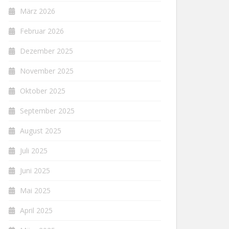
März 2026
Februar 2026
Dezember 2025
November 2025
Oktober 2025
September 2025
August 2025
Juli 2025
Juni 2025
Mai 2025
April 2025