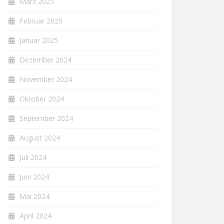
März 2025
Februar 2025
Januar 2025
Dezember 2024
November 2024
Oktober 2024
September 2024
August 2024
Juli 2024
Juni 2024
Mai 2024
April 2024