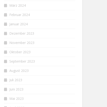
März 2024
Februar 2024
Januar 2024
Dezember 2023
November 2023
Oktober 2023
September 2023
August 2023
Juli 2023
Juni 2023
Mai 2023