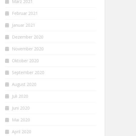
März 2021
Februar 2021
Januar 2021
Dezember 2020
November 2020
Oktober 2020
September 2020
August 2020
Juli 2020
Juni 2020
Mai 2020
April 2020