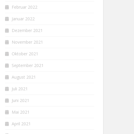
Februar 2022
Januar 2022
Dezember 2021
November 2021
Oktober 2021
September 2021
August 2021
Juli 2021
Juni 2021
Mai 2021
April 2021