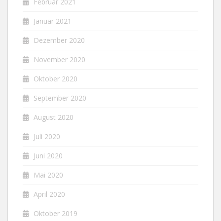
Februar 2021
Januar 2021
Dezember 2020
November 2020
Oktober 2020
September 2020
August 2020
Juli 2020
Juni 2020
Mai 2020
April 2020
Oktober 2019