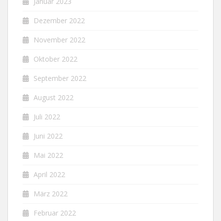
Januar 2023
Dezember 2022
November 2022
Oktober 2022
September 2022
August 2022
Juli 2022
Juni 2022
Mai 2022
April 2022
März 2022
Februar 2022