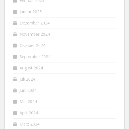
Februar 2025
Januar 2025
Dezember 2024
November 2024
Oktober 2024
September 2024
August 2024
Juli 2024
Juni 2024
Mai 2024
April 2024
März 2024