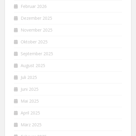
Februar 2026
Dezember 2025
November 2025
Oktober 2025
September 2025
August 2025
Juli 2025
Juni 2025
Mai 2025
April 2025
März 2025