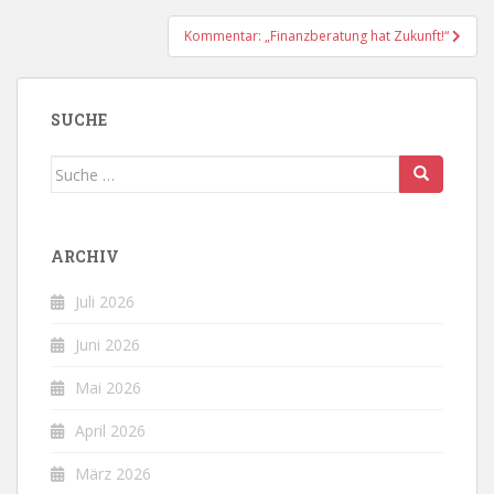
Kommentar: „Finanzberatung hat Zukunft!“
SUCHE
Suche
nach:
ARCHIV
Juli 2026
Juni 2026
Mai 2026
April 2026
März 2026