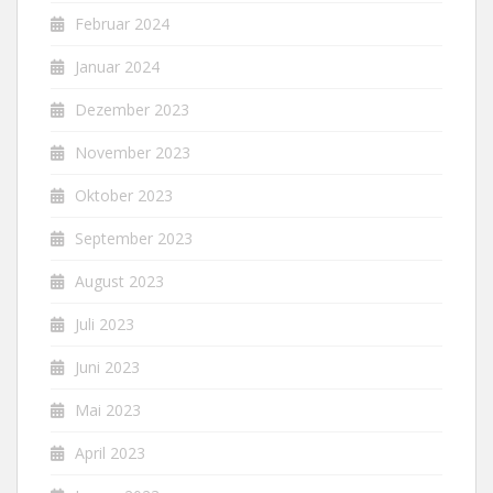
Februar 2024
Januar 2024
Dezember 2023
November 2023
Oktober 2023
September 2023
August 2023
Juli 2023
Juni 2023
Mai 2023
April 2023