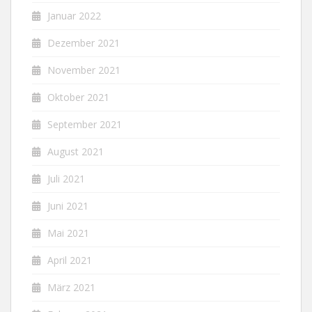
Januar 2022
Dezember 2021
November 2021
Oktober 2021
September 2021
August 2021
Juli 2021
Juni 2021
Mai 2021
April 2021
März 2021