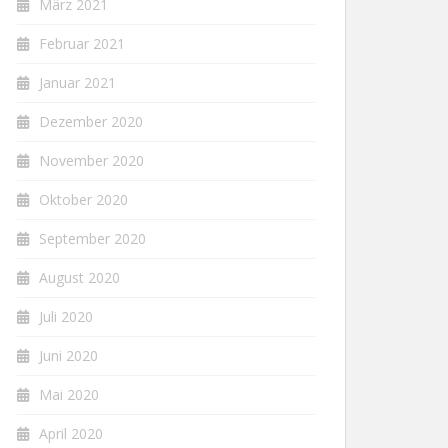
März 2021
Februar 2021
Januar 2021
Dezember 2020
November 2020
Oktober 2020
September 2020
August 2020
Juli 2020
Juni 2020
Mai 2020
April 2020