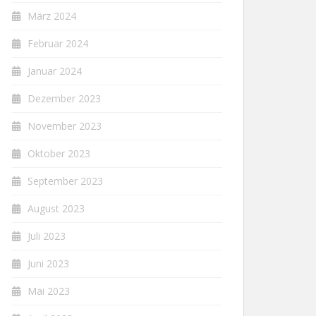
März 2024
Februar 2024
Januar 2024
Dezember 2023
November 2023
Oktober 2023
September 2023
August 2023
Juli 2023
Juni 2023
Mai 2023