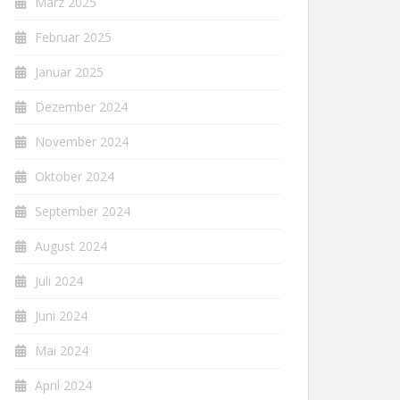
März 2025
Februar 2025
Januar 2025
Dezember 2024
November 2024
Oktober 2024
September 2024
August 2024
Juli 2024
Juni 2024
Mai 2024
April 2024