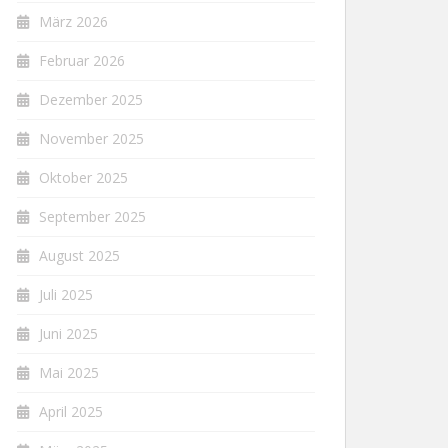
März 2026
Februar 2026
Dezember 2025
November 2025
Oktober 2025
September 2025
August 2025
Juli 2025
Juni 2025
Mai 2025
April 2025