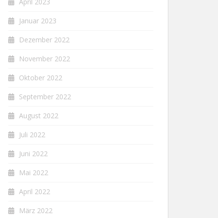
April 2023
Januar 2023
Dezember 2022
November 2022
Oktober 2022
September 2022
August 2022
Juli 2022
Juni 2022
Mai 2022
April 2022
März 2022