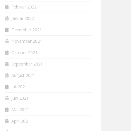
Februar 2022
Januar 2022
Dezember 2021
November 2021
Oktober 2021
September 2021
August 2021
Juli 2021
Juni 2021
Mai 2021
April 2021