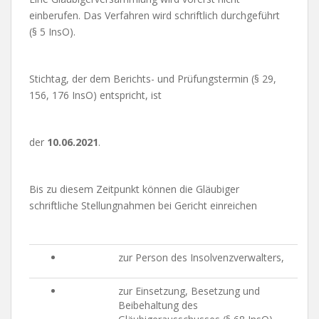
einberufen. Das Verfahren wird schriftlich durchgeführt
(§ 5 InsO).
Stichtag, der dem Berichts- und Prüfungstermin (§ 29,
156, 176 InsO) entspricht, ist
der
10.06.2021
.
Bis zu diesem Zeitpunkt können die Gläubiger
schriftliche Stellungnahmen bei Gericht einreichen
zur Person des Insolvenzverwalters,
zur Einsetzung, Besetzung und
Beibehaltung des