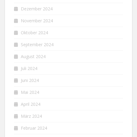
Dezember 2024
November 2024
Oktober 2024
September 2024
August 2024
Juli 2024
Juni 2024
Mai 2024
April 2024
März 2024
Februar 2024