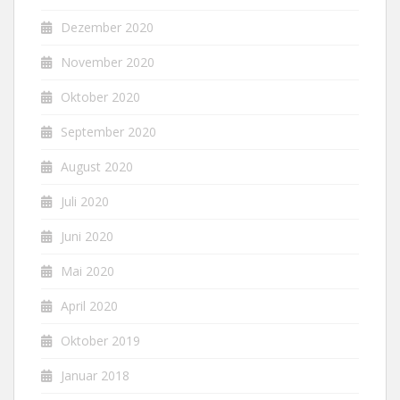
Dezember 2020
November 2020
Oktober 2020
September 2020
August 2020
Juli 2020
Juni 2020
Mai 2020
April 2020
Oktober 2019
Januar 2018