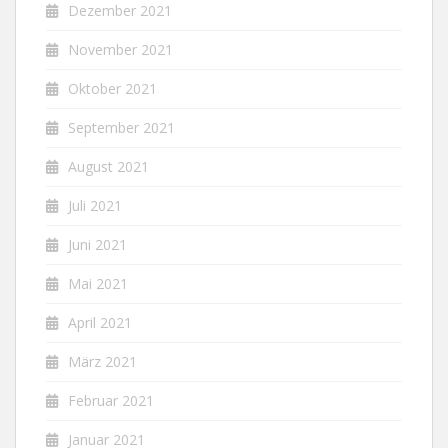
Dezember 2021
November 2021
Oktober 2021
September 2021
August 2021
Juli 2021
Juni 2021
Mai 2021
April 2021
März 2021
Februar 2021
Januar 2021