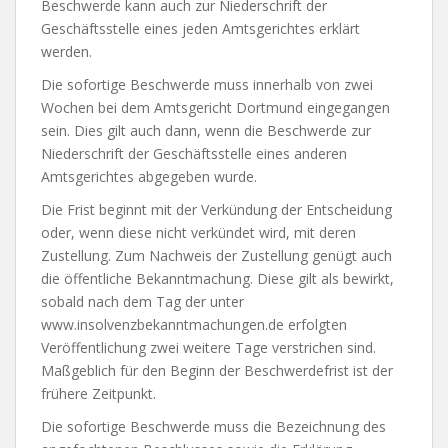
Beschwerde kann auch zur Niederschrift der
Geschäftsstelle eines jeden Amtsgerichtes erklärt
werden.
Die sofortige Beschwerde muss innerhalb von zwei
Wochen bei dem Amtsgericht Dortmund eingegangen
sein. Dies gilt auch dann, wenn die Beschwerde zur
Niederschrift der Geschäftsstelle eines anderen
Amtsgerichtes abgegeben wurde.
Die Frist beginnt mit der Verkündung der Entscheidung
oder, wenn diese nicht verkündet wird, mit deren
Zustellung. Zum Nachweis der Zustellung genügt auch
die öffentliche Bekanntmachung. Diese gilt als bewirkt,
sobald nach dem Tag der unter
www.insolvenzbekanntmachungen.de erfolgten
Veröffentlichung zwei weitere Tage verstrichen sind.
Maßgeblich für den Beginn der Beschwerdefrist ist der
frühere Zeitpunkt.
Die sofortige Beschwerde muss die Bezeichnung des