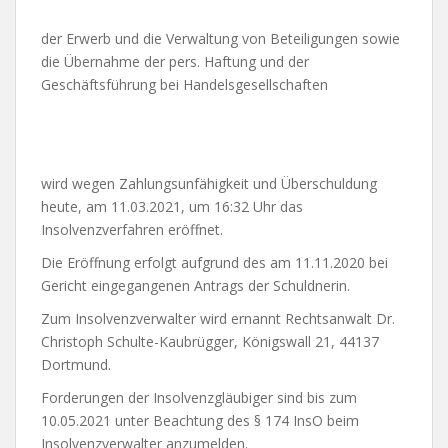
der Erwerb und die Verwaltung von Beteiligungen sowie
die Übernahme der pers. Haftung und der
Geschäftsführung bei Handelsgesellschaften
wird wegen Zahlungsunfähigkeit und Überschuldung
heute, am 11.03.2021, um 16:32 Uhr das
Insolvenzverfahren eröffnet.
Die Eröffnung erfolgt aufgrund des am 11.11.2020 bei
Gericht eingegangenen Antrags der Schuldnerin.
Zum Insolvenzverwalter wird ernannt Rechtsanwalt Dr.
Christoph Schulte-Kaubrügger, Königswall 21, 44137
Dortmund.
Forderungen der Insolvenzgläubiger sind bis zum
10.05.2021 unter Beachtung des § 174 InsO beim
Insolvenzverwalter anzumelden.