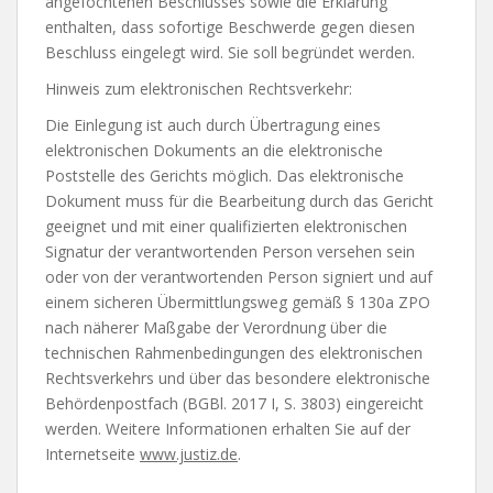
angefochtenen Beschlusses sowie die Erklärung
enthalten, dass sofortige Beschwerde gegen diesen
Beschluss eingelegt wird. Sie soll begründet werden.
Hinweis zum elektronischen Rechtsverkehr:
Die Einlegung ist auch durch Übertragung eines
elektronischen Dokuments an die elektronische
Poststelle des Gerichts möglich. Das elektronische
Dokument muss für die Bearbeitung durch das Gericht
geeignet und mit einer qualifizierten elektronischen
Signatur der verantwortenden Person versehen sein
oder von der verantwortenden Person signiert und auf
einem sicheren Übermittlungsweg gemäß § 130a ZPO
nach näherer Maßgabe der Verordnung über die
technischen Rahmenbedingungen des elektronischen
Rechtsverkehrs und über das besondere elektronische
Behördenpostfach (BGBl. 2017 I, S. 3803) eingereicht
werden. Weitere Informationen erhalten Sie auf der
Internetseite
www.justiz.de
.