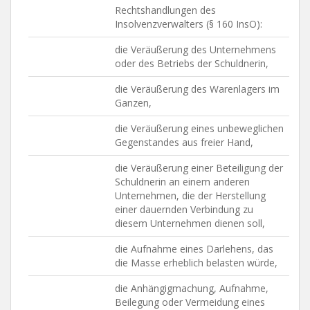
Rechtshandlungen des
Insolvenzverwalters (§ 160 InsO):
die Veräußerung des Unternehmens
oder des Betriebs der Schuldnerin,
die Veräußerung des Warenlagers im
Ganzen,
die Veräußerung eines unbeweglichen
Gegenstandes aus freier Hand,
die Veräußerung einer Beteiligung der
Schuldnerin an einem anderen
Unternehmen, die der Herstellung
einer dauernden Verbindung zu
diesem Unternehmen dienen soll,
die Aufnahme eines Darlehens, das
die Masse erheblich belasten würde,
die Anhängigmachung, Aufnahme,
Beilegung oder Vermeidung eines