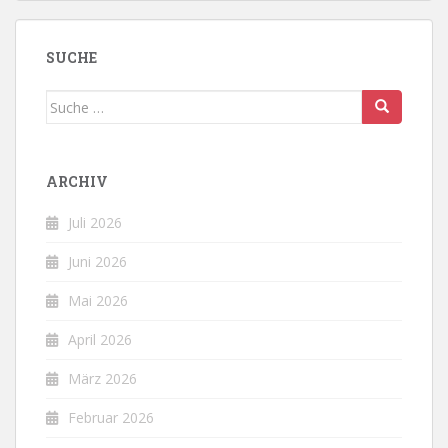
SUCHE
Suche
nach:
ARCHIV
Juli 2026
Juni 2026
Mai 2026
April 2026
März 2026
Februar 2026