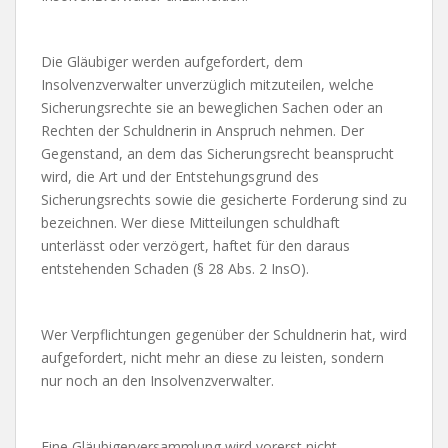
Die Gläubiger werden aufgefordert, dem
Insolvenzverwalter unverzüglich mitzuteilen, welche
Sicherungsrechte sie an beweglichen Sachen oder an
Rechten der Schuldnerin in Anspruch nehmen. Der
Gegenstand, an dem das Sicherungsrecht beansprucht
wird, die Art und der Entstehungsgrund des
Sicherungsrechts sowie die gesicherte Forderung sind zu
bezeichnen. Wer diese Mitteilungen schuldhaft
unterlässt oder verzögert, haftet für den daraus
entstehenden Schaden (§ 28 Abs. 2 InsO).
Wer Verpflichtungen gegenüber der Schuldnerin hat, wird
aufgefordert, nicht mehr an diese zu leisten, sondern
nur noch an den Insolvenzverwalter.
Eine Gläubigerversammlung wird vorerst nicht