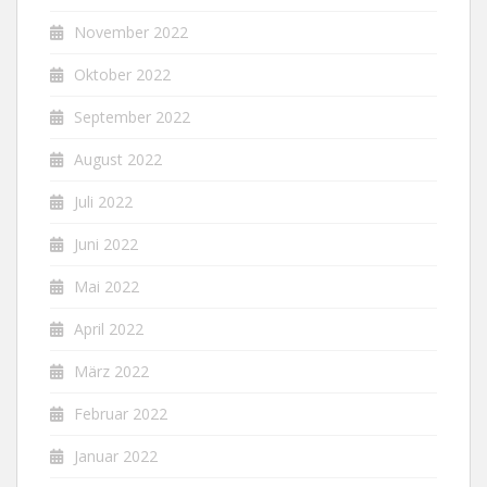
November 2022
Oktober 2022
September 2022
August 2022
Juli 2022
Juni 2022
Mai 2022
April 2022
März 2022
Februar 2022
Januar 2022