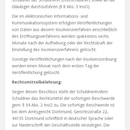
Gläubiger durchzuführen (§ 8 Abs. 3 InsO).
Die im elektronischen Informations- und
Kommunikationssystem erfolgten Veröffentlichungen
von Daten aus diesem Insolvenzverfahren einschließlich
des Eröffnungsverfahrens werden spätestens sechs
Monate nach der Aufhebung oder der Rechtskraft der
Einstellung des Insolvenzverfahrens gelöscht.
Sonstige Veröffentlichungen nach der Insolvenzordnung
werden einen Monat nach dem ersten Tag der
Veröffentlichung gelöscht.
Rechtsmittelbelehrung:
Gegen diesen Beschluss steht der Schuldnerin/dem
Schuldner das Rechtsmittel der sofortigen Beschwerde
gem. § 34 Abs. 2 InsO zu. Die sofortige Beschwerde ist
bei dem Amtsgericht Dortmund, Gerichtsstraße 22,
44135 Dortmund schriftlich in deutscher Sprache oder
zur Niederschrift der Geschäftsstelle einzulegen. Die