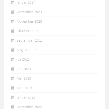
Januar 2024
Dezember 2023
November 2023
Oktober 2023
September 2023
August 2023
Juli 2023
Juni 2023
Mai 2023
April 2023
Januar 2023
Dezember 2022