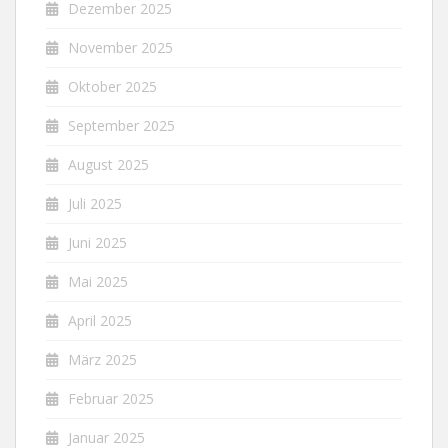
Dezember 2025
November 2025
Oktober 2025
September 2025
August 2025
Juli 2025
Juni 2025
Mai 2025
April 2025
März 2025
Februar 2025
Januar 2025