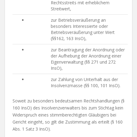
Rechtsstreits mit erheblichem
Streitwert,
zur Betriebsveräußerung an
besonders Interessierte oder
Betriebsveräußerung unter Wert
(§§162, 163 InsO),
zur Beantragung der Anordnung oder
der Aufhebung der Anordnung einer
Eigenverwaltung (§§ 271 und 272
InsO),
zur Zahlung von Unterhalt aus der
Insolvenzmasse (§§ 100, 101 InsO).
Soweit zu besonders bedeutsamen Rechtshandlungen (§
160 InsO) des Insolvenzverwalters bis zum Stichtag kein
Widerspruch eines stimmberechtigten Gläubigers bei
Gericht eingeht, so gilt die Zustimmung als erteilt (§ 160
Abs. 1 Satz 3 InsO).